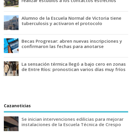
realizar estudios a los contactos estrechos”
Alumno de la Escuela Normal de Victoria tiene
tuberculosis y activaron el protocolo
Becas Progresar: abren nuevas inscripciones y
confirmaron las fechas para anotarse
La sensación térmica llegó a bajo cero en zonas
de Entre Ríos: pronostican varios días muy fríos
Cazanoticias
Se inician intervenciones edilicias para mejorar
instalaciones de la Escuela Técnica de Crespo