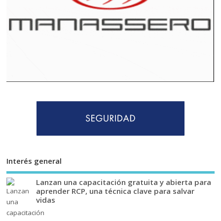
Interés general
Lanzan una capacitación gratuita y abierta para
aprender RCP, una técnica clave para salvar
vidas