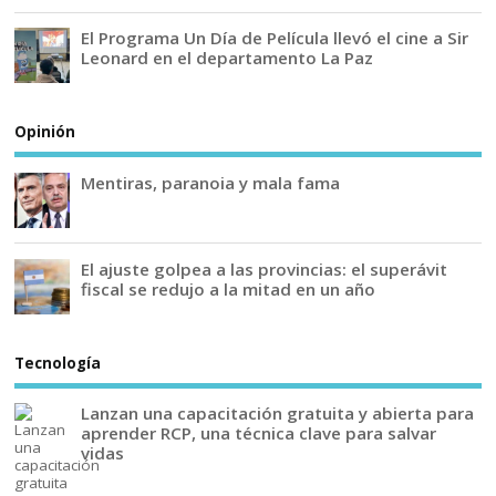
El Programa Un Día de Película llevó el cine a Sir
Leonard en el departamento La Paz
Opinión
Mentiras, paranoia y mala fama
El ajuste golpea a las provincias: el superávit
fiscal se redujo a la mitad en un año
Tecnología
Lanzan una capacitación gratuita y abierta para
aprender RCP, una técnica clave para salvar
vidas