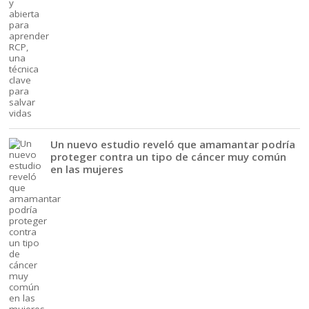
Un nuevo estudio reveló que amamantar podría
proteger contra un tipo de cáncer muy común
en las mujeres