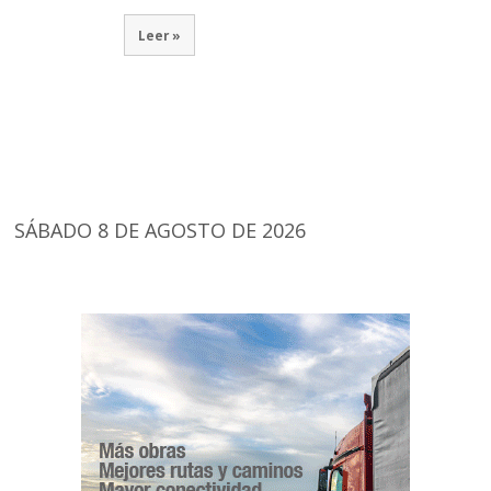
Leer »
SÁBADO 8 DE AGOSTO DE 2026