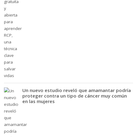
Un nuevo estudio reveló que amamantar podría
proteger contra un tipo de cáncer muy común
en las mujeres