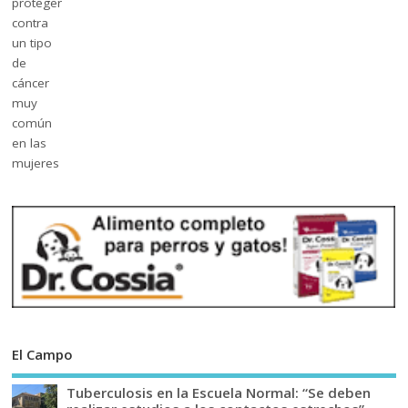
El Campo
Tuberculosis en la Escuela Normal: “Se deben