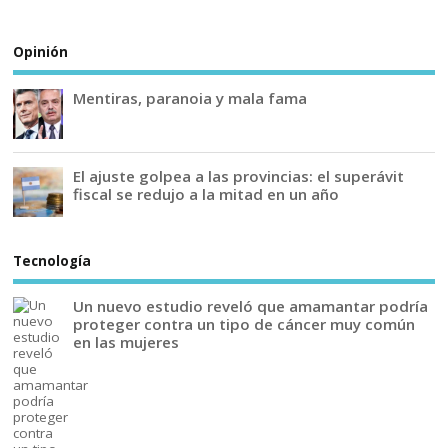
Opinión
Mentiras, paranoia y mala fama
El ajuste golpea a las provincias: el superávit
fiscal se redujo a la mitad en un año
Tecnología
Un nuevo estudio reveló que amamantar podría
proteger contra un tipo de cáncer muy común
en las mujeres