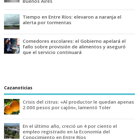
Buenos Aires
Tiempo en Entre Ríos: elevaron a naranja el
alerta por tormentas
Comedores escolares: el Gobierno apelará el
fallo sobre provisión de alimentos y aseguró
que el servicio continuará
Cazanoticias
Crisis del citrus: «Al productor le quedan apenas
2.000 pesos por cajón», lamentó Toler
En el último año, creció un 4 por ciento el
empleo registrado en la Economía del
Conocimiento en Entre Ríos