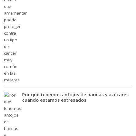
Por qué tenemos antojos de harinas y azúcares
cuando estamos estresados