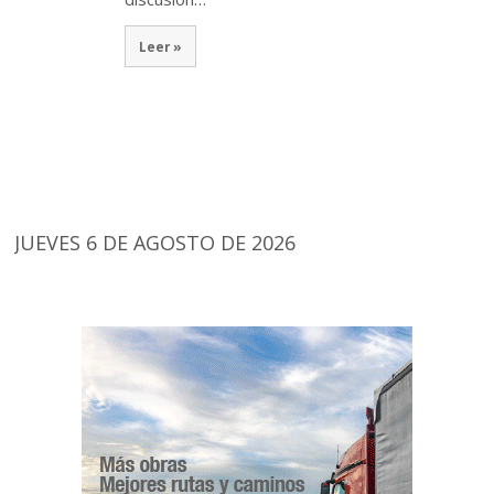
Leer »
JUEVES 6 DE AGOSTO DE 2026