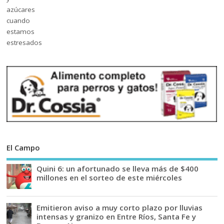
El Campo
Quini 6: un afortunado se lleva más de $400
millones en el sorteo de este miércoles
Emitieron aviso a muy corto plazo por lluvias
intensas y granizo en Entre Ríos, Santa Fe y