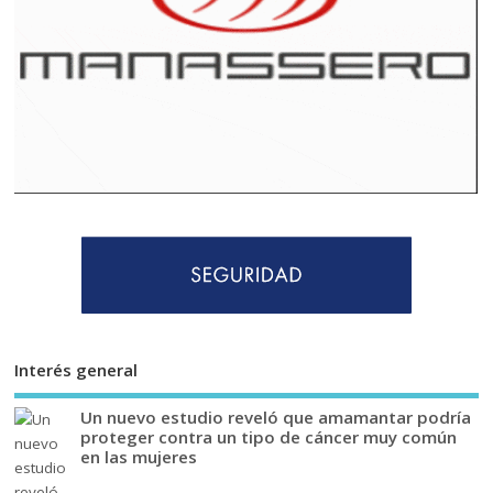
Interés general
Un nuevo estudio reveló que amamantar podría
proteger contra un tipo de cáncer muy común
en las mujeres