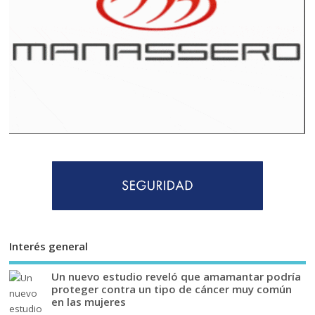
Interés general
Un nuevo estudio reveló que amamantar podría
proteger contra un tipo de cáncer muy común
en las mujeres