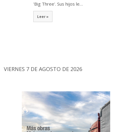
'Big Three'. Sus hijos le…
Leer »
VIERNES 7 DE AGOSTO DE 2026