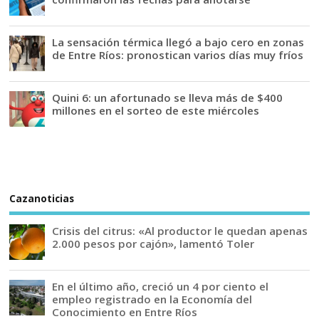
La sensación térmica llegó a bajo cero en zonas
de Entre Ríos: pronostican varios días muy fríos
Quini 6: un afortunado se lleva más de $400
millones en el sorteo de este miércoles
Cazanoticias
Crisis del citrus: «Al productor le quedan apenas
2.000 pesos por cajón», lamentó Toler
En el último año, creció un 4 por ciento el
empleo registrado en la Economía del
Conocimiento en Entre Ríos