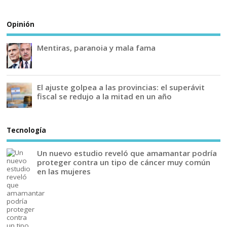
Opinión
Mentiras, paranoia y mala fama
El ajuste golpea a las provincias: el superávit
fiscal se redujo a la mitad en un año
Tecnología
Un nuevo estudio reveló que amamantar podría
proteger contra un tipo de cáncer muy común
en las mujeres