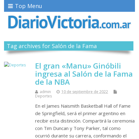
Top Menu
Tag archives for Salón de la Fama
El gran «Manu» Ginóbili
ingresa al Salón de la Fama
de la NBA
admin
10 de septiembre de 2022
Deportes
En el James Naismith Basketball Hall of Fame
de Springfield, será el primer argentino en
recibir esta distinción. Compartirá la ceremonia
con Tim Duncan y Tony Parker, tal como
ocurrió durante su carrera, conformando el