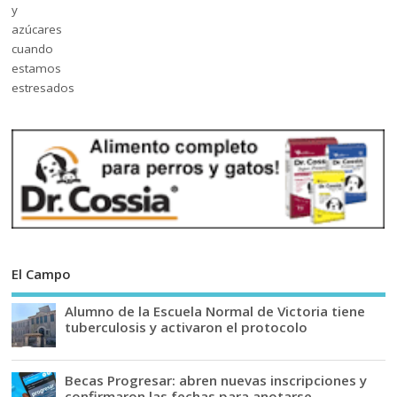
El Campo
Alumno de la Escuela Normal de Victoria tiene
tuberculosis y activaron el protocolo
Becas Progresar: abren nuevas inscripciones y
confirmaron las fechas para anotarse