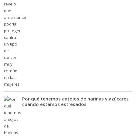
Por qué tenemos antojos de harinas y azúcares
cuando estamos estresados