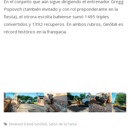
En el conjunto que aún sigue dirigiendo el entrenador Gregg
Popovich (también invitado y con rol preponderante en la
fiesta), el otrora escolta bahiense sumó 1495 triples
convertidos y 1392 recuperos. En ambos rubros, Ginóbili es
récord histórico en la franquicia.
Emanuel David Ginóbili
,
Salón de la Fama