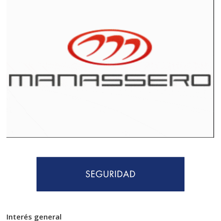
Interés general