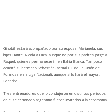
Ginóbili estará acompañado por su esposa, Marianela, sus
hijos Dante, Nicola y Luca, aunque no por sus padres Jorge y
Raquel, quienes permanecerán en Bahía Blanca. Tampoco
acudirá su hermano Sebastián (actual DT de La Unión de
Formosa en la Liga Nacional), aunque sí lo hará el mayor,
Leandro.
Tres entrenadores que lo condujeron en distintos períodos
en el seleccionado argentino fueron invitados a la ceremonia.