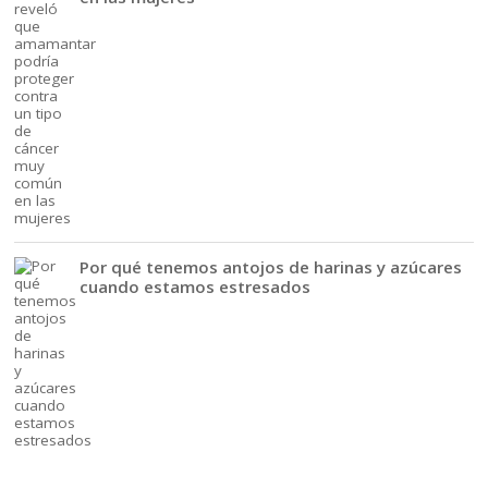
Por qué tenemos antojos de harinas y azúcares
cuando estamos estresados