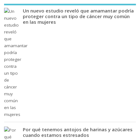
Un nuevo estudio reveló que amamantar podría
proteger contra un tipo de cáncer muy común
en las mujeres
Por qué tenemos antojos de harinas y azúcares
cuando estamos estresados