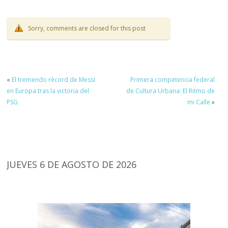
Sorry, comments are closed for this post
«
El tremendo récord de Messi
Primera competencia federal
en Europa tras la victoria del
de Cultura Urbana: El Ritmo de
PSG
mi Calle
»
JUEVES 6 DE AGOSTO DE 2026