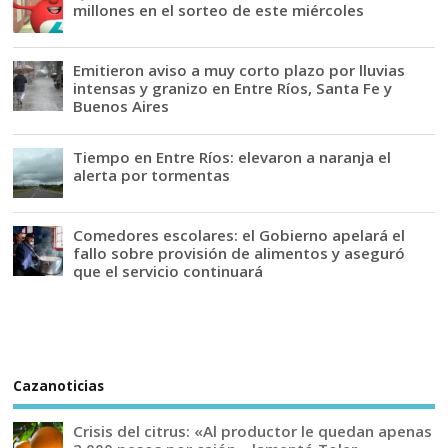
millones en el sorteo de este miércoles
Emitieron aviso a muy corto plazo por lluvias
intensas y granizo en Entre Ríos, Santa Fe y
Buenos Aires
Tiempo en Entre Ríos: elevaron a naranja el
alerta por tormentas
Comedores escolares: el Gobierno apelará el
fallo sobre provisión de alimentos y aseguró
que el servicio continuará
Cazanoticias
Crisis del citrus: «Al productor le quedan apenas