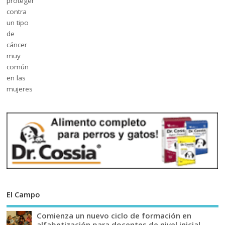
El Campo
Comienza un nuevo ciclo de formación en
alfabetización para docentes de nivel inicial