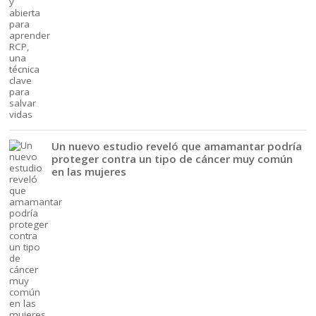
Un nuevo estudio reveló que amamantar podría
proteger contra un tipo de cáncer muy común
en las mujeres