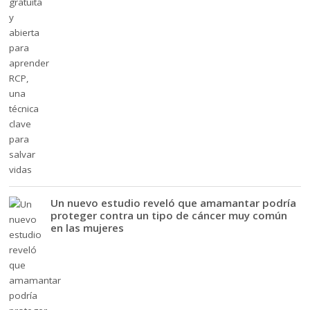
Un nuevo estudio reveló que amamantar podría
proteger contra un tipo de cáncer muy común
en las mujeres