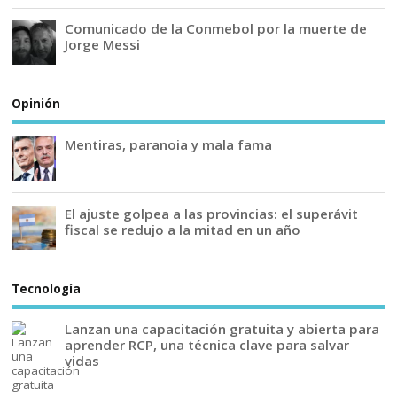
Comunicado de la Conmebol por la muerte de
Jorge Messi
Opinión
Mentiras, paranoia y mala fama
El ajuste golpea a las provincias: el superávit
fiscal se redujo a la mitad en un año
Tecnología
Lanzan una capacitación gratuita y abierta para
aprender RCP, una técnica clave para salvar
vidas