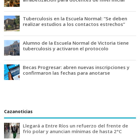
Tuberculosis en la Escuela Normal: “Se deben
realizar estudios a los contactos estrechos”
Alumno de la Escuela Normal de Victoria tiene
tuberculosis y activaron el protocolo
Becas Progresar: abren nuevas inscripciones y
confirmaron las fechas para anotarse
Cazanoticias
Llegará a Entre Ríos un refuerzo del frente de
frío polar y anuncian mínimas de hasta 2°C