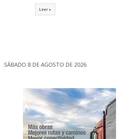
Leer »
SÁBADO 8 DE AGOSTO DE 2026