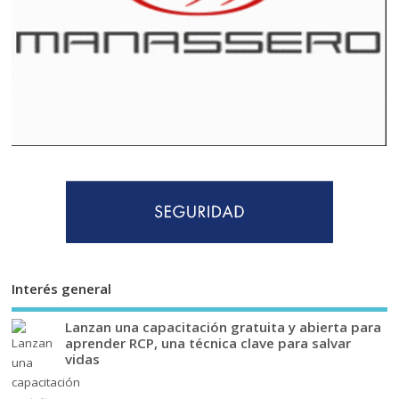
Interés general
Lanzan una capacitación gratuita y abierta para
aprender RCP, una técnica clave para salvar
vidas