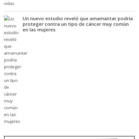
Un nuevo estudio reveló que amamantar podría
proteger contra un tipo de cáncer muy común
en las mujeres