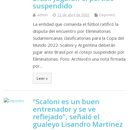
suspendido
admin
22 de abril de 2022
Deportes
La entidad que comanda el fútbol ratificó la
disputa del encuentro por Eliminatorias
Sudamericanas clasificatorias para la Copa del
Mundo 2022. Scaloni y Argentina deberán
jugar ante Brasil por el cotejo suspendido por
Eliminatorias. Foto: ArchivoEn una nota firmada
por…
Leer »
“Scaloni es un buen
entrenador y se ve
reflejado”, señaló el
gualeyo Lisandro Martínez