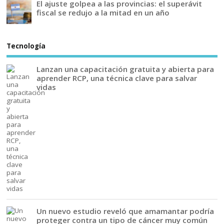
El ajuste golpea a las provincias: el superávit
fiscal se redujo a la mitad en un año
Tecnología
Lanzan una capacitación gratuita y abierta para
aprender RCP, una técnica clave para salvar
vidas
Un nuevo estudio reveló que amamantar podría
proteger contra un tipo de cáncer muy común