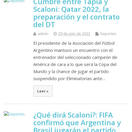
Cumbre entre Tapia y
Scaloni: Qatar 2022, la
preparación y el contrato
del DT
admin
20 de julio de 2022
Deportes
El presidente de la Asociación del Fútbol
Argentino mantuvo un encuentro con el
entrenador del seleccionado campeón de
América de cara a lo que será la Copa del
Mundo y la chance de jugar el partido
suspendido por Eliminatorias ante…
Leer »
¿Qué dirá Scaloni?: FIFA
confirmó que Argentina y
Brasil jugarán el partido