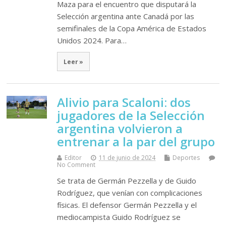
Maza para el encuentro que disputará la
Selección argentina ante Canadá por las
semifinales de la Copa América de Estados
Unidos 2024. Para…
Leer »
Alivio para Scaloni: dos
jugadores de la Selección
argentina volvieron a
entrenar a la par del grupo
Editor
11 de junio de 2024
Deportes
No Comment
Se trata de Germán Pezzella y de Guido
Rodríguez, que venían con complicaciones
físicas. El defensor Germán Pezzella y el
mediocampista Guido Rodríguez se