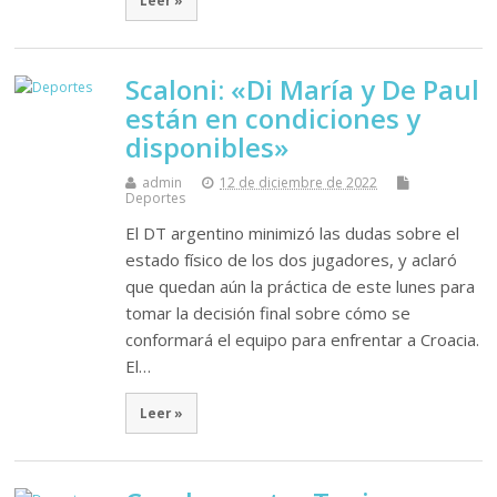
Scaloni: «Di María y De Paul
están en condiciones y
disponibles»
admin
12 de diciembre de 2022
Deportes
El DT argentino minimizó las dudas sobre el
estado físico de los dos jugadores, y aclaró
que quedan aún la práctica de este lunes para
tomar la decisión final sobre cómo se
conformará el equipo para enfrentar a Croacia.
El…
Leer »