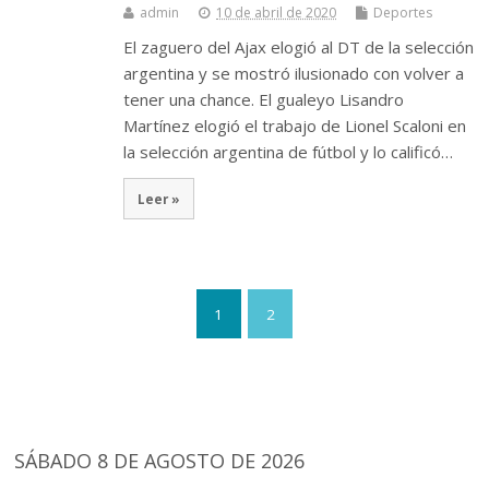
admin
10 de abril de 2020
Deportes
El zaguero del Ajax elogió al DT de la selección
argentina y se mostró ilusionado con volver a
tener una chance. El gualeyo Lisandro
Martínez elogió el trabajo de Lionel Scaloni en
la selección argentina de fútbol y lo calificó…
Leer »
1
2
SÁBADO 8 DE AGOSTO DE 2026