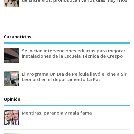
Cazanoticias
Se inician intervenciones edilicias para mejorar
instalaciones de la Escuela Técnica de Crespo
El Programa Un Día de Película llevó el cine a Sir
Leonard en el departamento La Paz
Opinión
Mentiras, paranoia y mala fama