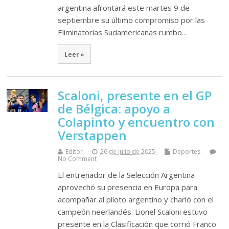
argentina afrontará este martes 9 de
septiembre su último compromiso por las
Eliminatorias Sudamericanas rumbo…
Leer »
Scaloni, presente en el GP
de Bélgica: apoyo a
Colapinto y encuentro con
Verstappen
Editor
26 de julio de 2025
Deportes
No Comment
El entrenador de la Selección Argentina
aprovechó su presencia en Europa para
acompañar al piloto argentino y charló con el
campeón neerlandés. Lionel Scaloni estuvo
presente en la Clasificación que corrió Franco