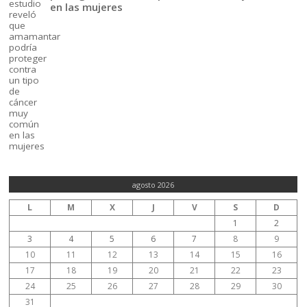
en las mujeres
agosto 2026
L
M
X
J
V
S
D
1
2
3
4
5
6
7
8
9
10
11
12
13
14
15
16
17
18
19
20
21
22
23
24
25
26
27
28
29
30
31