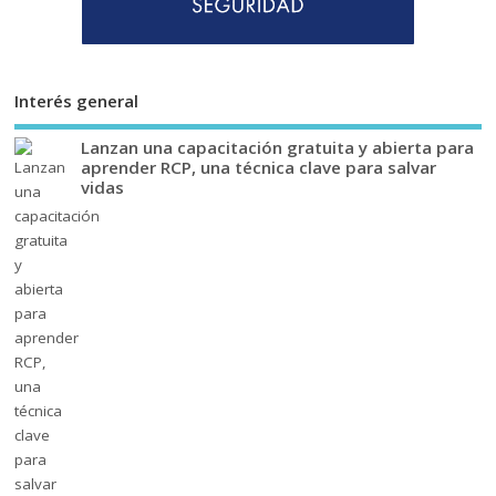
Interés general
Lanzan una capacitación gratuita y abierta para
aprender RCP, una técnica clave para salvar
vidas