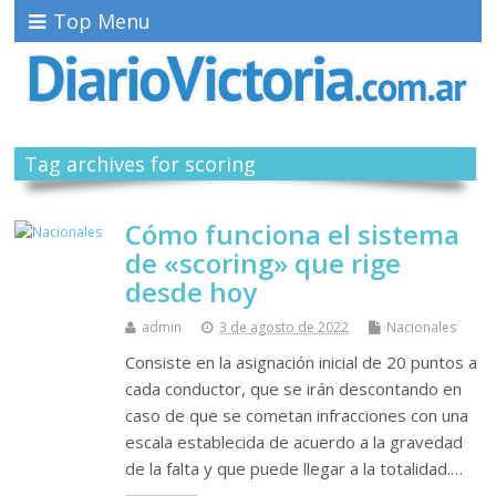
Top Menu
Tag archives for scoring
Cómo funciona el sistema
de «scoring» que rige
desde hoy
admin
3 de agosto de 2022
Nacionales
Consiste en la asignación inicial de 20 puntos a
cada conductor, que se irán descontando en
caso de que se cometan infracciones con una
escala establecida de acuerdo a la gravedad
de la falta y que puede llegar a la totalidad.…