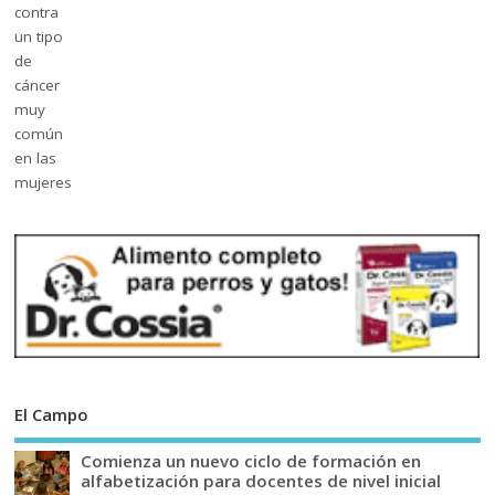
El Campo
Comienza un nuevo ciclo de formación en
alfabetización para docentes de nivel inicial