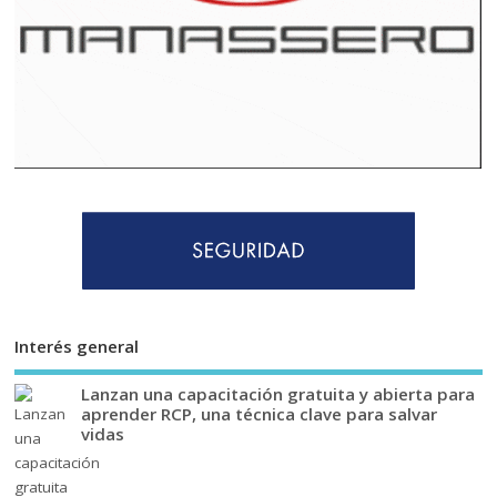
Interés general
Lanzan una capacitación gratuita y abierta para
aprender RCP, una técnica clave para salvar
vidas