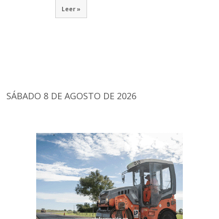
Leer »
SÁBADO 8 DE AGOSTO DE 2026