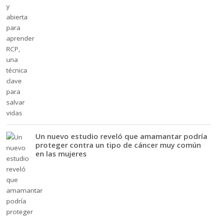
Un nuevo estudio reveló que amamantar podría
proteger contra un tipo de cáncer muy común
en las mujeres