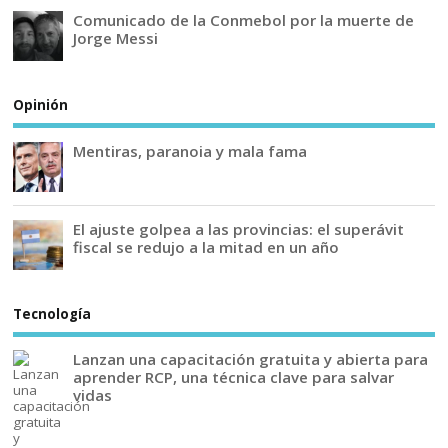
Comunicado de la Conmebol por la muerte de
Jorge Messi
Opinión
Mentiras, paranoia y mala fama
El ajuste golpea a las provincias: el superávit
fiscal se redujo a la mitad en un año
Tecnología
Lanzan una capacitación gratuita y abierta para
aprender RCP, una técnica clave para salvar
vidas