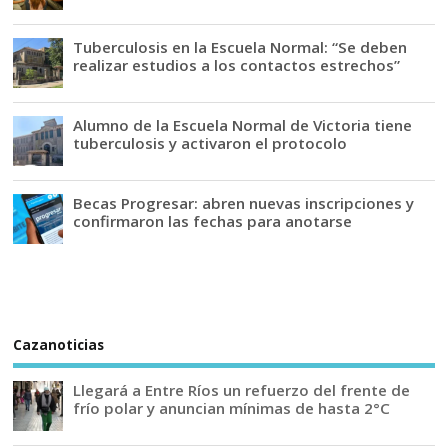
Tuberculosis en la Escuela Normal: “Se deben
realizar estudios a los contactos estrechos”
Alumno de la Escuela Normal de Victoria tiene
tuberculosis y activaron el protocolo
Becas Progresar: abren nuevas inscripciones y
confirmaron las fechas para anotarse
Cazanoticias
Llegará a Entre Ríos un refuerzo del frente de
frío polar y anuncian mínimas de hasta 2°C