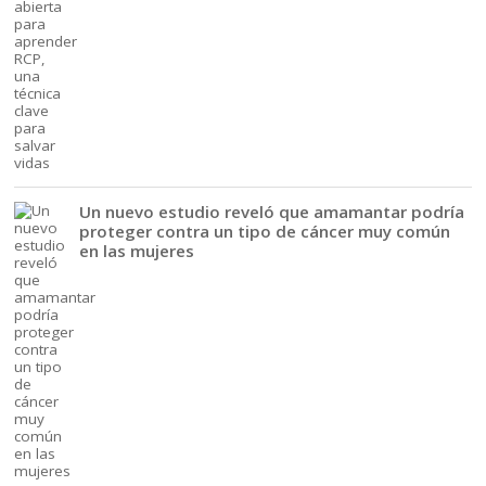
Un nuevo estudio reveló que amamantar podría
proteger contra un tipo de cáncer muy común
en las mujeres