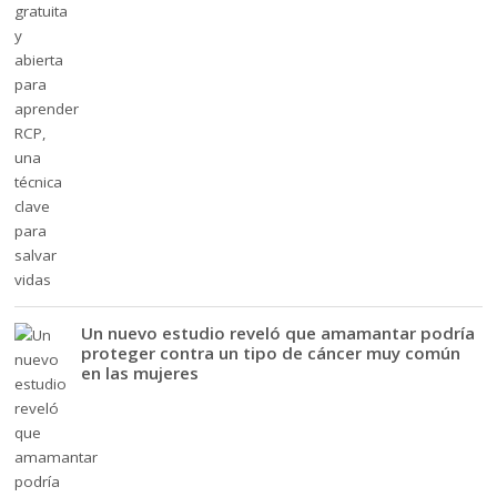
Un nuevo estudio reveló que amamantar podría
proteger contra un tipo de cáncer muy común
en las mujeres