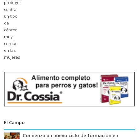
El Campo
Comienza un nuevo ciclo de formación en