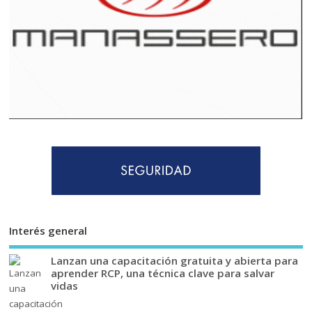
Interés general
Lanzan una capacitación gratuita y abierta para
aprender RCP, una técnica clave para salvar
vidas