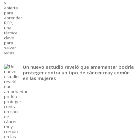
Un nuevo estudio reveló que amamantar podría
proteger contra un tipo de cáncer muy común
en las mujeres