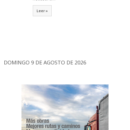
Leer »
DOMINGO 9 DE AGOSTO DE 2026