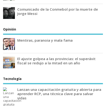
Comunicado de la Conmebol por la muerte de
Jorge Messi
Opinión
Mentiras, paranoia y mala fama
El ajuste golpea a las provincias: el superávit
fiscal se redujo a la mitad en un año
Tecnología
Lanzan una capacitación gratuita y abierta para
aprender RCP, una técnica clave para salvar
vidas