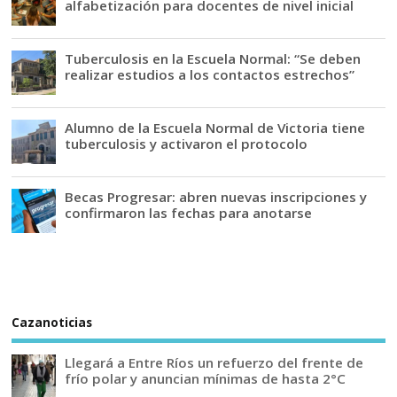
alfabetización para docentes de nivel inicial
Tuberculosis en la Escuela Normal: “Se deben
realizar estudios a los contactos estrechos”
Alumno de la Escuela Normal de Victoria tiene
tuberculosis y activaron el protocolo
Becas Progresar: abren nuevas inscripciones y
confirmaron las fechas para anotarse
Cazanoticias
Llegará a Entre Ríos un refuerzo del frente de
frío polar y anuncian mínimas de hasta 2°C