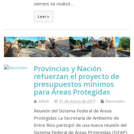
viernes se realizó…
Leer »
Provincias y Nación
refuerzan el proyecto de
presupuestos mínimos
para Áreas Protegidas
admin
31 de marzo de 2017
Nacionales
Reunión del Sistema Federal de Áreas
Protegidas La Secretaría de Ambiente de
Entre Ríos participó de una nueva reunión del
Sistema Federal de Áreas Protegidas (SIFAP).