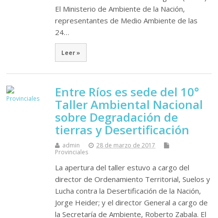
El Ministerio de Ambiente de la Nación,
representantes de Medio Ambiente de las
24…
Leer »
Entre Ríos es sede del 10°
Taller Ambiental Nacional
sobre Degradación de
tierras y Desertificación
admin
28 de marzo de 2017
Provinciales
La apertura del taller estuvo a cargo del
director de Ordenamiento Territorial, Suelos y
Lucha contra la Desertificación de la Nación,
Jorge Heider; y el director General a cargo de
la Secretaría de Ambiente, Roberto Zabala. El