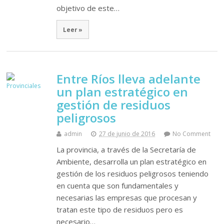
objetivo de este…
Leer »
Entre Ríos lleva adelante
un plan estratégico en
gestión de residuos
peligrosos
admin
27 de junio de 2016
No Comment
La provincia, a través de la Secretaría de
Ambiente, desarrolla un plan estratégico en
gestión de los residuos peligrosos teniendo
en cuenta que son fundamentales y
necesarias las empresas que procesan y
tratan este tipo de residuos pero es
necesario…