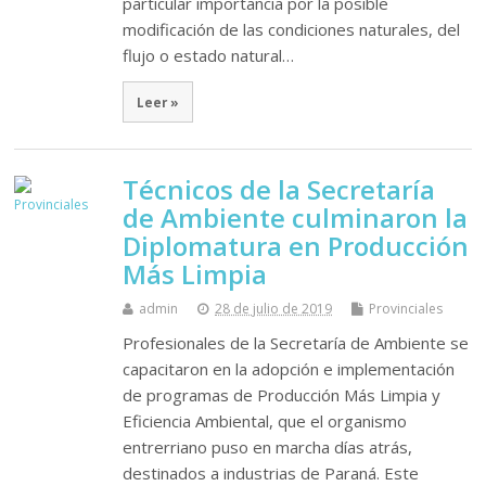
particular importancia por la posible
modificación de las condiciones naturales, del
flujo o estado natural…
Leer »
Técnicos de la Secretaría
de Ambiente culminaron la
Diplomatura en Producción
Más Limpia
admin
28 de julio de 2019
Provinciales
Profesionales de la Secretaría de Ambiente se
capacitaron en la adopción e implementación
de programas de Producción Más Limpia y
Eficiencia Ambiental, que el organismo
entrerriano puso en marcha días atrás,
destinados a industrias de Paraná. Este