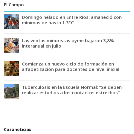
El Campo
Domingo helado en Entre Ríos: amaneció con
mínimas de hasta 1.3°C
Las ventas minoristas pyme bajaron 3,8%
interanual en julio
Comienza un nuevo ciclo de formación en
alfabetización para docentes de nivel inicial
Tuberculosis en la Escuela Normal: “Se deben
realizar estudios a los contactos estrechos”
Cazanoticias