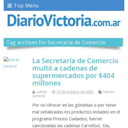
Top Menu
Tag archives for Secretaría de Comercio
La Secretaría de Comercio
multó a cadenas de
supermercados por $404
millones
admin
15 de octubre de 2022
Interés
General
Por no ofrecer en las góndolas o por tener
mal señalizados los productos incluidos en el
programa Precios Cuidados, fueron
sancionadas las cadenas Carrefour, Día,