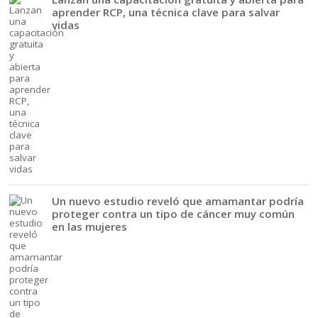
aprender RCP, una técnica clave para salvar
vidas
Un nuevo estudio reveló que amamantar podría
proteger contra un tipo de cáncer muy común
en las mujeres