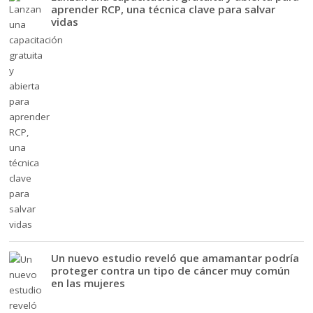
aprender RCP, una técnica clave para salvar
vidas
Un nuevo estudio reveló que amamantar podría
proteger contra un tipo de cáncer muy común
en las mujeres