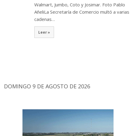
Walmart, Jumbo, Coto y Josimar. Foto Pablo
AñeliLa Secretaría de Comercio multó a varias
cadenas…
Leer »
DOMINGO 9 DE AGOSTO DE 2026