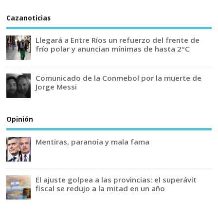
Cazanoticias
Llegará a Entre Ríos un refuerzo del frente de
frío polar y anuncian mínimas de hasta 2°C
Comunicado de la Conmebol por la muerte de
Jorge Messi
Opinión
Mentiras, paranoia y mala fama
El ajuste golpea a las provincias: el superávit
fiscal se redujo a la mitad en un año