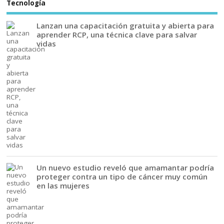
Tecnología
Lanzan una capacitación gratuita y abierta para
aprender RCP, una técnica clave para salvar
vidas
Un nuevo estudio reveló que amamantar podría
proteger contra un tipo de cáncer muy común
en las mujeres