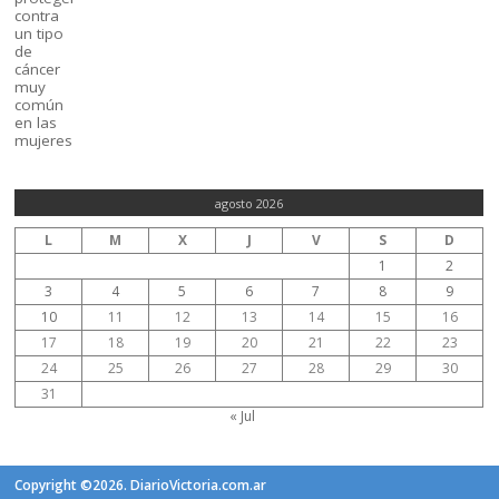
agosto 2026
L
M
X
J
V
S
D
1
2
3
4
5
6
7
8
9
10
11
12
13
14
15
16
17
18
19
20
21
22
23
24
25
26
27
28
29
30
31
« Jul
Copyright ©2026. DiarioVictoria.com.ar