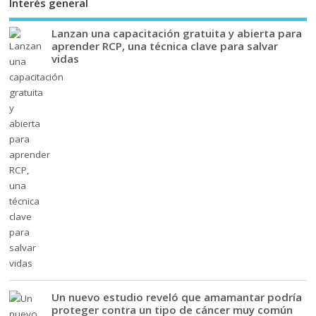
Interés general
Lanzan una capacitación gratuita y abierta para
aprender RCP, una técnica clave para salvar
vidas
Un nuevo estudio reveló que amamantar podría
proteger contra un tipo de cáncer muy común