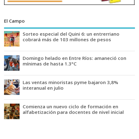
El Campo
Sorteo especial del Quini 6: un entrerriano
cobrará más de 103 millones de pesos
Domingo helado en Entre Ríos: amaneció con
mínimas de hasta 1.3°C
Las ventas minoristas pyme bajaron 3,8%
interanual en julio
Comienza un nuevo ciclo de formación en
alfabetización para docentes de nivel inicial