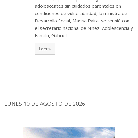
adolescentes sin cuidados parentales en
condiciones de vulnerabilidad, la ministra de
Desarrollo Social, Marisa Paira, se reunió con
el secretario nacional de Niñez, Adolescencia y
Familia, Gabriel…
Leer »
LUNES 10 DE AGOSTO DE 2026