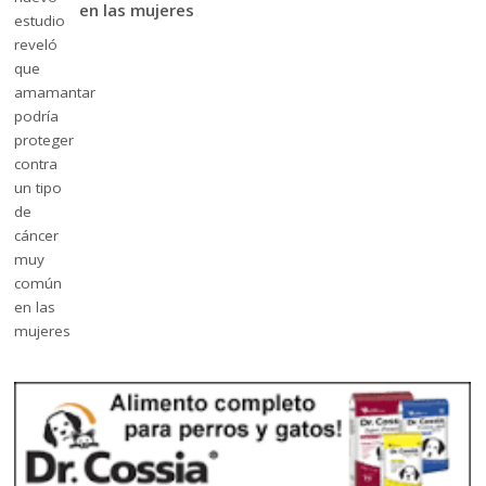
en las mujeres