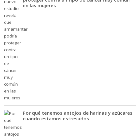
en las mujeres
Por qué tenemos antojos de harinas y azúcares
cuando estamos estresados