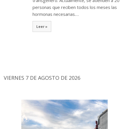
transgénero. Actualmente, se atienden a 20
personas que reciben todos los meses las
hormonas necesarias.…
Leer »
VIERNES 7 DE AGOSTO DE 2026