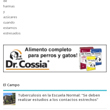
El Campo
Tuberculosis en la Escuela Normal: “Se deben
realizar estudios a los contactos estrechos”