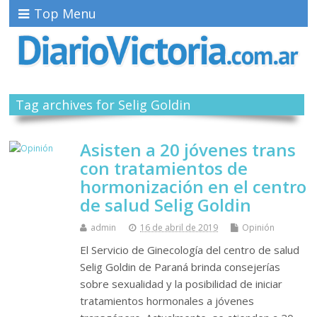
Top Menu
Tag archives for Selig Goldin
Asisten a 20 jóvenes trans
con tratamientos de
hormonización en el centro
de salud Selig Goldin
admin
16 de abril de 2019
Opinión
El Servicio de Ginecología del centro de salud
Selig Goldin de Paraná brinda consejerías
sobre sexualidad y la posibilidad de iniciar
tratamientos hormonales a jóvenes