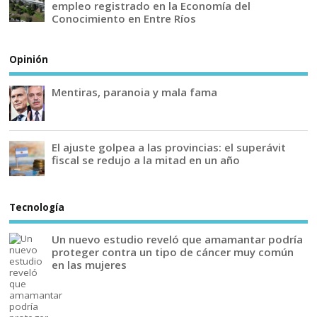
empleo registrado en la Economía del
Conocimiento en Entre Ríos
Opinión
Mentiras, paranoia y mala fama
El ajuste golpea a las provincias: el superávit
fiscal se redujo a la mitad en un año
Tecnología
Un nuevo estudio reveló que amamantar podría
proteger contra un tipo de cáncer muy común
en las mujeres