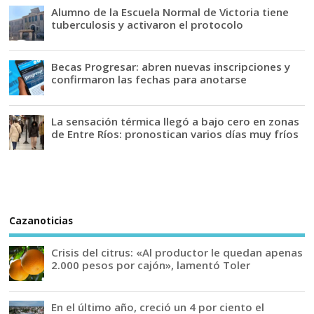
Alumno de la Escuela Normal de Victoria tiene
tuberculosis y activaron el protocolo
Becas Progresar: abren nuevas inscripciones y
confirmaron las fechas para anotarse
La sensación térmica llegó a bajo cero en zonas
de Entre Ríos: pronostican varios días muy fríos
Cazanoticias
Crisis del citrus: «Al productor le quedan apenas
2.000 pesos por cajón», lamentó Toler
En el último año, creció un 4 por ciento el