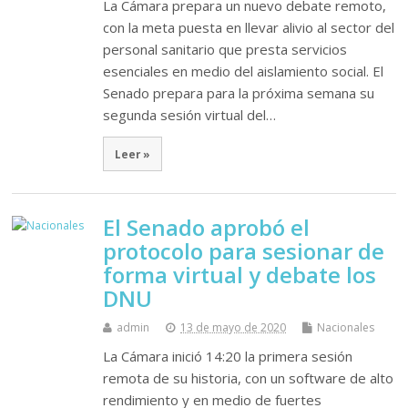
La Cámara prepara un nuevo debate remoto,
con la meta puesta en llevar alivio al sector del
personal sanitario que presta servicios
esenciales en medio del aislamiento social. El
Senado prepara para la próxima semana su
segunda sesión virtual del…
Leer »
El Senado aprobó el
protocolo para sesionar de
forma virtual y debate los
DNU
admin
13 de mayo de 2020
Nacionales
La Cámara inició 14:20 la primera sesión
remota de su historia, con un software de alto
rendimiento y en medio de fuertes