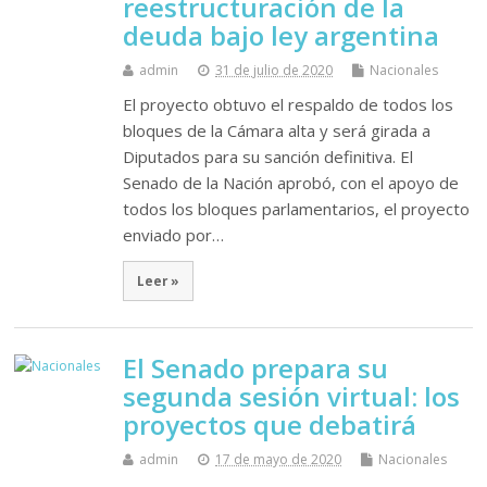
reestructuración de la
deuda bajo ley argentina
admin
31 de julio de 2020
Nacionales
El proyecto obtuvo el respaldo de todos los
bloques de la Cámara alta y será girada a
Diputados para su sanción definitiva. El
Senado de la Nación aprobó, con el apoyo de
todos los bloques parlamentarios, el proyecto
enviado por…
Leer »
El Senado prepara su
segunda sesión virtual: los
proyectos que debatirá
admin
17 de mayo de 2020
Nacionales