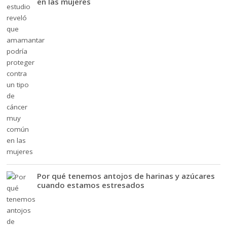
en las mujeres
Por qué tenemos antojos de harinas y azúcares
cuando estamos estresados