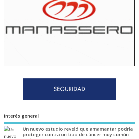
Interés general
Un nuevo estudio reveló que amamantar podría
proteger contra un tipo de cáncer muy común