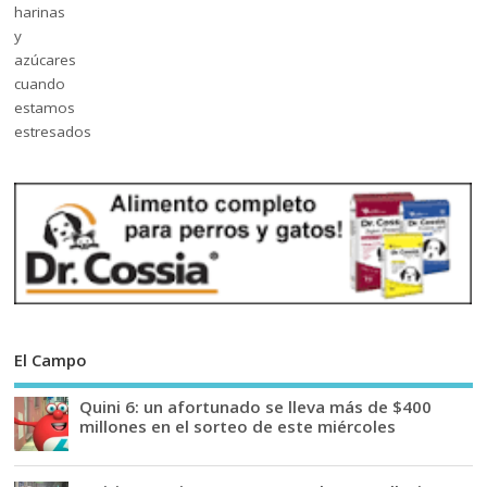
El Campo
Quini 6: un afortunado se lleva más de $400
millones en el sorteo de este miércoles