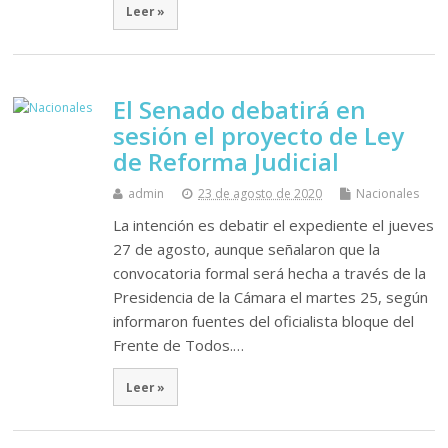
Leer »
El Senado debatirá en
sesión el proyecto de Ley
de Reforma Judicial
admin
23 de agosto de 2020
Nacionales
La intención es debatir el expediente el jueves
27 de agosto, aunque señalaron que la
convocatoria formal será hecha a través de la
Presidencia de la Cámara el martes 25, según
informaron fuentes del oficialista bloque del
Frente de Todos.…
Leer »