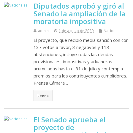
Diputados aprobó y giró al
Senado la ampliación de la
moratoria impositiva
admin
1 de agosto de 2020
Nacionales
El proyecto, que recibió media sanción con con
137 votos a favor, 3 negativos y 113
abstenciones, incluye todas las deudas
previsionales, impositivas y aduaneras
acumuladas hasta el 31 de julio y contempla
premios para los contribuyentes cumplidores.
Prensa Cámara…
Leer »
El Senado aprueba el
proyecto de