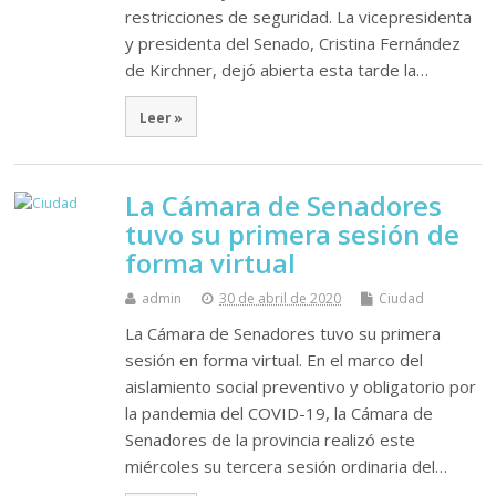
restricciones de seguridad. La vicepresidenta
y presidenta del Senado, Cristina Fernández
de Kirchner, dejó abierta esta tarde la…
Leer »
La Cámara de Senadores
tuvo su primera sesión de
forma virtual
admin
30 de abril de 2020
Ciudad
La Cámara de Senadores tuvo su primera
sesión en forma virtual. En el marco del
aislamiento social preventivo y obligatorio por
la pandemia del COVID-19, la Cámara de
Senadores de la provincia realizó este
miércoles su tercera sesión ordinaria del…