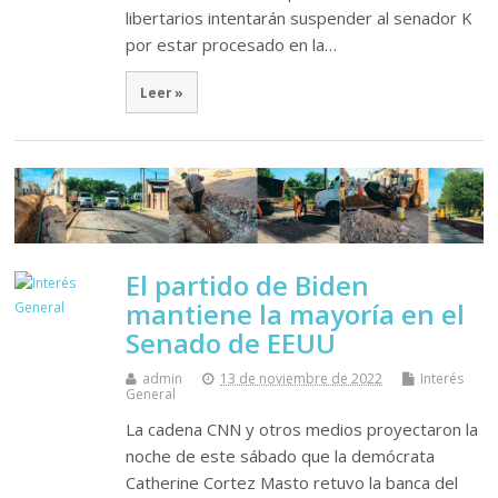
libertarios intentarán suspender al senador K
por estar procesado en la…
Leer »
El partido de Biden
mantiene la mayoría en el
Senado de EEUU
admin
13 de noviembre de 2022
Interés
General
La cadena CNN y otros medios proyectaron la
noche de este sábado que la demócrata
Catherine Cortez Masto retuvo la banca del