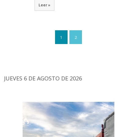
Leer »
1
2
JUEVES 6 DE AGOSTO DE 2026