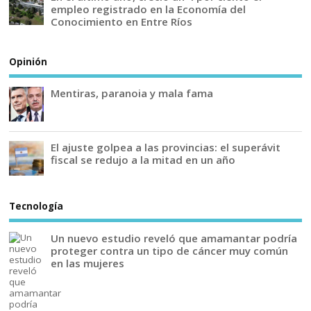
empleo registrado en la Economía del
Conocimiento en Entre Ríos
Opinión
Mentiras, paranoia y mala fama
El ajuste golpea a las provincias: el superávit
fiscal se redujo a la mitad en un año
Tecnología
Un nuevo estudio reveló que amamantar podría
proteger contra un tipo de cáncer muy común
en las mujeres