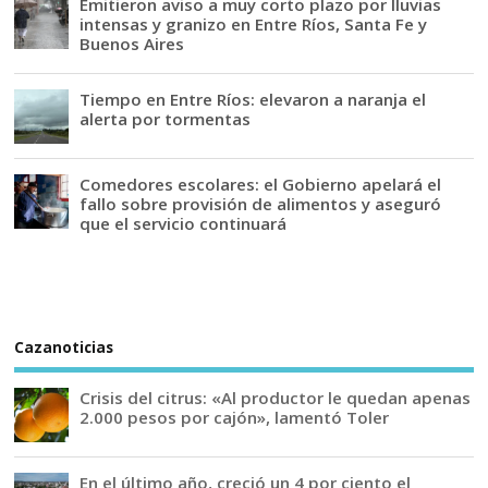
Emitieron aviso a muy corto plazo por lluvias
intensas y granizo en Entre Ríos, Santa Fe y
Buenos Aires
Tiempo en Entre Ríos: elevaron a naranja el
alerta por tormentas
Comedores escolares: el Gobierno apelará el
fallo sobre provisión de alimentos y aseguró
que el servicio continuará
Cazanoticias
Crisis del citrus: «Al productor le quedan apenas
2.000 pesos por cajón», lamentó Toler
En el último año, creció un 4 por ciento el