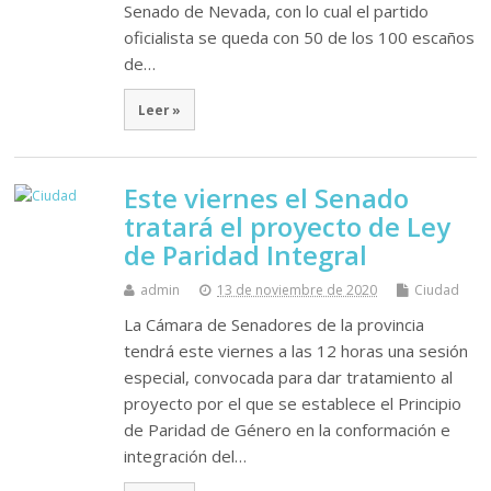
Senado de Nevada, con lo cual el partido
oficialista se queda con 50 de los 100 escaños
de…
Leer »
Este viernes el Senado
tratará el proyecto de Ley
de Paridad Integral
admin
13 de noviembre de 2020
Ciudad
La Cámara de Senadores de la provincia
tendrá este viernes a las 12 horas una sesión
especial, convocada para dar tratamiento al
proyecto por el que se establece el Principio
de Paridad de Género en la conformación e
integración del…