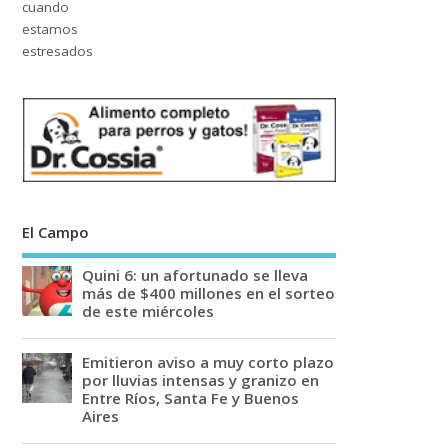
El Campo
Quini 6: un afortunado se lleva
más de $400 millones en el sorteo
de este miércoles
Emitieron aviso a muy corto plazo
por lluvias intensas y granizo en
Entre Ríos, Santa Fe y Buenos
Aires