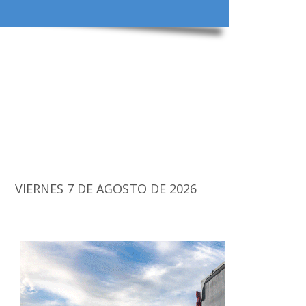
VIERNES 7 DE AGOSTO DE 2026