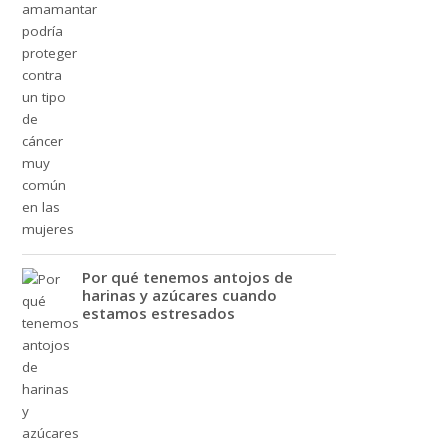
Por qué tenemos antojos de
harinas y azúcares cuando
estamos estresados