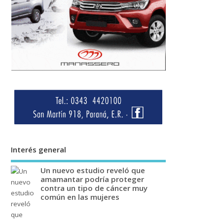
Interés general
Un nuevo estudio reveló que
amamantar podría proteger
contra un tipo de cáncer muy
común en las mujeres