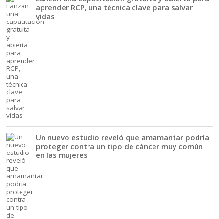
aprender RCP, una técnica clave para salvar
vidas
Un nuevo estudio reveló que amamantar podría
proteger contra un tipo de cáncer muy común
en las mujeres