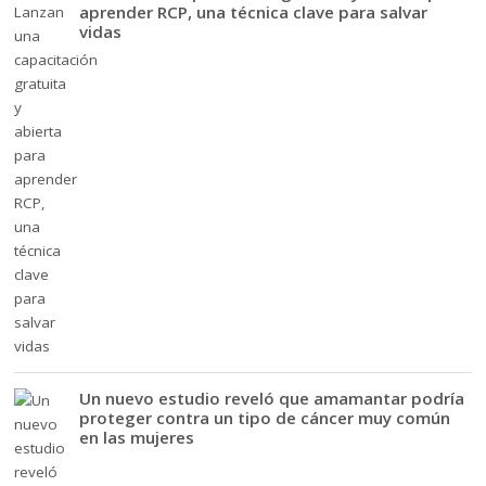
aprender RCP, una técnica clave para salvar
vidas
Un nuevo estudio reveló que amamantar podría
proteger contra un tipo de cáncer muy común
en las mujeres