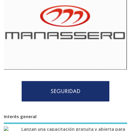
Interés general
Lanzan una capacitación gratuita y abierta para