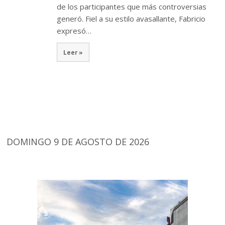
de los participantes que más controversias
generó. Fiel a su estilo avasallante, Fabricio
expresó…
Leer »
DOMINGO 9 DE AGOSTO DE 2026