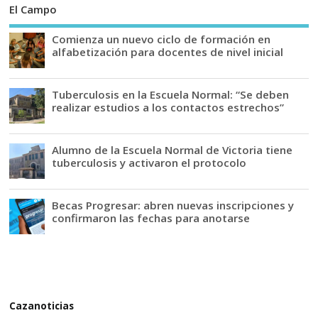
El Campo
Comienza un nuevo ciclo de formación en
alfabetización para docentes de nivel inicial
Tuberculosis en la Escuela Normal: “Se deben
realizar estudios a los contactos estrechos”
Alumno de la Escuela Normal de Victoria tiene
tuberculosis y activaron el protocolo
Becas Progresar: abren nuevas inscripciones y
confirmaron las fechas para anotarse
Cazanoticias