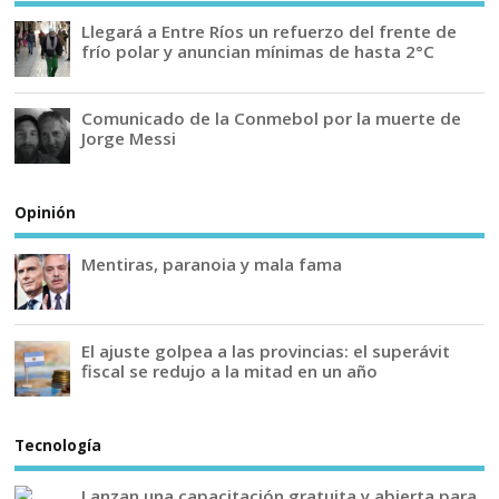
Llegará a Entre Ríos un refuerzo del frente de
frío polar y anuncian mínimas de hasta 2°C
Comunicado de la Conmebol por la muerte de
Jorge Messi
Opinión
Mentiras, paranoia y mala fama
El ajuste golpea a las provincias: el superávit
fiscal se redujo a la mitad en un año
Tecnología
Lanzan una capacitación gratuita y abierta para