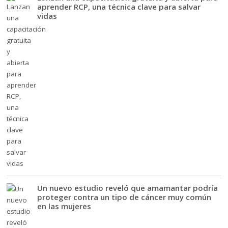
aprender RCP, una técnica clave para salvar
vidas
Un nuevo estudio reveló que amamantar podría
proteger contra un tipo de cáncer muy común
en las mujeres