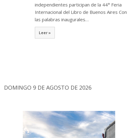
independientes participan de la 44° Feria
Internacional del Libro de Buenos Aires Con
las palabras inaugurales…
Leer »
DOMINGO 9 DE AGOSTO DE 2026