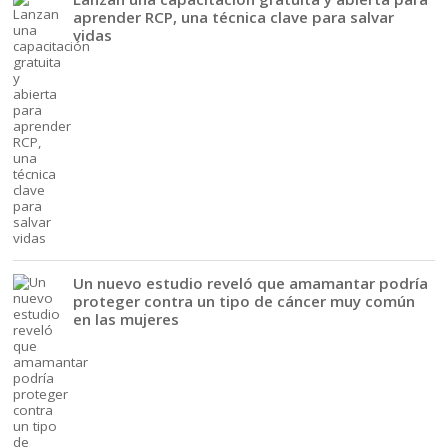
aprender RCP, una técnica clave para salvar
vidas
Un nuevo estudio reveló que amamantar podría
proteger contra un tipo de cáncer muy común
en las mujeres