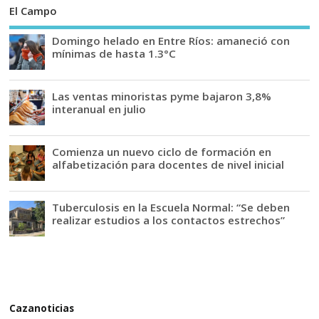
El Campo
Domingo helado en Entre Ríos: amaneció con
mínimas de hasta 1.3°C
Las ventas minoristas pyme bajaron 3,8%
interanual en julio
Comienza un nuevo ciclo de formación en
alfabetización para docentes de nivel inicial
Tuberculosis en la Escuela Normal: “Se deben
realizar estudios a los contactos estrechos”
Cazanoticias