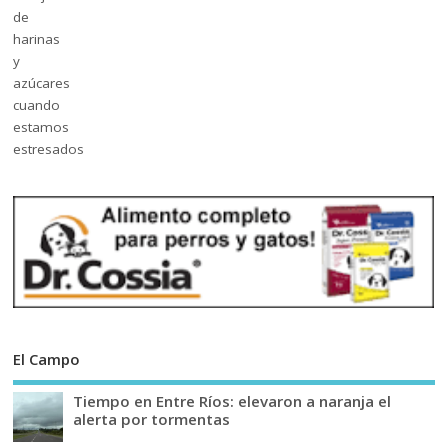
El Campo
Tiempo en Entre Ríos: elevaron a naranja el
alerta por tormentas