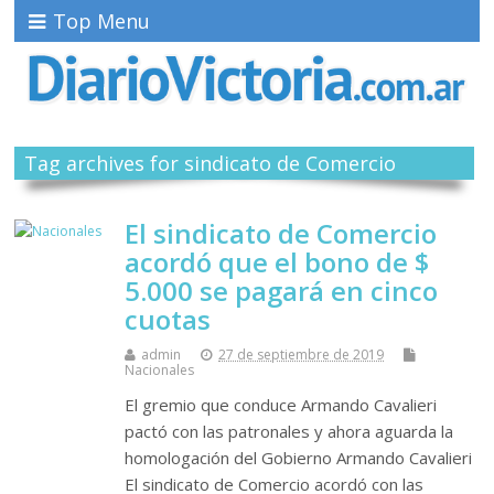
Top Menu
Tag archives for sindicato de Comercio
El sindicato de Comercio
acordó que el bono de $
5.000 se pagará en cinco
cuotas
admin
27 de septiembre de 2019
Nacionales
El gremio que conduce Armando Cavalieri
pactó con las patronales y ahora aguarda la
homologación del Gobierno Armando Cavalieri
El sindicato de Comercio acordó con las