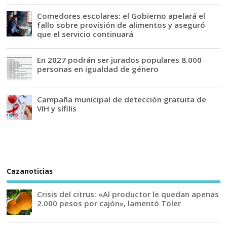
Comedores escolares: el Gobierno apelará el
fallo sobre provisión de alimentos y aseguró
que el servicio continuará
En 2027 podrán ser jurados populares 8.000
personas en igualdad de género
Campaña municipal de detección gratuita de
VIH y sífilis
Cazanoticias
Crisis del citrus: «Al productor le quedan apenas
2.000 pesos por cajón», lamentó Toler