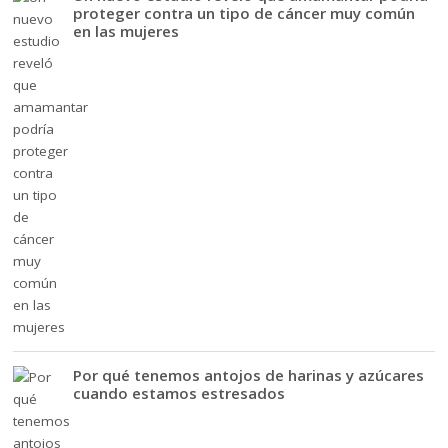
proteger contra un tipo de cáncer muy común
en las mujeres
Por qué tenemos antojos de harinas y azúcares
cuando estamos estresados