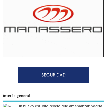
Interés general
Un nuevo estudio reveló que amamantar podría