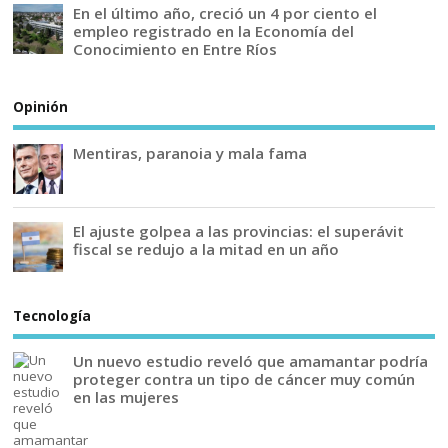
En el último año, creció un 4 por ciento el
empleo registrado en la Economía del
Conocimiento en Entre Ríos
Opinión
Mentiras, paranoia y mala fama
El ajuste golpea a las provincias: el superávit
fiscal se redujo a la mitad en un año
Tecnología
Un nuevo estudio reveló que amamantar podría
proteger contra un tipo de cáncer muy común
en las mujeres