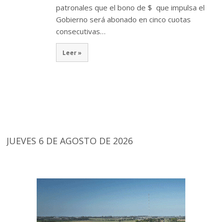
patronales que el bono de $ que impulsa el
Gobierno será abonado en cinco cuotas
consecutivas…
Leer »
JUEVES 6 DE AGOSTO DE 2026