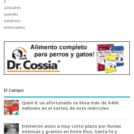
El Campo
Quini 6: un afortunado se lleva más de $400
millones en el sorteo de este miércoles
Emitieron aviso a muy corto plazo por lluvias
intensas y granizo en Entre Ríos, Santa Fe y