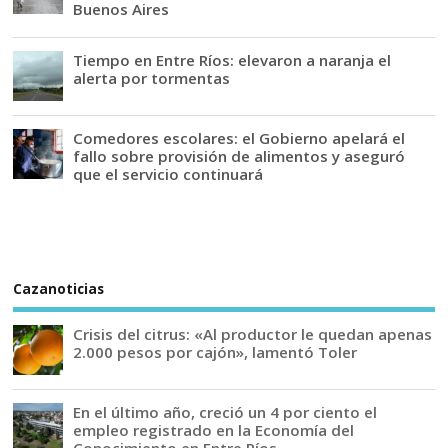
Buenos Aires
Tiempo en Entre Ríos: elevaron a naranja el
alerta por tormentas
Comedores escolares: el Gobierno apelará el
fallo sobre provisión de alimentos y aseguró
que el servicio continuará
Cazanoticias
Crisis del citrus: «Al productor le quedan apenas
2.000 pesos por cajón», lamentó Toler
En el último año, creció un 4 por ciento el
empleo registrado en la Economía del