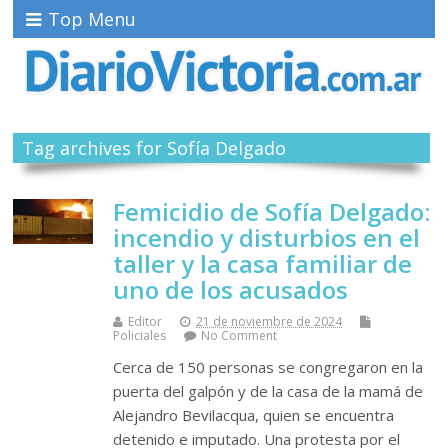
Top Menu
Tag archives for Sofía Delgado
Femicidio de Sofía Delgado:
incendio y disturbios en el
taller y la casa familiar de
uno de los acusados
Editor
21 de noviembre de 2024
Policiales
No Comment
Cerca de 150 personas se congregaron en la
puerta del galpón y de la casa de la mamá de
Alejandro Bevilacqua, quien se encuentra
detenido e imputado. Una protesta por el