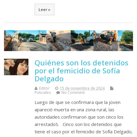
Leer »
Quiénes son los detenidos
por el femicidio de Sofía
Delgado
Editor
15 de noviembre de 2024
Policiales
No Comment
Luego de que se confirmara que la joven
apareció muerta en una zona rural, las
autoridades confirmaron que son cinco los
arrestadoS. Cinco son los detenidos que
tiene el caso por el femicidio de Sofía Delgado,