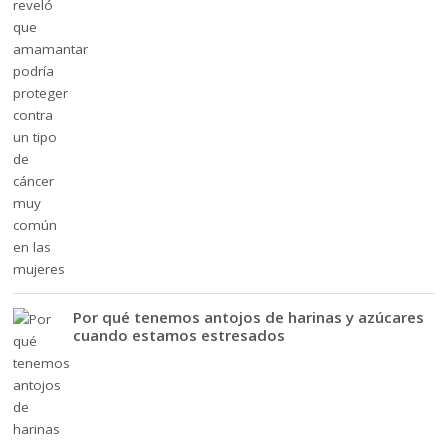
Por qué tenemos antojos de harinas y azúcares
cuando estamos estresados