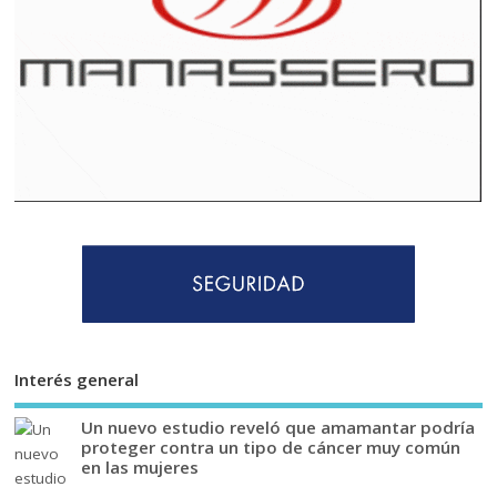
Interés general
Un nuevo estudio reveló que amamantar podría
proteger contra un tipo de cáncer muy común
en las mujeres