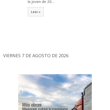
la joven de 20…
Leer »
VIERNES 7 DE AGOSTO DE 2026