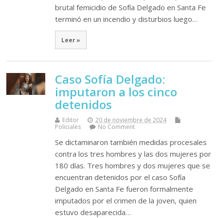
brutal femicidio de Sofía Delgado en Santa Fe
terminó en un incendio y disturbios luego…
Leer »
Caso Sofía Delgado:
imputaron a los cinco
detenidos
Editor
20 de noviembre de 2024
Policiales
No Comment
Se dictaminaron también medidas procesales
contra los tres hombres y las dos mujeres por
180 días. Tres hombres y dos mujeres que se
encuentran detenidos por el caso Sofía
Delgado en Santa Fe fueron formalmente
imputados por el crimen de la joven, quien
estuvo desaparecida…