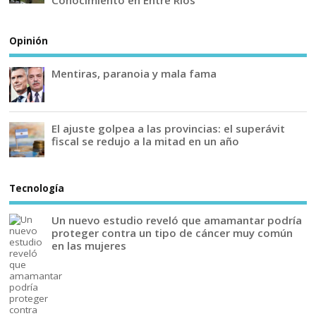
Conocimiento en Entre Ríos
Opinión
Mentiras, paranoia y mala fama
El ajuste golpea a las provincias: el superávit
fiscal se redujo a la mitad en un año
Tecnología
Un nuevo estudio reveló que amamantar podría
proteger contra un tipo de cáncer muy común
en las mujeres