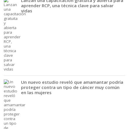
Lanzan una capacitación gratuita y abierta para
aprender RCP, una técnica clave para salvar
vidas
Un nuevo estudio reveló que amamantar podría
proteger contra un tipo de cáncer muy común
en las mujeres