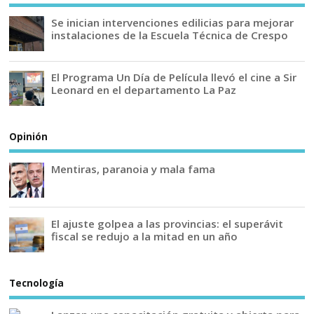
Se inician intervenciones edilicias para mejorar
instalaciones de la Escuela Técnica de Crespo
El Programa Un Día de Película llevó el cine a Sir
Leonard en el departamento La Paz
Opinión
Mentiras, paranoia y mala fama
El ajuste golpea a las provincias: el superávit
fiscal se redujo a la mitad en un año
Tecnología