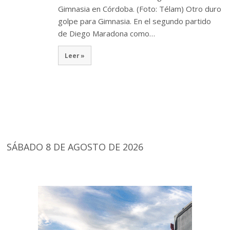
Gimnasia en Córdoba. (Foto: Télam) Otro duro
golpe para Gimnasia. En el segundo partido
de Diego Maradona como…
Leer »
SÁBADO 8 DE AGOSTO DE 2026