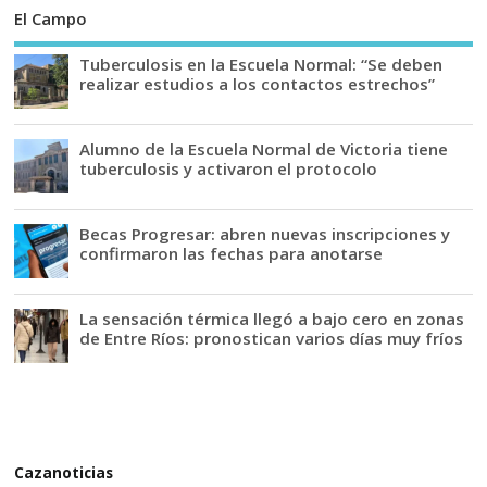
El Campo
Tuberculosis en la Escuela Normal: “Se deben
realizar estudios a los contactos estrechos”
Alumno de la Escuela Normal de Victoria tiene
tuberculosis y activaron el protocolo
Becas Progresar: abren nuevas inscripciones y
confirmaron las fechas para anotarse
La sensación térmica llegó a bajo cero en zonas
de Entre Ríos: pronostican varios días muy fríos
Cazanoticias