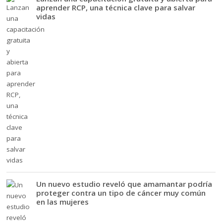
aprender RCP, una técnica clave para salvar
vidas
Un nuevo estudio reveló que amamantar podría
proteger contra un tipo de cáncer muy común
en las mujeres