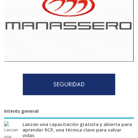
Interés general
Lanzan una capacitación gratuita y abierta para
aprender RCP, una técnica clave para salvar
vidas