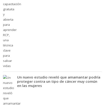
Un nuevo estudio reveló que amamantar podría
proteger contra un tipo de cáncer muy común
en las mujeres