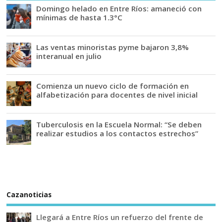
Domingo helado en Entre Ríos: amaneció con
mínimas de hasta 1.3°C
Las ventas minoristas pyme bajaron 3,8%
interanual en julio
Comienza un nuevo ciclo de formación en
alfabetización para docentes de nivel inicial
Tuberculosis en la Escuela Normal: “Se deben
realizar estudios a los contactos estrechos”
Cazanoticias
Llegará a Entre Ríos un refuerzo del frente de