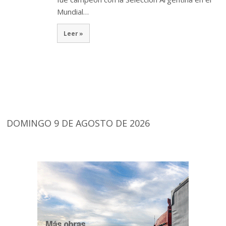
Mundial…
Leer »
DOMINGO 9 DE AGOSTO DE 2026