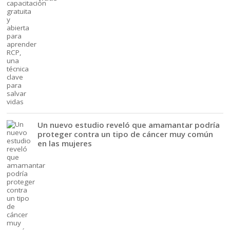
Un nuevo estudio reveló que amamantar podría
proteger contra un tipo de cáncer muy común
en las mujeres