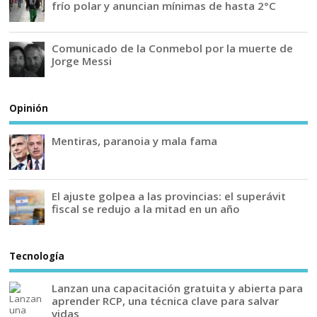
frío polar y anuncian mínimas de hasta 2°C
Comunicado de la Conmebol por la muerte de
Jorge Messi
Opinión
Mentiras, paranoia y mala fama
El ajuste golpea a las provincias: el superávit
fiscal se redujo a la mitad en un año
Tecnología
Lanzan una capacitación gratuita y abierta para
aprender RCP, una técnica clave para salvar
vidas