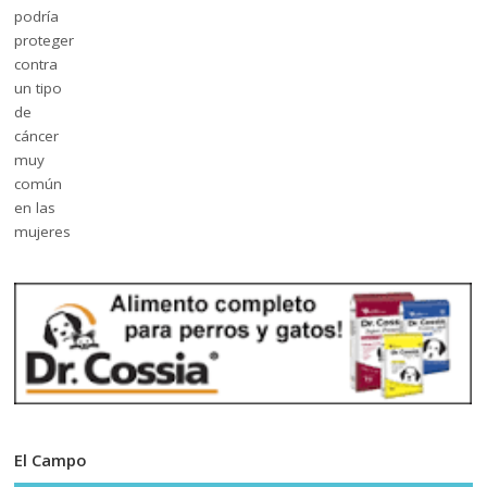
El Campo