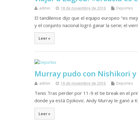
admin
18 de noviembre de 2016
Deportes
El tandilense dijo que el equipo europeo "es mej
y el conjunto nacional logró ganar la serie; el vi
Leer »
Murray pudo con Nishikori y
admin
16 de noviembre de 2016
Deportes
Tenis Tras perder por 11-9 el tie break en el pr
donde ya está Djokovic. Andy Murray le ganó a Ke
Leer »