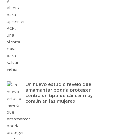
Un nuevo estudio reveló que
amamantar podría proteger
contra un tipo de cáncer muy
común en las mujeres