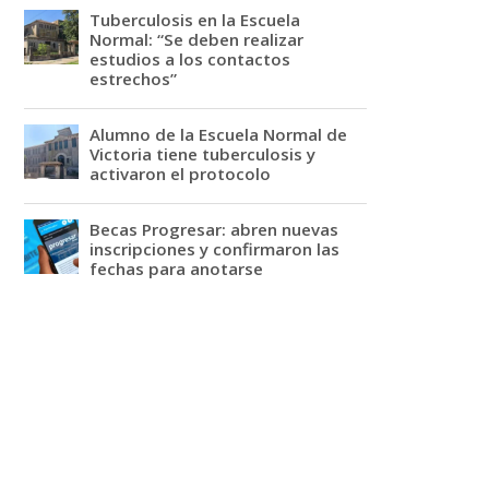
Tuberculosis en la Escuela
Normal: “Se deben realizar
estudios a los contactos
estrechos”
Alumno de la Escuela Normal de
Victoria tiene tuberculosis y
activaron el protocolo
Becas Progresar: abren nuevas
inscripciones y confirmaron las
fechas para anotarse