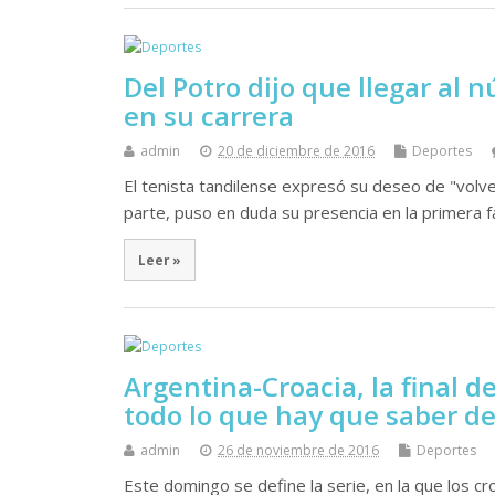
Del Potro dijo que llegar al 
en su carrera
admin
20 de diciembre de 2016
Deportes
El tenista tandilense expresó su deseo de "volve
parte, puso en duda su presencia en la primera f
Leer »
Argentina-Croacia, la final d
todo lo que hay que saber de 
admin
26 de noviembre de 2016
Deportes
Este domingo se define la serie, en la que los cr