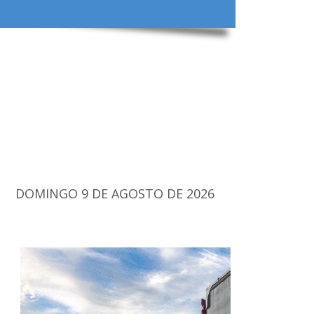
DOMINGO 9 DE AGOSTO DE 2026