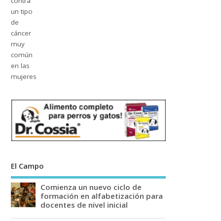
El Campo
Comienza un nuevo ciclo de
formación en alfabetización para
docentes de nivel inicial