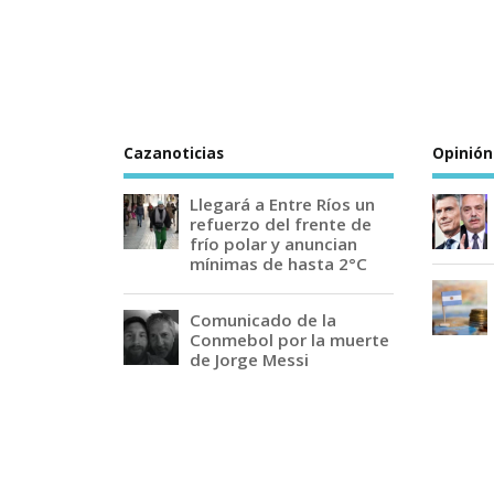
Cazanoticias
Opinión
Llegará a Entre Ríos un
refuerzo del frente de
frío polar y anuncian
mínimas de hasta 2°C
Comunicado de la
Conmebol por la muerte
de Jorge Messi