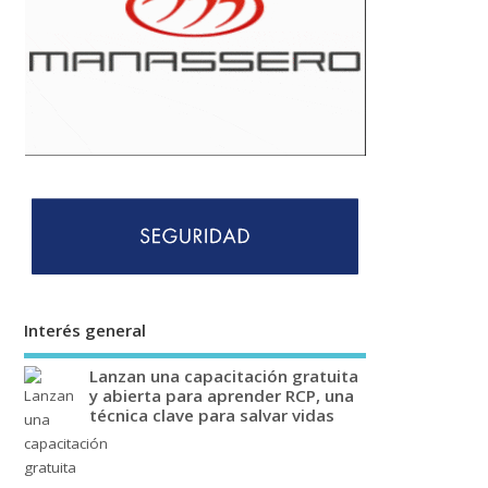
Interés general
Lanzan una capacitación gratuita
y abierta para aprender RCP, una
técnica clave para salvar vidas