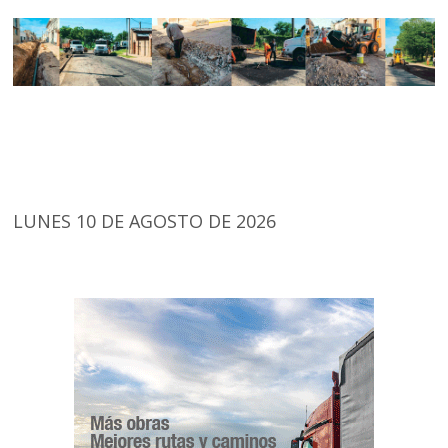
LUNES 10 DE AGOSTO DE 2026