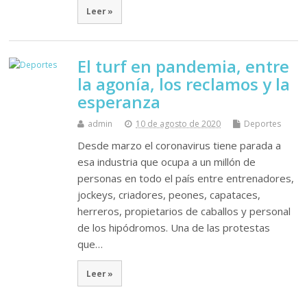
Leer »
El turf en pandemia, entre
la agonía, los reclamos y la
esperanza
admin
10 de agosto de 2020
Deportes
Desde marzo el coronavirus tiene parada a
esa industria que ocupa a un millón de
personas en todo el país entre entrenadores,
jockeys, criadores, peones, capataces,
herreros, propietarios de caballos y personal
de los hipódromos. Una de las protestas
que…
Leer »