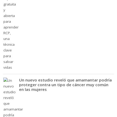
Un nuevo estudio reveló que amamantar podría
proteger contra un tipo de cáncer muy común
en las mujeres