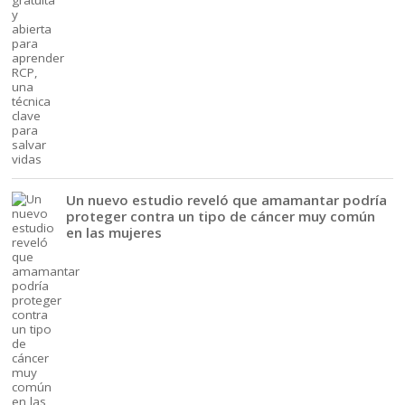
Un nuevo estudio reveló que amamantar podría
proteger contra un tipo de cáncer muy común
en las mujeres