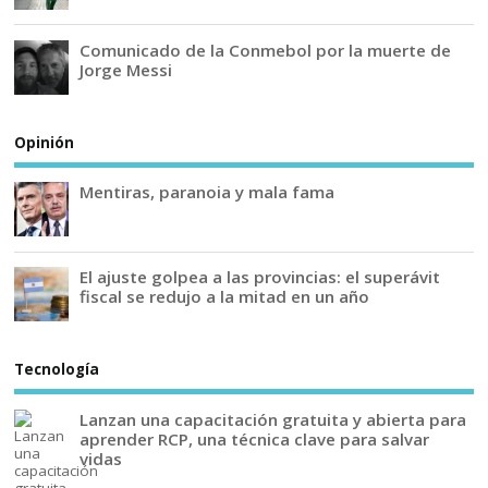
Comunicado de la Conmebol por la muerte de
Jorge Messi
Opinión
Mentiras, paranoia y mala fama
El ajuste golpea a las provincias: el superávit
fiscal se redujo a la mitad en un año
Tecnología
Lanzan una capacitación gratuita y abierta para
aprender RCP, una técnica clave para salvar
vidas