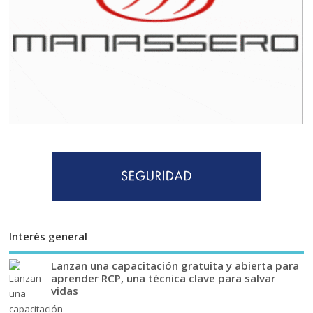
Interés general
Lanzan una capacitación gratuita y abierta para
aprender RCP, una técnica clave para salvar
vidas