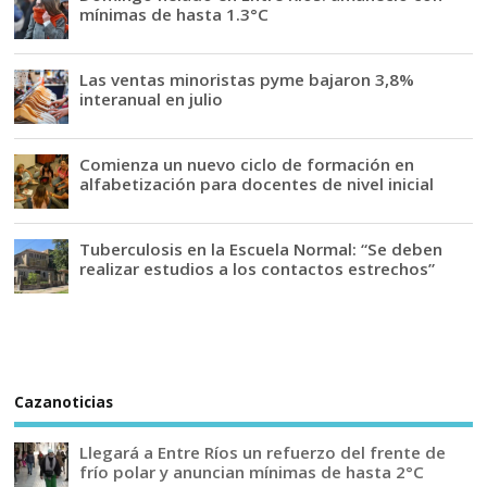
mínimas de hasta 1.3°C
Las ventas minoristas pyme bajaron 3,8%
interanual en julio
Comienza un nuevo ciclo de formación en
alfabetización para docentes de nivel inicial
Tuberculosis en la Escuela Normal: “Se deben
realizar estudios a los contactos estrechos”
Cazanoticias
Llegará a Entre Ríos un refuerzo del frente de
frío polar y anuncian mínimas de hasta 2°C