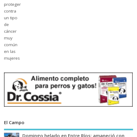
El Campo
Domingo helado en Entre Ríos: amaneció con