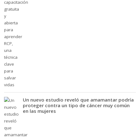
Un nuevo estudio reveló que amamantar podría
proteger contra un tipo de cáncer muy común
en las mujeres