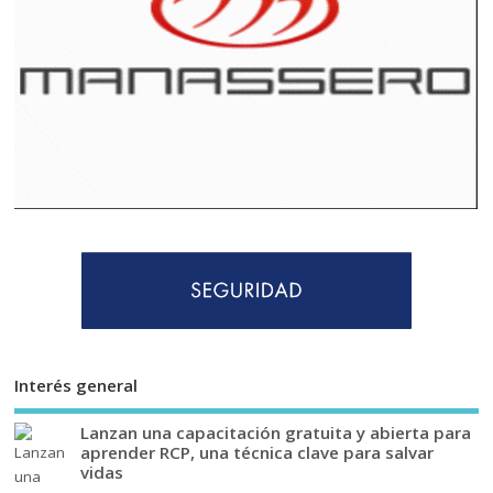
Interés general
Lanzan una capacitación gratuita y abierta para
aprender RCP, una técnica clave para salvar
vidas