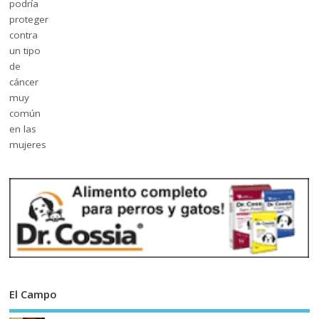
El Campo