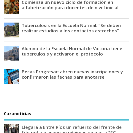
Comienza un nuevo ciclo de formación en
alfabetización para docentes de nivel inicial
Tuberculosis en la Escuela Normal: “Se deben
realizar estudios a los contactos estrechos”
Alumno de la Escuela Normal de Victoria tiene
tuberculosis y activaron el protocolo
Becas Progresar: abren nuevas inscripciones y
confirmaron las fechas para anotarse
Cazanoticias
Llegará a Entre Ríos un refuerzo del frente de
frío polar y anuncian mínimas de hasta 2°C