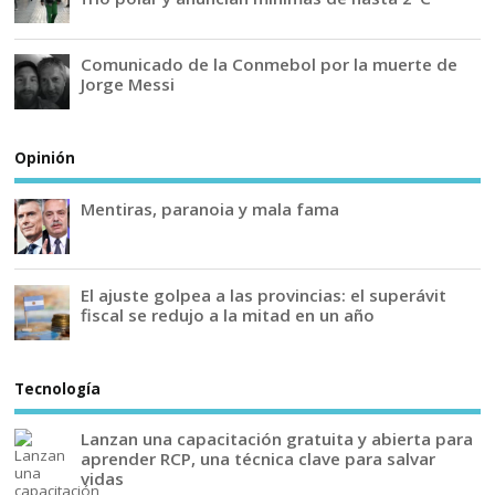
Comunicado de la Conmebol por la muerte de
Jorge Messi
Opinión
Mentiras, paranoia y mala fama
El ajuste golpea a las provincias: el superávit
fiscal se redujo a la mitad en un año
Tecnología
Lanzan una capacitación gratuita y abierta para
aprender RCP, una técnica clave para salvar
vidas