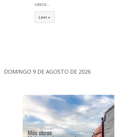
casco…
Leer »
DOMINGO 9 DE AGOSTO DE 2026