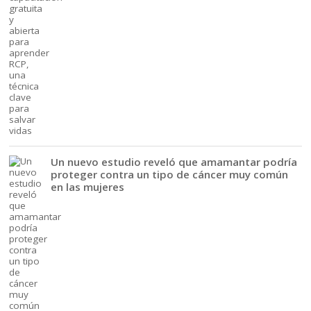
Un nuevo estudio reveló que amamantar podría
proteger contra un tipo de cáncer muy común
en las mujeres