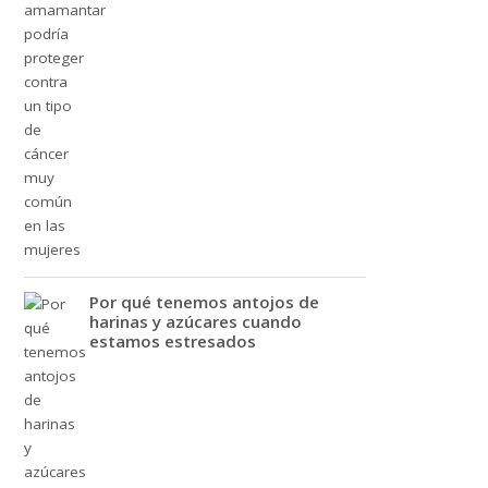
Por qué tenemos antojos de
harinas y azúcares cuando
estamos estresados