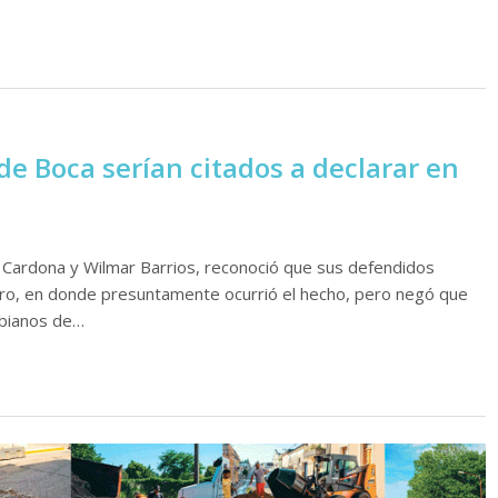
de Boca serían citados a declarar en
n Cardona y Wilmar Barrios, reconoció que sus defendidos
o, en donde presuntamente ocurrió el hecho, pero negó que
mbianos de…