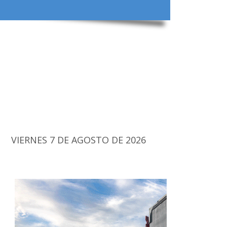
VIERNES 7 DE AGOSTO DE 2026