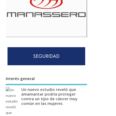
Interés general
Un nuevo estudio reveló que
amamantar podría proteger
contra un tipo de cáncer muy
común en las mujeres