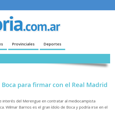
es
Provinciales
Deportes
e Boca para firmar con el Real Madrid
 interés del Merengue en contratar al mediocampista
a. Wilmar Barrios es el gran ídolo de Boca y podría irse en el