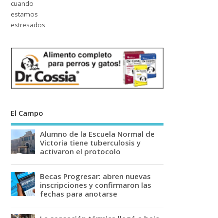
El Campo
Alumno de la Escuela Normal de
Victoria tiene tuberculosis y
activaron el protocolo
Becas Progresar: abren nuevas
inscripciones y confirmaron las
fechas para anotarse