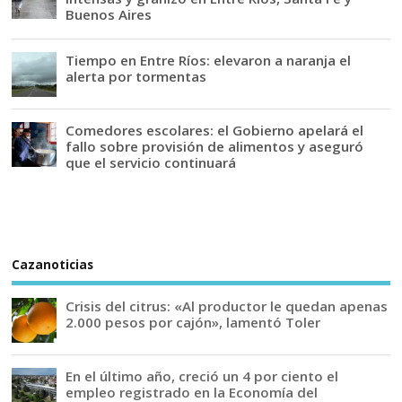
Buenos Aires
Tiempo en Entre Ríos: elevaron a naranja el
alerta por tormentas
Comedores escolares: el Gobierno apelará el
fallo sobre provisión de alimentos y aseguró
que el servicio continuará
Cazanoticias
Crisis del citrus: «Al productor le quedan apenas
2.000 pesos por cajón», lamentó Toler
En el último año, creció un 4 por ciento el
empleo registrado en la Economía del