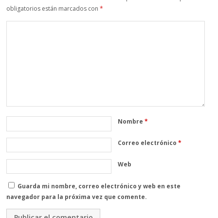
obligatorios están marcados con
*
Nombre
*
Correo electrónico
*
Web
Guarda mi nombre, correo electrónico y web en este
navegador para la próxima vez que comente.