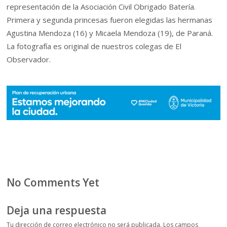
representación de la Asociación Civil Obrigado Batería.
Primera y segunda princesas fueron elegidas las hermanas
Agustina Mendoza (16) y Micaela Mendoza (19), de Paraná.
La fotografía es original de nuestros colegas de El
Observador.
No Comments Yet
Deja una respuesta
Tu dirección de correo electrónico no será publicada.
Los campos