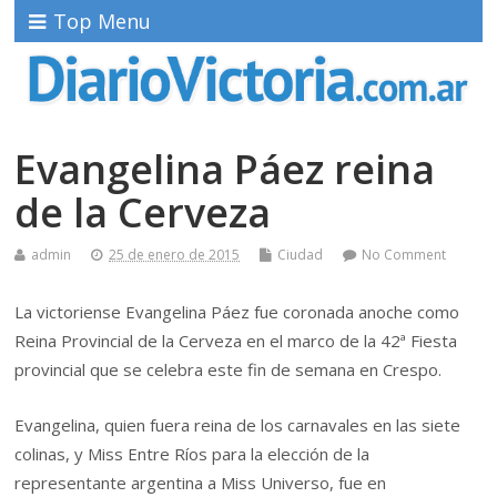
Top Menu
Evangelina Páez reina
de la Cerveza
admin
25 de enero de 2015
Ciudad
No Comment
La victoriense Evangelina Páez fue coronada anoche como
Reina Provincial de la Cerveza en el marco de la 42ª Fiesta
provincial que se celebra este fin de semana en Crespo.
Evangelina, quien fuera reina de los carnavales en las siete
colinas, y Miss Entre Ríos para la elección de la
representante argentina a Miss Universo, fue en