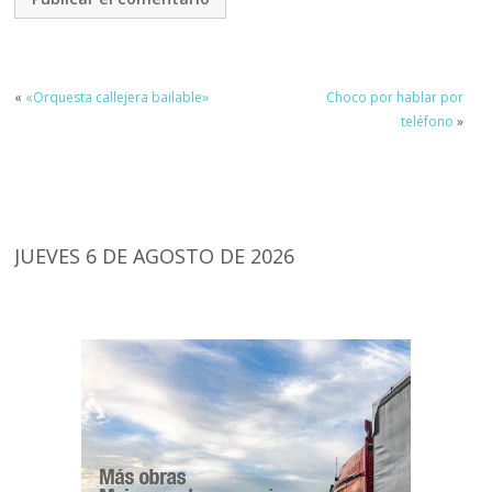
«
«Orquesta callejera bailable»
Choco por hablar por
teléfono
»
JUEVES 6 DE AGOSTO DE 2026