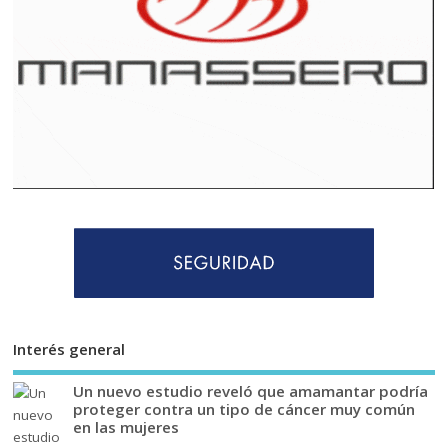
Interés general
Un nuevo estudio reveló que amamantar podría
proteger contra un tipo de cáncer muy común
en las mujeres