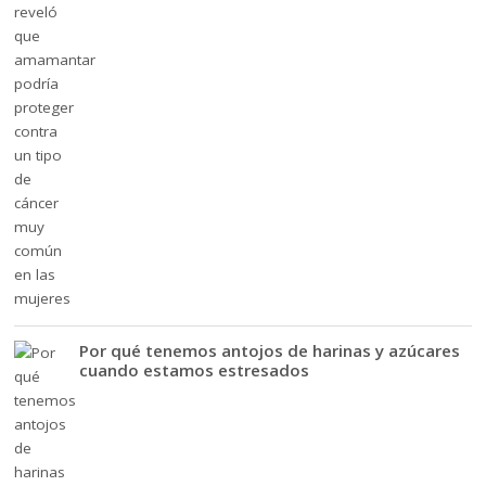
Por qué tenemos antojos de harinas y azúcares
cuando estamos estresados