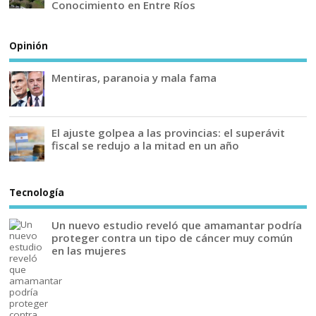
Conocimiento en Entre Ríos
Opinión
Mentiras, paranoia y mala fama
El ajuste golpea a las provincias: el superávit
fiscal se redujo a la mitad en un año
Tecnología
Un nuevo estudio reveló que amamantar podría
proteger contra un tipo de cáncer muy común
en las mujeres