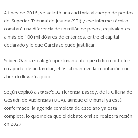
A fines de 2016, se solicitó una auditoría al cuerpo de peritos
del Superior Tribunal de Justicia (STJ) y ese informe técnico
constató una diferencia de un millón de pesos, equivalentes
a más de 100 mil dólares de entonces, entre el capital
declarado y lo que Garcilazo pudo justificar.
Si bien Garcilazo alegó oportunamente que dicho monto fue
un aporte de un familiar, el fiscal mantuvo la imputación que
ahora lo llevará a juicio
Según explicó a
Paralelo 32
Florencia Bascoy, de la Oficina de
Gestión de Audiencias (OGA), aunque el tribunal ya está
conformado, la agenda completa de este año ya está
completa, lo que indica que el debate oral se realizará recién
en 2027.