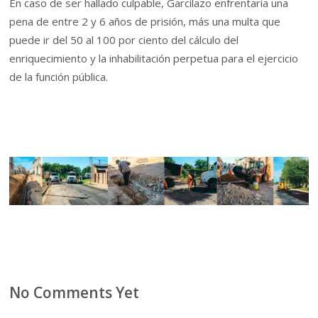
En caso de ser hallado culpable, Garcilazo enfrentaría una
pena de entre 2 y 6 años de prisión, más una multa que
puede ir del 50 al 100 por ciento del cálculo del
enriquecimiento y la inhabilitación perpetua para el ejercicio
de la función pública.
No Comments Yet