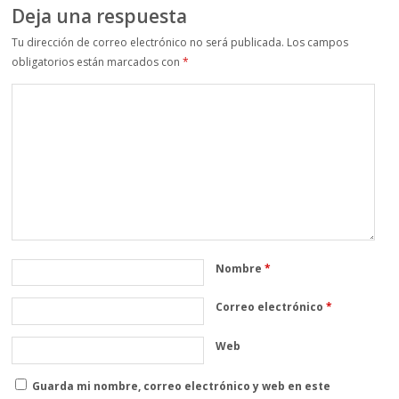
Deja una respuesta
Tu dirección de correo electrónico no será publicada.
Los campos
obligatorios están marcados con
*
Nombre
*
Correo electrónico
*
Web
Guarda mi nombre, correo electrónico y web en este