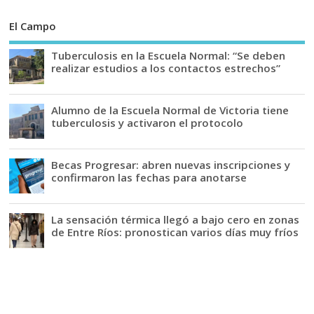
El Campo
Tuberculosis en la Escuela Normal: “Se deben
realizar estudios a los contactos estrechos”
Alumno de la Escuela Normal de Victoria tiene
tuberculosis y activaron el protocolo
Becas Progresar: abren nuevas inscripciones y
confirmaron las fechas para anotarse
La sensación térmica llegó a bajo cero en zonas
de Entre Ríos: pronostican varios días muy fríos