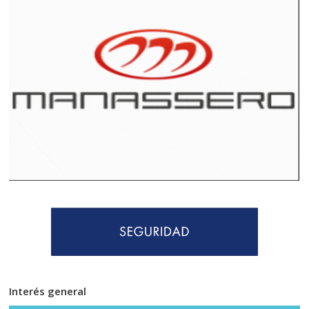
Interés general