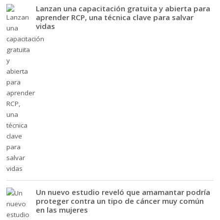
Lanzan una capacitación gratuita y abierta para
aprender RCP, una técnica clave para salvar
vidas
Un nuevo estudio reveló que amamantar podría
proteger contra un tipo de cáncer muy común
en las mujeres