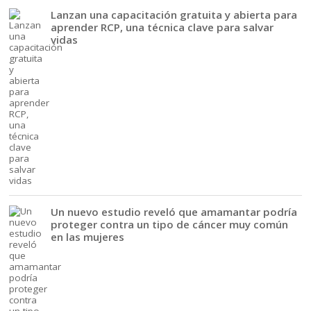
Lanzan una capacitación gratuita y abierta para
aprender RCP, una técnica clave para salvar
vidas
Un nuevo estudio reveló que amamantar podría
proteger contra un tipo de cáncer muy común
en las mujeres