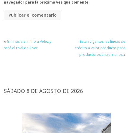
navegador para la próxima vez que comente.
«
Gimnasia eliminó a Vélez y
Están vigentes las líneas de
será el rival de River
crédito a valor producto para
productores entrerrianos
»
SÁBADO 8 DE AGOSTO DE 2026