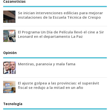
Cazanoticias
Se inician intervenciones edilicias para mejorar
instalaciones de la Escuela Técnica de Crespo
El Programa Un Día de Película llevó el cine a Sir
Leonard en el departamento La Paz
Opinión
Mentiras, paranoia y mala fama
El ajuste golpea a las provincias: el superávit
fiscal se redujo a la mitad en un año
Tecnología