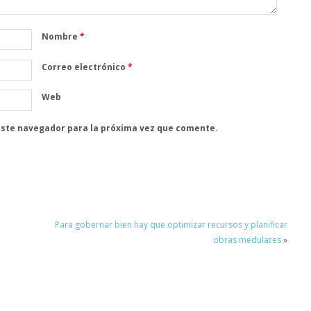
Nombre
*
Correo electrónico
*
Web
este navegador para la próxima vez que comente.
Para gobernar bien hay que optimizar recursos y planificar
obras medulares
»