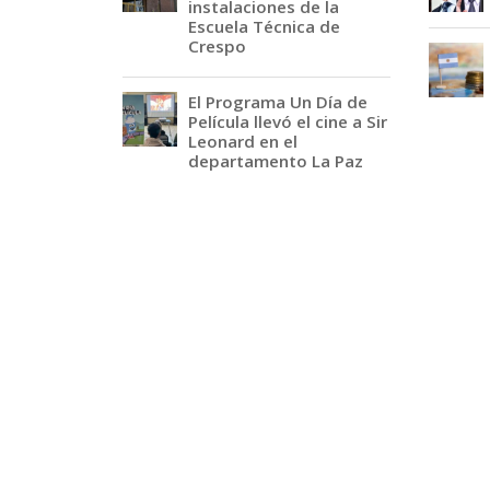
instalaciones de la
Escuela Técnica de
Crespo
El Programa Un Día de
Película llevó el cine a Sir
Leonard en el
departamento La Paz