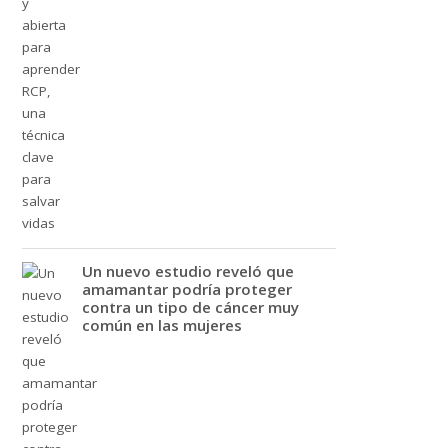
Un nuevo estudio reveló que
amamantar podría proteger
contra un tipo de cáncer muy
común en las mujeres