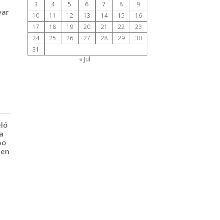
3
4
5
6
7
8
9
var
10
11
12
13
14
15
16
17
18
19
20
21
22
23
24
25
26
27
28
29
30
31
« Jul
eló
a
po
 en