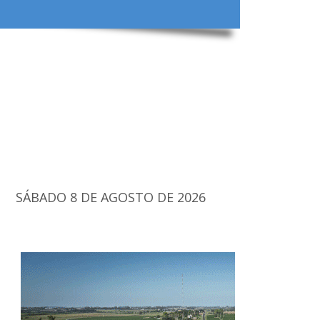
SÁBADO 8 DE AGOSTO DE 2026