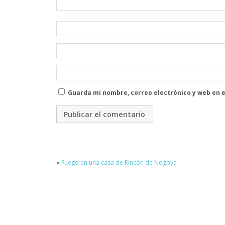
Guarda mi nombre, correo electrónico y web en 
«
Fuego en una casa de Rincón de Nogoya