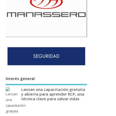
Interés general
Lanzan una capacitación gratuita
y abierta para aprender RCP, una
técnica clave para salvar vidas