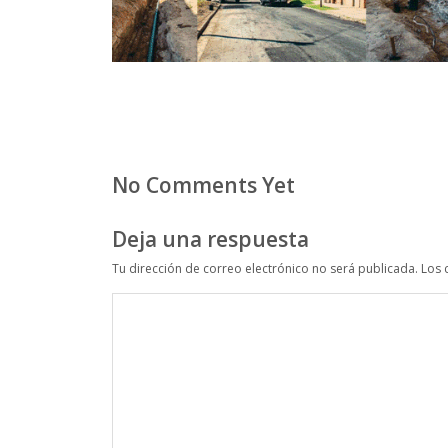
No Comments Yet
Deja una respuesta
Tu dirección de correo electrónico no será publicada.
Los 