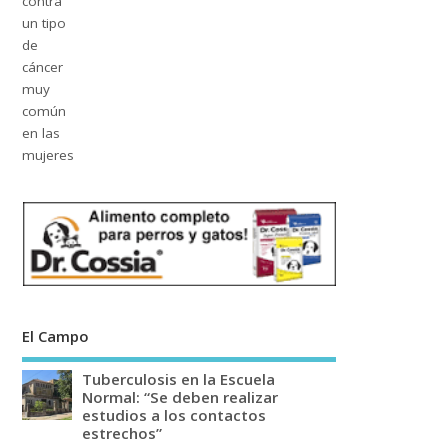
El Campo
Tuberculosis en la Escuela
Normal: “Se deben realizar
estudios a los contactos
estrechos”