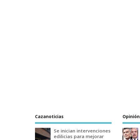
Cazanoticias
Opinión
Se inician intervenciones
edilicias para mejorar