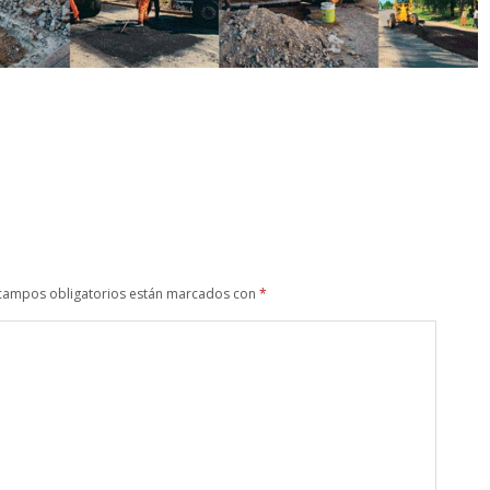
campos obligatorios están marcados con
*