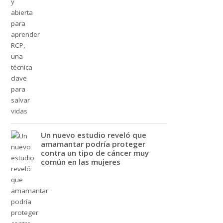
Un nuevo estudio reveló que
amamantar podría proteger
contra un tipo de cáncer muy
común en las mujeres