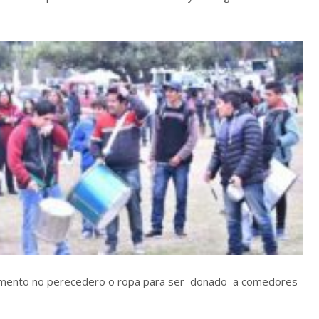
 alimento no perecedero o ropa para ser donado a comedores