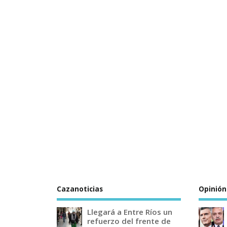
Cazanoticias
Opinión
Llegará a Entre Ríos un
refuerzo del frente de