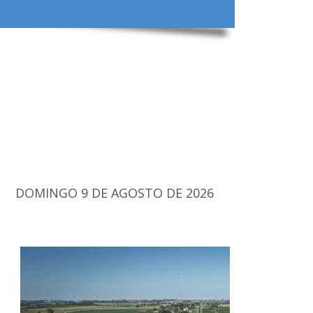
DOMINGO 9 DE AGOSTO DE 2026