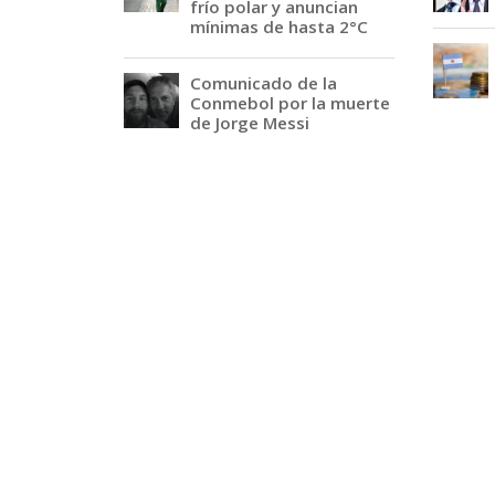
frío polar y anuncian
mínimas de hasta 2°C
Comunicado de la
Conmebol por la muerte
de Jorge Messi