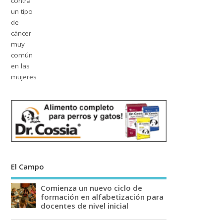
El Campo
Comienza un nuevo ciclo de
formación en alfabetización para
docentes de nivel inicial