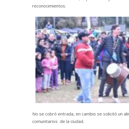
reconocimientos.
No se cobró entrada, en cambio se solicitó un
comunitarios de la ciudad.