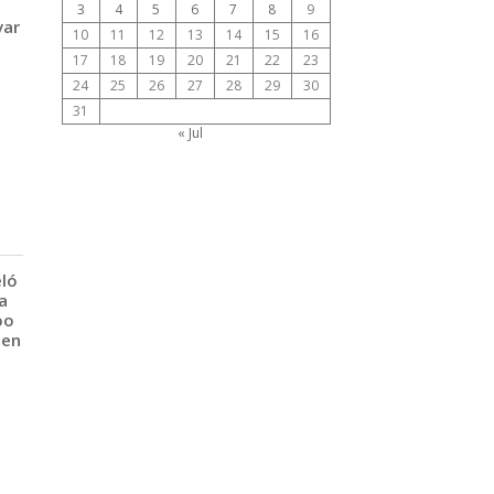
3
4
5
6
7
8
9
var
10
11
12
13
14
15
16
17
18
19
20
21
22
23
24
25
26
27
28
29
30
31
« Jul
eló
a
po
 en