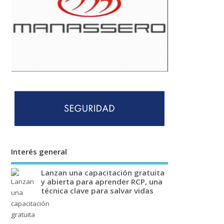
Interés general
Lanzan una capacitación gratuita
y abierta para aprender RCP, una
técnica clave para salvar vidas