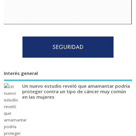
Interés general
Un nuevo estudio reveló que amamantar podría
proteger contra un tipo de cáncer muy común
en las mujeres