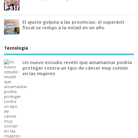
El ajuste golpea a las provincias: el superávit
fiscal se redujo a la mitad en un año
Tecnología
Un nuevo estudio reveló que amamantar podría
proteger contra un tipo de cáncer muy común
en las mujeres