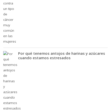
Por qué tenemos antojos de harinas y azúcares
cuando estamos estresados