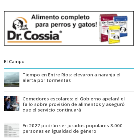
El Campo
Tiempo en Entre Ríos: elevaron a naranja el
alerta por tormentas
Comedores escolares: el Gobierno apelará el
fallo sobre provisión de alimentos y aseguró
que el servicio continuará
En 2027 podrán ser jurados populares 8.000
personas en igualdad de género