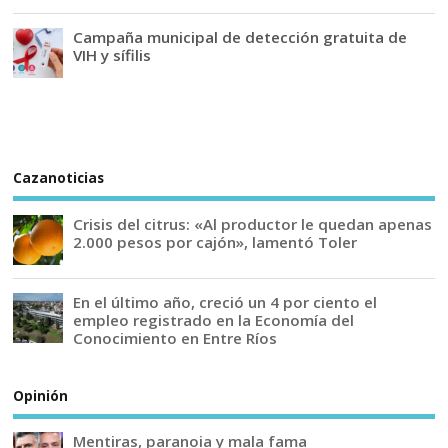
Campaña municipal de detección gratuita de
VIH y sífilis
Cazanoticias
Crisis del citrus: «Al productor le quedan apenas
2.000 pesos por cajón», lamentó Toler
En el último año, creció un 4 por ciento el
empleo registrado en la Economía del
Conocimiento en Entre Ríos
Opinión
Mentiras, paranoia y mala fama