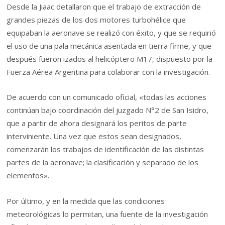
Desde la Jiaac detallaron que el trabajo de extracción de
grandes piezas de los dos motores turbohélice que
equipaban la aeronave se realizó con éxito, y que se requirió
el uso de una pala mecánica asentada en tierra firme, y que
después fueron izados al helicóptero M17, dispuesto por la
Fuerza Aérea Argentina para colaborar con la investigación.
De acuerdo con un comunicado oficial, «todas las acciones
continúan bajo coordinación del juzgado N°2 de San Isidro,
que a partir de ahora designará los peritos de parte
interviniente. Una vez que estos sean designados,
comenzarán los trabajos de identificación de las distintas
partes de la aeronave; la clasificación y separado de los
elementos».
Por último, y en la medida que las condiciones
meteorológicas lo permitan, una fuente de la investigación