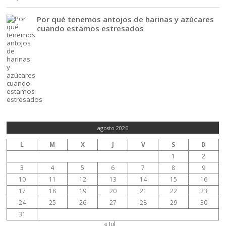
Por qué tenemos antojos de harinas y azúcares
cuando estamos estresados
agosto 2026
L
M
X
J
V
S
D
1
2
3
4
5
6
7
8
9
10
11
12
13
14
15
16
17
18
19
20
21
22
23
24
25
26
27
28
29
30
31
« Jul