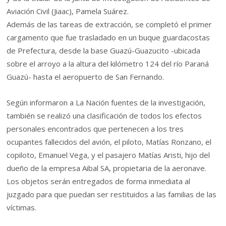
Aviación Civil (Jiaac), Pamela Suárez.
Además de las tareas de extracción, se completó el primer
cargamento que fue trasladado en un buque guardacostas
de Prefectura, desde la base Guazú-Guazucito -ubicada
sobre el arroyo a la altura del kilómetro 124 del río Paraná
Guazú- hasta el aeropuerto de San Fernando.
Según informaron a La Nación fuentes de la investigación,
también se realizó una clasificación de todos los efectos
personales encontrados que pertenecen a los tres
ocupantes fallecidos del avión, el piloto, Matías Ronzano, el
copiloto, Emanuel Vega, y el pasajero Matías Aristi, hijo del
dueño de la empresa Aibal SA, propietaria de la aeronave.
Los objetos serán entregados de forma inmediata al
juzgado para que puedan ser restituidos a las familias de las
víctimas.