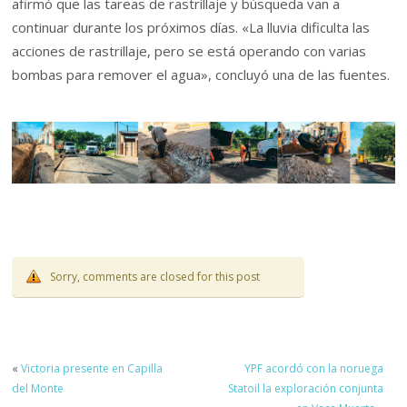
afirmó que las tareas de rastrillaje y búsqueda van a
continuar durante los próximos días. «La lluvia dificulta las
acciones de rastrillaje, pero se está operando con varias
bombas para remover el agua», concluyó una de las fuentes.
Sorry, comments are closed for this post
«
Victoria presente en Capilla
YPF acordó con la noruega
del Monte
Statoil la exploración conjunta