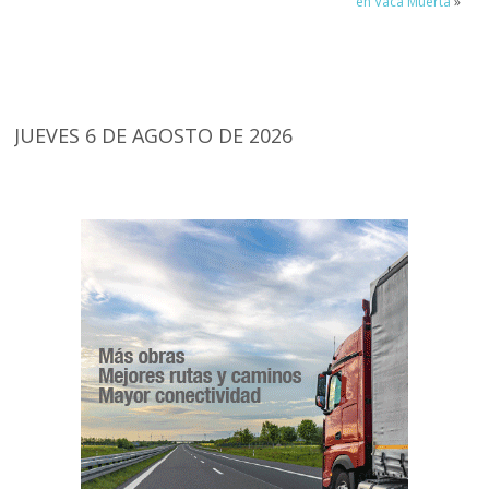
en Vaca Muerta
»
JUEVES 6 DE AGOSTO DE 2026