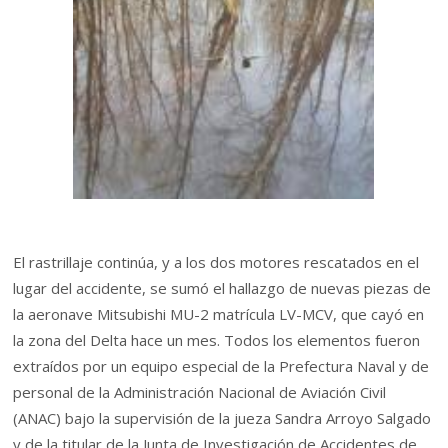
El rastrillaje continúa, y a los dos motores rescatados en el
lugar del accidente, se sumó el hallazgo de nuevas piezas de
la aeronave Mitsubishi MU-2 matrícula LV-MCV, que cayó en
la zona del Delta hace un mes. Todos los elementos fueron
extraídos por un equipo especial de la Prefectura Naval y de
personal de la Administración Nacional de Aviación Civil
(ANAC) bajo la supervisión de la jueza Sandra Arroyo Salgado
y de la titular de la Junta de Investigación de Accidentes de