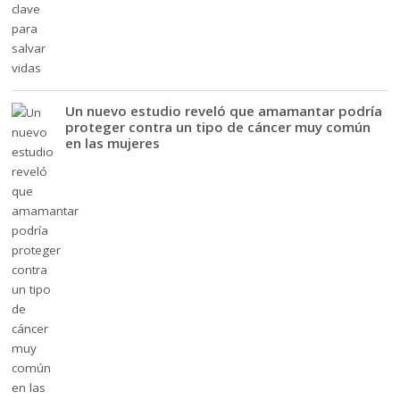
Un nuevo estudio reveló que amamantar podría
proteger contra un tipo de cáncer muy común
en las mujeres