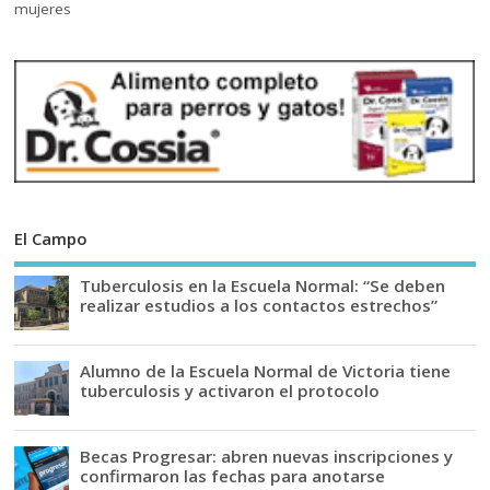
El Campo
Tuberculosis en la Escuela Normal: “Se deben
realizar estudios a los contactos estrechos”
Alumno de la Escuela Normal de Victoria tiene
tuberculosis y activaron el protocolo
Becas Progresar: abren nuevas inscripciones y
confirmaron las fechas para anotarse