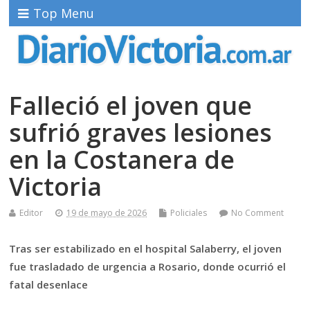
Top Menu
Falleció el joven que
sufrió graves lesiones
en la Costanera de
Victoria
Editor
19 de mayo de 2026
Policiales
No Comment
Tras ser estabilizado en el hospital Salaberry, el joven
fue trasladado de urgencia a Rosario, donde ocurrió el
fatal desenlace