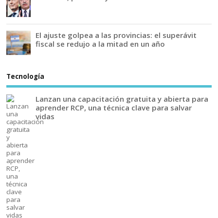
El ajuste golpea a las provincias: el superávit
fiscal se redujo a la mitad en un año
Tecnología
Lanzan una capacitación gratuita y abierta para
aprender RCP, una técnica clave para salvar
vidas