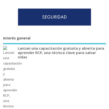
Interés general
Lanzan una capacitación gratuita y abierta para
aprender RCP, una técnica clave para salvar
vidas