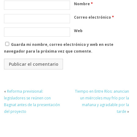
Nombre
*
Correo electrónico
*
Web
Guarda mi nombre, correo electrónico y web en este
navegador para la próxima vez que comente.
«
Reforma previsional:
Tiempo en Entre Ríos: anuncian
legisladores se reúnen con
un miércoles muy frío por la
Bagnat antes de la presentación
mañana y agradable por la
del proyecto
tarde
»