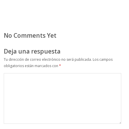
No Comments Yet
Deja una respuesta
Tu dirección de correo electrónico no será publicada.
Los campos
obligatorios están marcados con
*