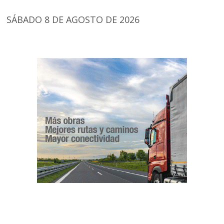
SÁBADO 8 DE AGOSTO DE 2026