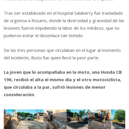
Tras ser estabilizado en el hospital Salaberry fue trasladado
de urgencia a Rosario, donde la diversidad y gravedad de las
lesiones fueron impidiendo la labor de los médicos, que no
pudieron evitar el desenlace tan temido.
De las tres personas que circulaban en el lugar al momento
del incidente, Bussi fue quien llevó la peor parte.
La joven que lo acompañaba en la moto, una Honda CB
190, recibió el alta el mismo día y el otro motociclista,
que circulaba a la par, sufrió lesiones de menor
consideración.