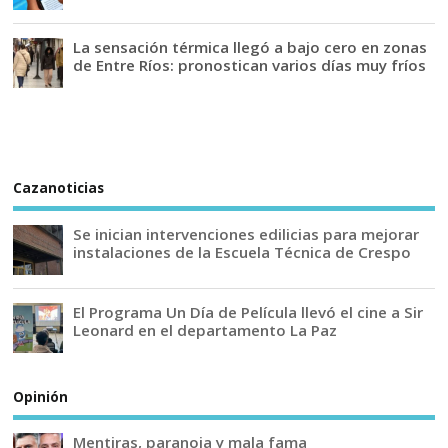
La sensación térmica llegó a bajo cero en zonas
de Entre Ríos: pronostican varios días muy fríos
Cazanoticias
Se inician intervenciones edilicias para mejorar
instalaciones de la Escuela Técnica de Crespo
El Programa Un Día de Película llevó el cine a Sir
Leonard en el departamento La Paz
Opinión
Mentiras, paranoia y mala fama