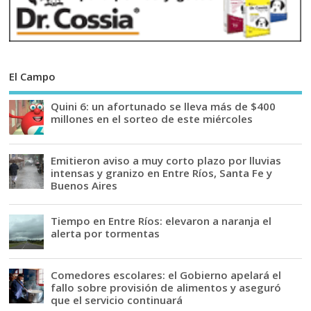
El Campo
Quini 6: un afortunado se lleva más de $400
millones en el sorteo de este miércoles
Emitieron aviso a muy corto plazo por lluvias
intensas y granizo en Entre Ríos, Santa Fe y
Buenos Aires
Tiempo en Entre Ríos: elevaron a naranja el
alerta por tormentas
Comedores escolares: el Gobierno apelará el
fallo sobre provisión de alimentos y aseguró
que el servicio continuará