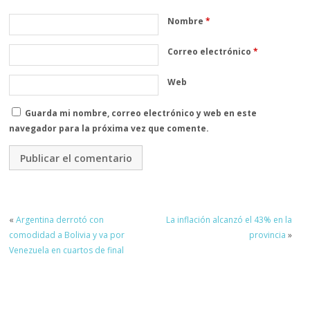
Nombre
*
Correo electrónico
*
Web
Guarda mi nombre, correo electrónico y web en este
navegador para la próxima vez que comente.
«
Argentina derrotó con
La inflación alcanzó el 43% en la
comodidad a Bolivia y va por
provincia
»
Venezuela en cuartos de final