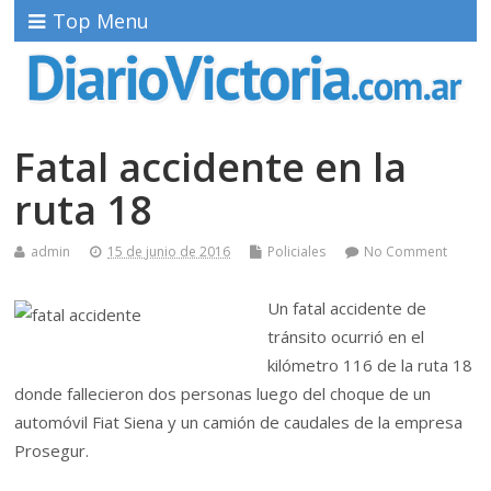
Top Menu
Fatal accidente en la
ruta 18
admin
15 de junio de 2016
Policiales
No Comment
Un fatal accidente de
tránsito ocurrió en el
kilómetro 116 de la ruta 18
donde fallecieron dos personas luego del choque de un
automóvil Fiat Siena y un camión de caudales de la empresa
Prosegur.