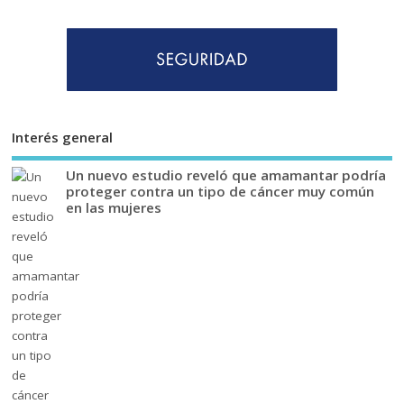
Interés general
Un nuevo estudio reveló que amamantar podría
proteger contra un tipo de cáncer muy común
en las mujeres