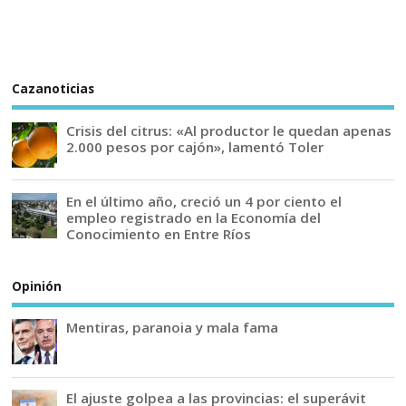
Cazanoticias
Crisis del citrus: «Al productor le quedan apenas
2.000 pesos por cajón», lamentó Toler
En el último año, creció un 4 por ciento el
empleo registrado en la Economía del
Conocimiento en Entre Ríos
Opinión
Mentiras, paranoia y mala fama
El ajuste golpea a las provincias: el superávit