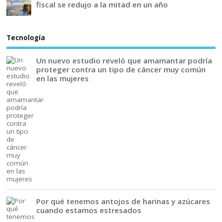
fiscal se redujo a la mitad en un año
Tecnología
Un nuevo estudio reveló que amamantar podría
proteger contra un tipo de cáncer muy común
en las mujeres
Por qué tenemos antojos de harinas y azúcares
cuando estamos estresados