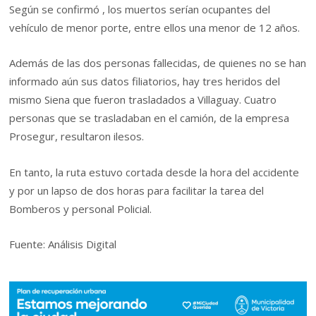
Según se confirmó , los muertos serían ocupantes del
vehículo de menor porte, entre ellos una menor de 12 años.
Además de las dos personas fallecidas, de quienes no se han
informado aún sus datos filiatorios, hay tres heridos del
mismo Siena que fueron trasladados a Villaguay. Cuatro
personas que se trasladaban en el camión, de la empresa
Prosegur, resultaron ilesos.
En tanto, la ruta estuvo cortada desde la hora del accidente
y por un lapso de dos horas para facilitar la tarea del
Bomberos y personal Policial.
Fuente: Análisis Digital