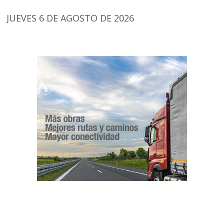
JUEVES 6 DE AGOSTO DE 2026