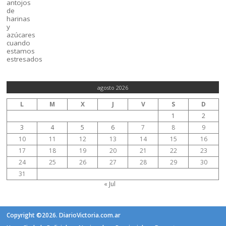
agosto 2026
L
M
X
J
V
S
D
1
2
3
4
5
6
7
8
9
10
11
12
13
14
15
16
17
18
19
20
21
22
23
24
25
26
27
28
29
30
31
« Jul
Copyright ©2026. DiarioVictoria.com.ar