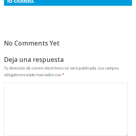
No Comments Yet
Deja una respuesta
Tu dirección de correo electrónico no será publicada.
Los campos
obligatorios están marcados con
*