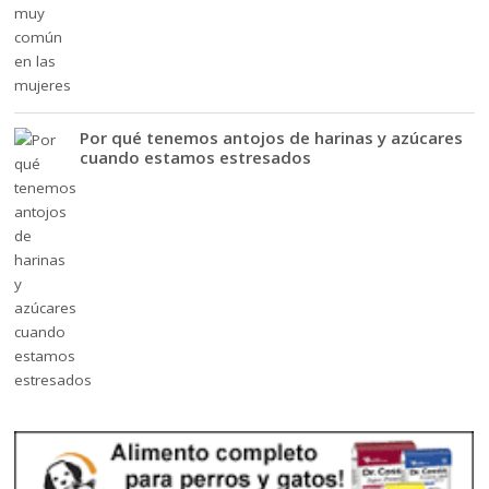
Por qué tenemos antojos de harinas y azúcares
cuando estamos estresados