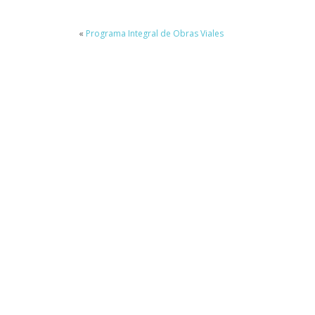
«
Programa Integral de Obras Viales