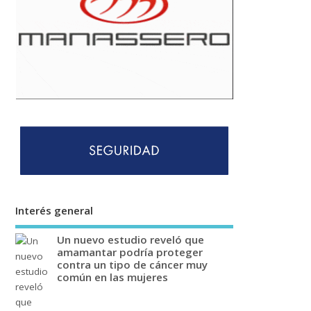
Interés general
Un nuevo estudio reveló que
amamantar podría proteger
contra un tipo de cáncer muy
común en las mujeres