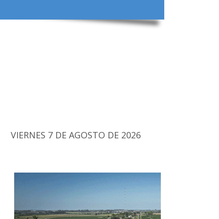
VIERNES 7 DE AGOSTO DE 2026