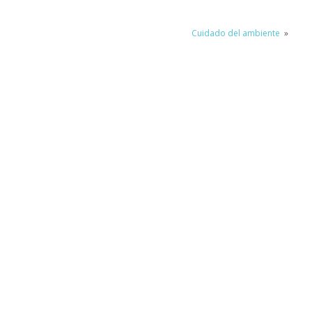
Cuidado del ambiente
»