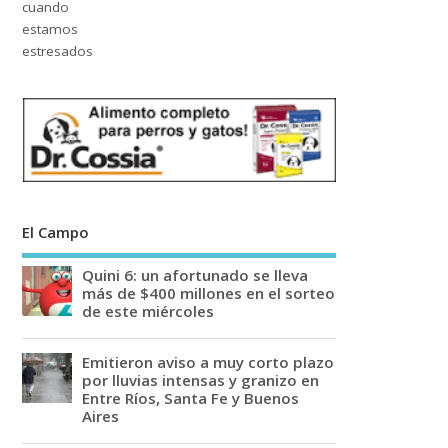
El Campo
Quini 6: un afortunado se lleva
más de $400 millones en el sorteo
de este miércoles
Emitieron aviso a muy corto plazo
por lluvias intensas y granizo en
Entre Ríos, Santa Fe y Buenos
Aires