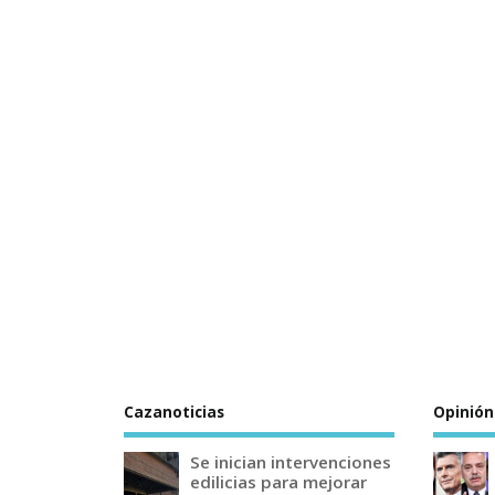
Cazanoticias
Opinión
Se inician intervenciones
edilicias para mejorar