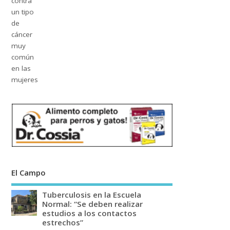
El Campo
Tuberculosis en la Escuela
Normal: “Se deben realizar
estudios a los contactos
estrechos”