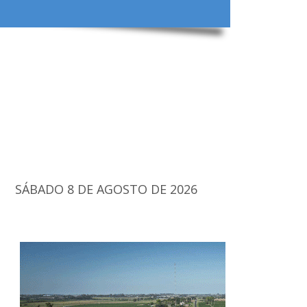
SÁBADO 8 DE AGOSTO DE 2026