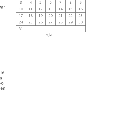
3
4
5
6
7
8
9
var
10
11
12
13
14
15
16
17
18
19
20
21
22
23
24
25
26
27
28
29
30
31
« Jul
eló
a
po
 en