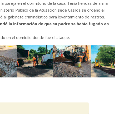
 la pareja en el dormitorio de la casa. Tenía heridas de arma
nisterio Público de la Acusación sede Casilda se ordenó el
ó al gabinete criminalístico para levantamiento de rastros.
brindó la información de que su padre se había fugado en
ado en el domicilio donde fue el ataque.