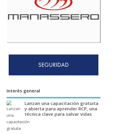
Interés general
Lanzan una capacitación gratuita
y abierta para aprender RCP, una
técnica clave para salvar vidas