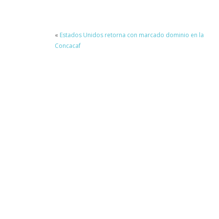
«
Estados Unidos retorna con marcado dominio en la
Concacaf