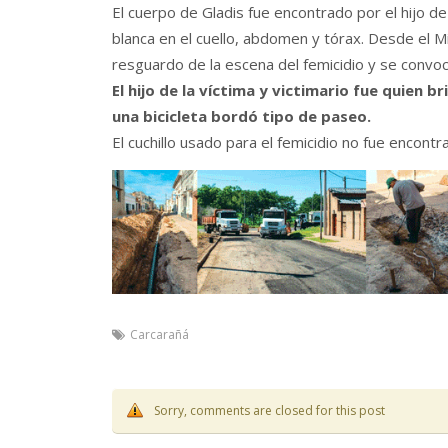
El cuerpo de Gladis fue encontrado por el hijo de
blanca en el cuello, abdomen y tórax. Desde el Mi
resguardo de la escena del femicidio y se convoc
El hijo de la víctima y victimario fue quien 
una bicicleta bordó tipo de paseo.
El cuchillo usado para el femicidio no fue encontr
Carcarañá
Sorry, comments are closed for this post