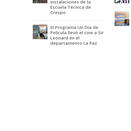
instalaciones de la
Escuela Técnica de
Crespo
El Programa Un Día de
Película llevó el cine a Sir
Leonard en el
departamento La Paz