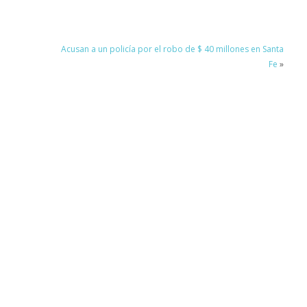
Acusan a un policía por el robo de $ 40 millones en Santa
Fe
»