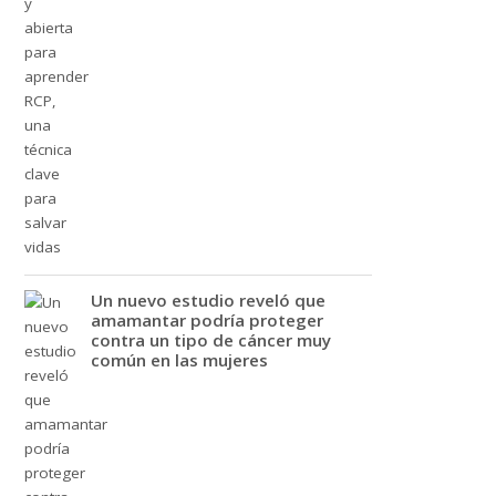
Un nuevo estudio reveló que
amamantar podría proteger
contra un tipo de cáncer muy
común en las mujeres