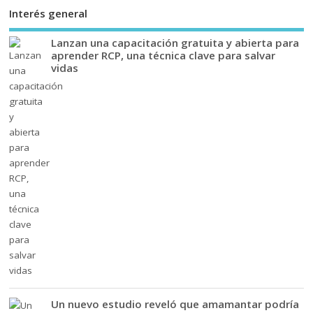
Interés general
Lanzan una capacitación gratuita y abierta para
aprender RCP, una técnica clave para salvar
vidas
Un nuevo estudio reveló que amamantar podría