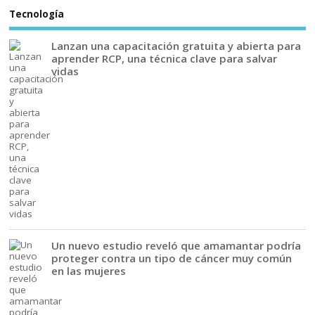
Tecnología
Lanzan una capacitación gratuita y abierta para
aprender RCP, una técnica clave para salvar
vidas
Un nuevo estudio reveló que amamantar podría
proteger contra un tipo de cáncer muy común
en las mujeres