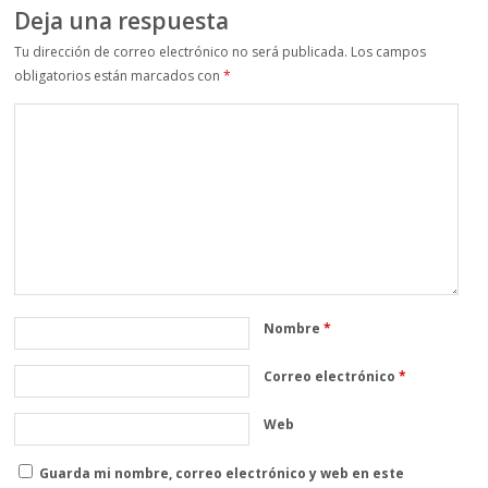
Deja una respuesta
Tu dirección de correo electrónico no será publicada.
Los campos
obligatorios están marcados con
*
Nombre
*
Correo electrónico
*
Web
Guarda mi nombre, correo electrónico y web en este