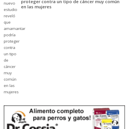
proteger contra un tipo de cáncer muy común
en las mujeres