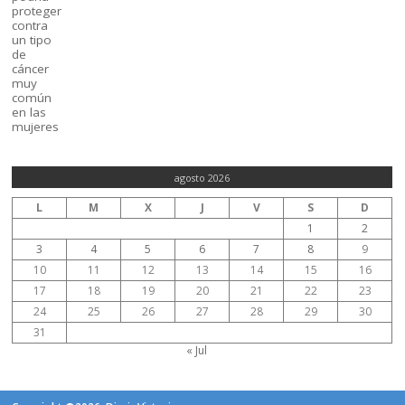
agosto 2026
L
M
X
J
V
S
D
1
2
3
4
5
6
7
8
9
10
11
12
13
14
15
16
17
18
19
20
21
22
23
24
25
26
27
28
29
30
31
« Jul