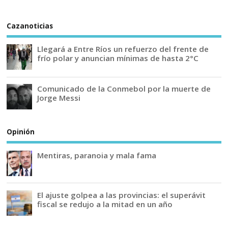
Cazanoticias
Llegará a Entre Ríos un refuerzo del frente de
frío polar y anuncian mínimas de hasta 2°C
Comunicado de la Conmebol por la muerte de
Jorge Messi
Opinión
Mentiras, paranoia y mala fama
El ajuste golpea a las provincias: el superávit
fiscal se redujo a la mitad en un año