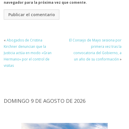
navegador para la próxima vez que comente.
«
Abogados de Cristina
El Consejo de Mayo sesiona por
Kirchner denuncian que la
primera vez tras la
Justicia actúa en modo «Gran
convocatoria del Gobierno, a
Hermano» por el control de
un año de su conformación
»
visitas
DOMINGO 9 DE AGOSTO DE 2026