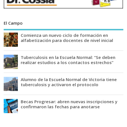
El Campo
Comienza un nuevo ciclo de formación en
alfabetización para docentes de nivel inicial
Tuberculosis en la Escuela Normal: “Se deben
realizar estudios a los contactos estrechos”
Alumno de la Escuela Normal de Victoria tiene
tuberculosis y activaron el protocolo
Becas Progresar: abren nuevas inscripciones y
confirmaron las fechas para anotarse