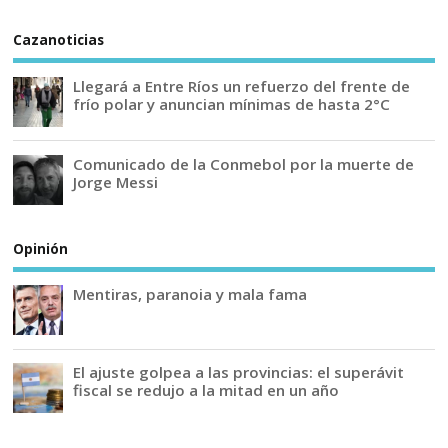
Cazanoticias
Llegará a Entre Ríos un refuerzo del frente de
frío polar y anuncian mínimas de hasta 2°C
Comunicado de la Conmebol por la muerte de
Jorge Messi
Opinión
Mentiras, paranoia y mala fama
El ajuste golpea a las provincias: el superávit
fiscal se redujo a la mitad en un año