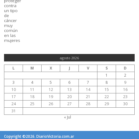
agosto 2026
L
M
X
J
V
S
D
1
2
3
4
5
6
7
8
9
10
11
12
13
14
15
16
17
18
19
20
21
22
23
24
25
26
27
28
29
30
31
« Jul
Copyright ©2026. DiarioVictoria.com.ar