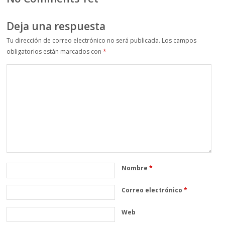
Deja una respuesta
Tu dirección de correo electrónico no será publicada.
Los campos
obligatorios están marcados con
*
Nombre
*
Correo electrónico
*
Web