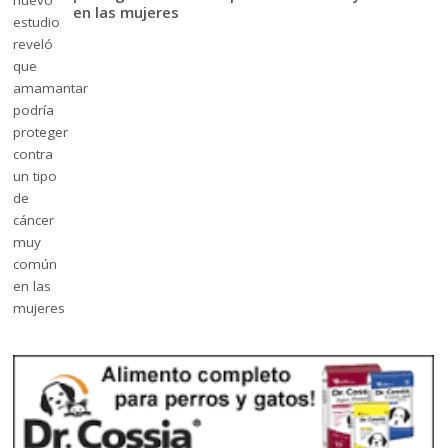
en las mujeres