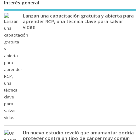
Interés general
Lanzan una capacitación gratuita y abierta para
aprender RCP, una técnica clave para salvar
vidas
Un nuevo estudio reveló que amamantar podría
proteger contra un tipo de cáncer muy común