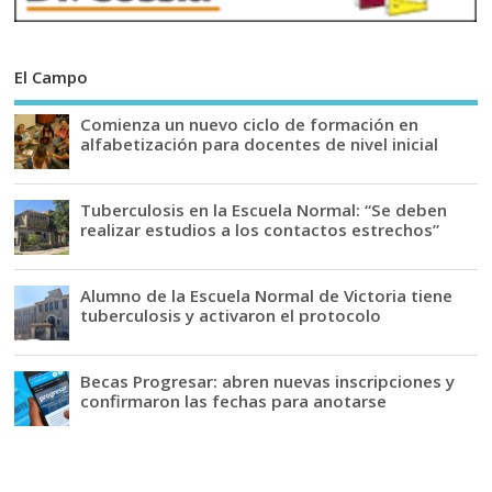
El Campo
Comienza un nuevo ciclo de formación en
alfabetización para docentes de nivel inicial
Tuberculosis en la Escuela Normal: “Se deben
realizar estudios a los contactos estrechos”
Alumno de la Escuela Normal de Victoria tiene
tuberculosis y activaron el protocolo
Becas Progresar: abren nuevas inscripciones y
confirmaron las fechas para anotarse