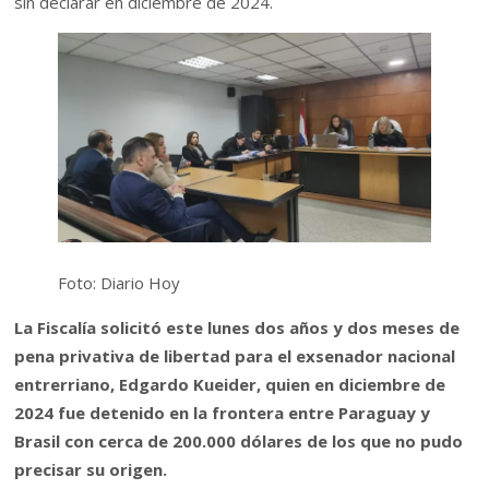
sin declarar en diciembre de 2024.
Foto: Diario Hoy
La Fiscalía solicitó este lunes dos años y dos meses de
pena privativa de libertad para el exsenador nacional
entrerriano, Edgardo Kueider, quien en diciembre de
2024 fue detenido en la frontera entre Paraguay y
Brasil con cerca de 200.000 dólares de los que no pudo
precisar su origen.