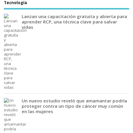
Tecnología
Lanzan una capacitación gratuita y abierta para
aprender RCP, una técnica clave para salvar
vidas
Un nuevo estudio reveló que amamantar podría
proteger contra un tipo de cáncer muy común
en las mujeres