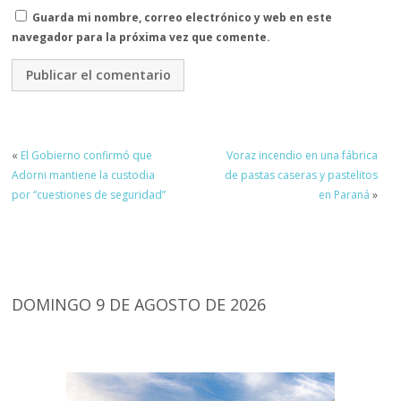
Guarda mi nombre, correo electrónico y web en este
navegador para la próxima vez que comente.
«
El Gobierno confirmó que
Voraz incendio en una fábrica
Adorni mantiene la custodia
de pastas caseras y pastelitos
por “cuestiones de seguridad”
en Paraná
»
DOMINGO 9 DE AGOSTO DE 2026