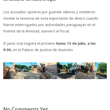
Los acusados optaron por guardar silencio y omitieron
revelar la tenencia de esta importante de dinero cuando
fueron interrogados por autoridades paraguayas en el
Puente de la Amistad, aseveró el fiscal.
El juicio oral seguirá el próximo
lunes 13 de julio, a las
9:30,
en el Palacio de Justicia de Asunción.
No Comments Yet