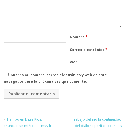
Nombre
*
Correo electrónico
*
Web
Guarda mi nombre, correo electrónico y web en este
navegador para la próxima vez que comente.
«
Tiempo en Entre Ríos:
Trabajo definió la continuidad
anuncian un miércoles muy frío
del diálogo paritario con los