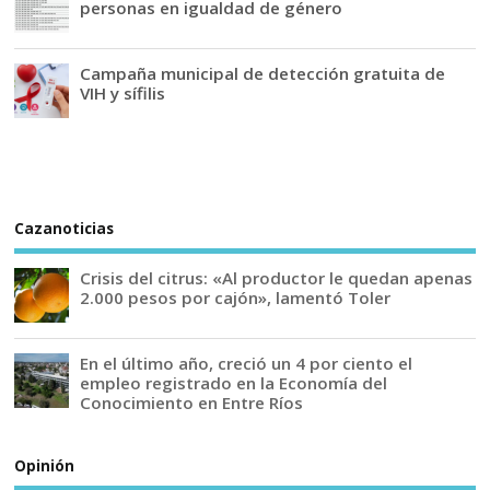
personas en igualdad de género
Campaña municipal de detección gratuita de
VIH y sífilis
Cazanoticias
Crisis del citrus: «Al productor le quedan apenas
2.000 pesos por cajón», lamentó Toler
En el último año, creció un 4 por ciento el
empleo registrado en la Economía del
Conocimiento en Entre Ríos
Opinión