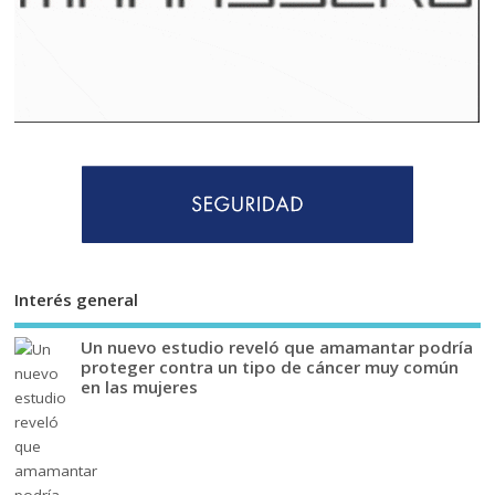
Interés general
Un nuevo estudio reveló que amamantar podría
proteger contra un tipo de cáncer muy común
en las mujeres