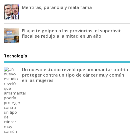
Mentiras, paranoia y mala fama
El ajuste golpea a las provincias: el superávit
fiscal se redujo a la mitad en un año
Tecnología
Un nuevo estudio reveló que amamantar podría
proteger contra un tipo de cáncer muy común
en las mujeres