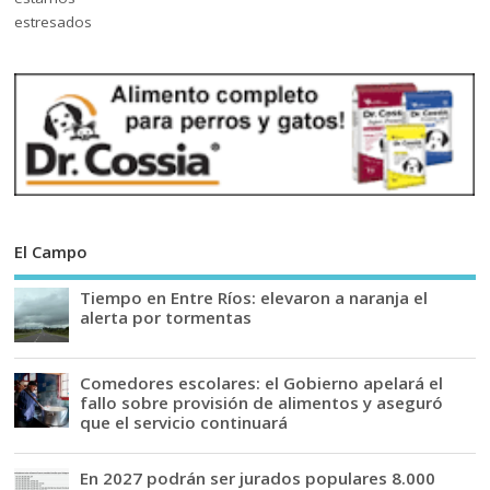
El Campo
Tiempo en Entre Ríos: elevaron a naranja el
alerta por tormentas
Comedores escolares: el Gobierno apelará el
fallo sobre provisión de alimentos y aseguró
que el servicio continuará
En 2027 podrán ser jurados populares 8.000