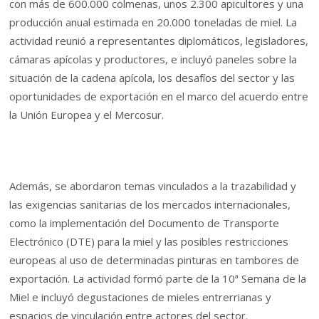
con más de 600.000 colmenas, unos 2.300 apicultores y una
producción anual estimada en 20.000 toneladas de miel. La
actividad reunió a representantes diplomáticos, legisladores,
cámaras apícolas y productores, e incluyó paneles sobre la
situación de la cadena apícola, los desafíos del sector y las
oportunidades de exportación en el marco del acuerdo entre
la Unión Europea y el Mercosur.
Además, se abordaron temas vinculados a la trazabilidad y
las exigencias sanitarias de los mercados internacionales,
como la implementación del Documento de Transporte
Electrónico (DTE) para la miel y las posibles restricciones
europeas al uso de determinadas pinturas en tambores de
exportación. La actividad formó parte de la 10ª Semana de la
Miel e incluyó degustaciones de mieles entrerrianas y
espacios de vinculación entre actores del sector.