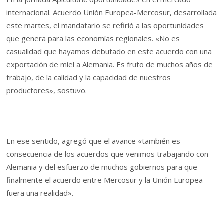
internacional. Acuerdo Unión Europea-Mercosur, desarrollada
este martes, el mandatario se refirió a las oportunidades
que genera para las economías regionales. «No es
casualidad que hayamos debutado en este acuerdo con una
exportación de miel a Alemania. Es fruto de muchos años de
trabajo, de la calidad y la capacidad de nuestros
productores», sostuvo.
En ese sentido, agregó que el avance «también es
consecuencia de los acuerdos que venimos trabajando con
Alemania y del esfuerzo de muchos gobiernos para que
finalmente el acuerdo entre Mercosur y la Unión Europea
fuera una realidad».