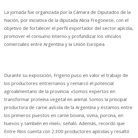
La jornada fue organizada por la Cámara de Diputados de la
Nación, por iniciativa de la diputada Alicia Fregonese, con el
objetivo de fortalecer el perfil exportador del sector apícola,
promover el consumo interno y profundizar los vínculos
comerciales entre Argentina y la Unión Europea.
Durante su exposición, Frigerio puso en valor el trabajo de
los productores entrerrianos y remarcó el potencial
agroalimentario de la provincia. «Somos expertos en
transformar proteína vegetal en animal. Somos la principal
productora de carne avícola de la Argentina y estamos entre
los primeros puestos en carne bovina, ovina, porcina, en
huevos y también en miel», señaló. Además, recordó que
Entre Ríos cuenta con 2.300 productores apícolas y resaltó