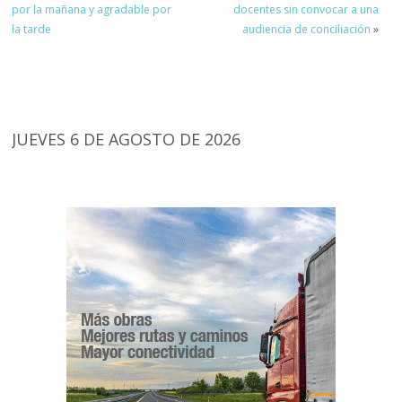
por la mañana y agradable por
docentes sin convocar a una
la tarde
audiencia de conciliación
»
JUEVES 6 DE AGOSTO DE 2026