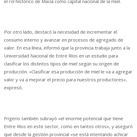
el rol histórico de Maciá como capital nacional de la miel.
Por otro lado, destacó la necesidad de incrementar el
consumo interno y avanzar en procesos de agregado de
valor. En esa línea, informó que la provincia trabaja junto a la
Universidad Nacional de Entre Ríos en un estudio para
clasificar los distintos tipos de miel según su origen de
producción. «Clasificar esa producción de miel le va a agregar
valor y va a mejorar el precio para nuestros productores»,
expresó.
Frigerio también subrayó «el enorme potencial que tiene
Entre Ríos en este sector, como en tantos otros», y aseguró
que desde la gestión provincial «se está intentando achicar