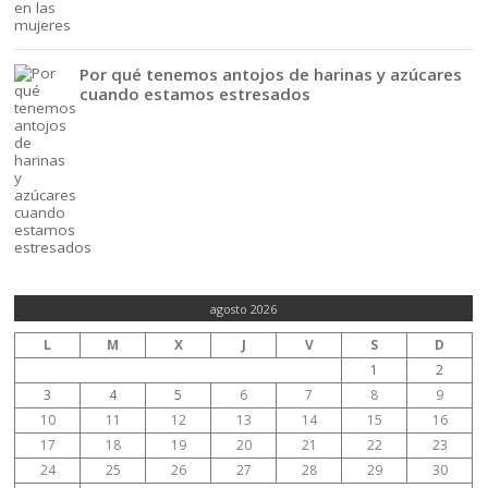
Por qué tenemos antojos de harinas y azúcares
cuando estamos estresados
agosto 2026
L
M
X
J
V
S
D
1
2
3
4
5
6
7
8
9
10
11
12
13
14
15
16
17
18
19
20
21
22
23
24
25
26
27
28
29
30