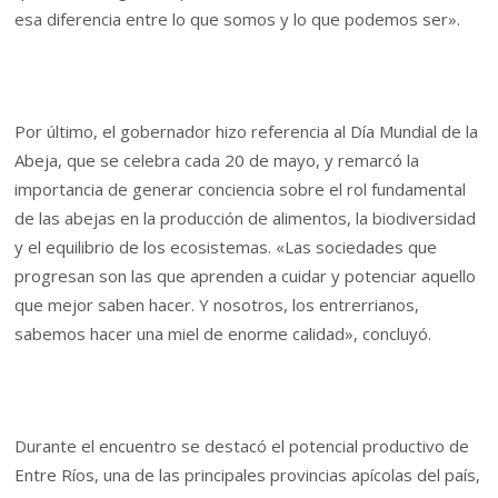
esa diferencia entre lo que somos y lo que podemos ser».
Por último, el gobernador hizo referencia al Día Mundial de la
Abeja, que se celebra cada 20 de mayo, y remarcó la
importancia de generar conciencia sobre el rol fundamental
de las abejas en la producción de alimentos, la biodiversidad
y el equilibrio de los ecosistemas. «Las sociedades que
progresan son las que aprenden a cuidar y potenciar aquello
que mejor saben hacer. Y nosotros, los entrerrianos,
sabemos hacer una miel de enorme calidad», concluyó.
Durante el encuentro se destacó el potencial productivo de
Entre Ríos, una de las principales provincias apícolas del país,