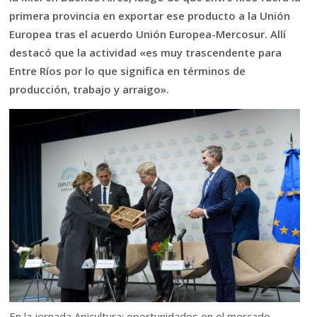
primera provincia en exportar ese producto a la Unión
Europea tras el acuerdo Unión Europea-Mercosur. Allí
destacó que la actividad «es muy trascendente para
Entre Ríos por lo que significa en términos de
producción, trabajo y arraigo».
En la jornada Apicultura: oportunidades en el mercado