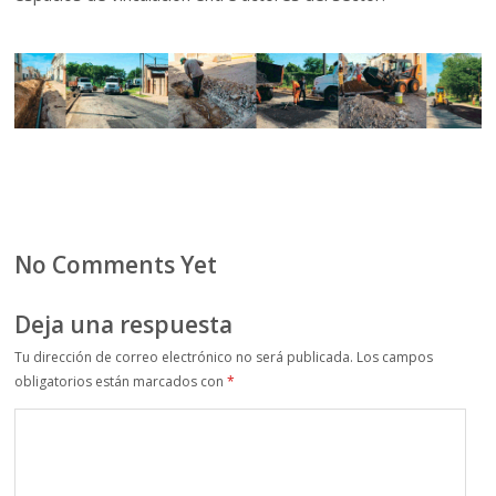
No Comments Yet
Deja una respuesta
Tu dirección de correo electrónico no será publicada.
Los campos
obligatorios están marcados con
*