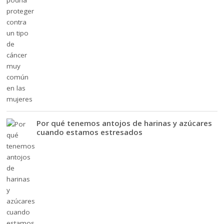
Por qué tenemos antojos de harinas y azúcares
cuando estamos estresados