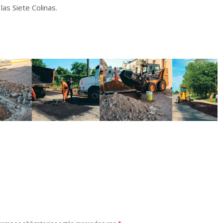
las Siete Colinas.