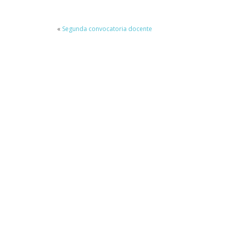
«
Segunda convocatoria docente