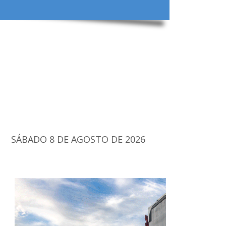
SÁBADO 8 DE AGOSTO DE 2026