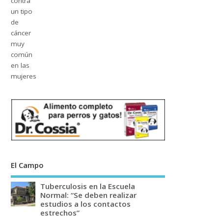
El Campo
Tuberculosis en la Escuela
Normal: “Se deben realizar
estudios a los contactos
estrechos”