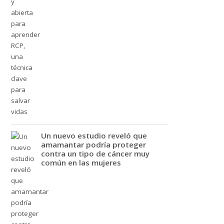
Un nuevo estudio reveló que
amamantar podría proteger
contra un tipo de cáncer muy
común en las mujeres