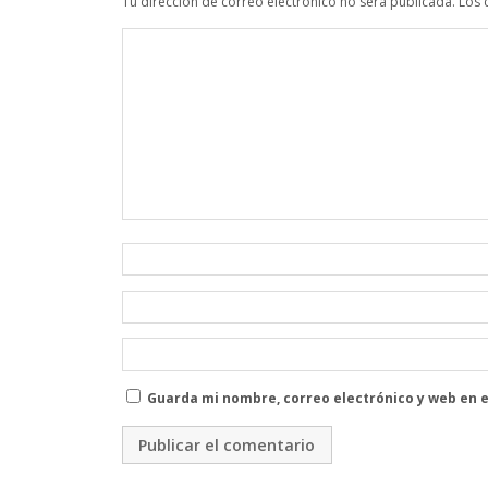
Tu dirección de correo electrónico no será publicada.
Los 
Guarda mi nombre, correo electrónico y web en 