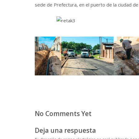
sede de Prefectura, en el puerto de la ciudad de 
No Comments Yet
Deja una respuesta