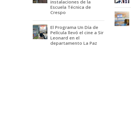
instalaciones de la
Escuela Técnica de
Crespo
El Programa Un Día de
Película llevó el cine a Sir
Leonard en el
departamento La Paz