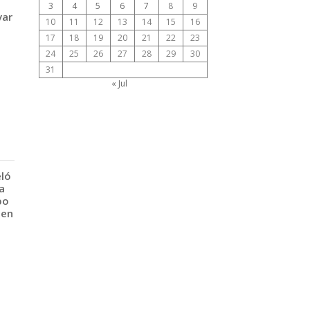
3
4
5
6
7
8
9
var
10
11
12
13
14
15
16
17
18
19
20
21
22
23
24
25
26
27
28
29
30
31
« Jul
eló
a
po
 en