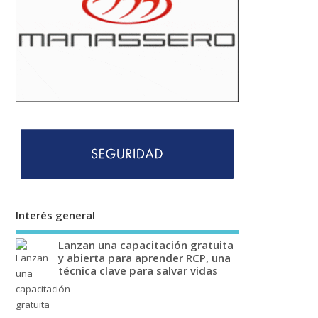
Interés general
Lanzan una capacitación gratuita
y abierta para aprender RCP, una
técnica clave para salvar vidas