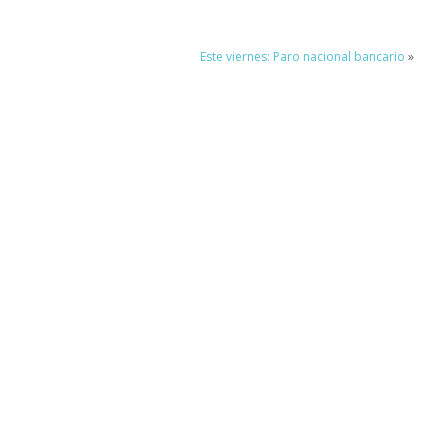
Este viernes: Paro nacional bancario
»