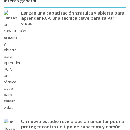
Interés general
Lanzan una capacitación gratuita y abierta para
aprender RCP, una técnica clave para salvar
vidas
Un nuevo estudio reveló que amamantar podría
proteger contra un tipo de cáncer muy común