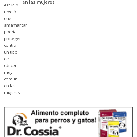
en las mujeres