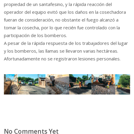
propiedad de un santafesino, y la rápida reacción del
operador del equipo evitó que los daños en la cosechadora
fueran de consideración, no obstante el fuego alcanzó a
tomar la cosecha, por lo que recién fue controlado con la
participación de los bomberos.
A pesar de la rápida respuesta de los trabajadores del lugar
y los bomberos, las llamas se llevaron varias hectáreas.
Afortunadamente no se registraron lesiones personales.
No Comments Yet