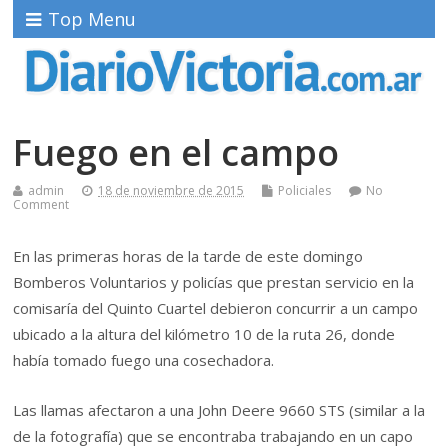
Top Menu
Fuego en el campo
admin
18 de noviembre de 2015
Policiales
No
Comment
En las primeras horas de la tarde de este domingo
Bomberos Voluntarios y policías que prestan servicio en la
comisaría del Quinto Cuartel debieron concurrir a un campo
ubicado a la altura del kilómetro 10 de la ruta 26, donde
había tomado fuego una cosechadora.
Las llamas afectaron a una John Deere 9660 STS (similar a la
de la fotografía) que se encontraba trabajando en un capo