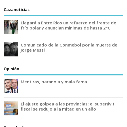
Cazanoticias
Llegará a Entre Ríos un refuerzo del frente de
frío polar y anuncian mínimas de hasta 2°C
Comunicado de la Conmebol por la muerte de
Jorge Messi
Opinión
Mentiras, paranoia y mala fama
El ajuste golpea a las provincias: el superávit
fiscal se redujo a la mitad en un año