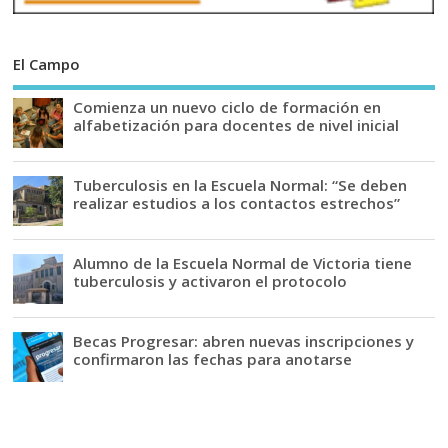
El Campo
Comienza un nuevo ciclo de formación en
alfabetización para docentes de nivel inicial
Tuberculosis en la Escuela Normal: “Se deben
realizar estudios a los contactos estrechos”
Alumno de la Escuela Normal de Victoria tiene
tuberculosis y activaron el protocolo
Becas Progresar: abren nuevas inscripciones y
confirmaron las fechas para anotarse