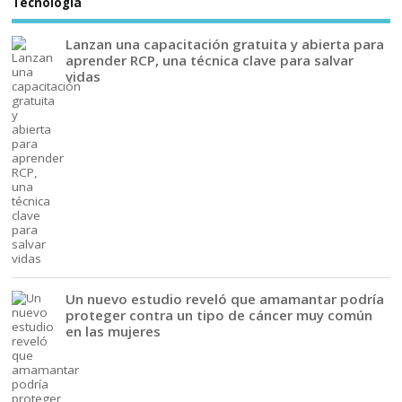
Tecnología
Lanzan una capacitación gratuita y abierta para
aprender RCP, una técnica clave para salvar
vidas
Un nuevo estudio reveló que amamantar podría
proteger contra un tipo de cáncer muy común
en las mujeres