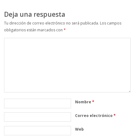
Deja una respuesta
Tu dirección de correo electrónico no será publicada.
Los campos
obligatorios están marcados con
*
Nombre
*
Correo electrónico
*
Web