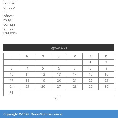
agosto 2026
L
M
X
J
V
S
D
1
2
3
4
5
6
7
8
9
10
11
12
13
14
15
16
17
18
19
20
21
22
23
24
25
26
27
28
29
30
31
« Jul
Copyright ©2026. DiarioVictoria.com.ar