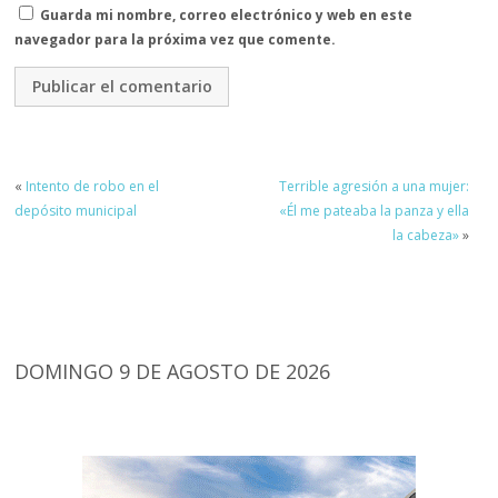
Guarda mi nombre, correo electrónico y web en este
navegador para la próxima vez que comente.
«
Intento de robo en el
Terrible agresión a una mujer:
depósito municipal
«Él me pateaba la panza y ella
la cabeza»
»
DOMINGO 9 DE AGOSTO DE 2026