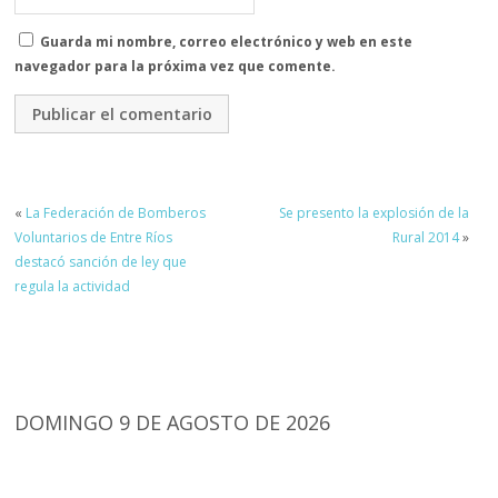
Guarda mi nombre, correo electrónico y web en este
navegador para la próxima vez que comente.
«
La Federación de Bomberos
Se presento la explosión de la
Voluntarios de Entre Ríos
Rural 2014
»
destacó sanción de ley que
regula la actividad
DOMINGO 9 DE AGOSTO DE 2026