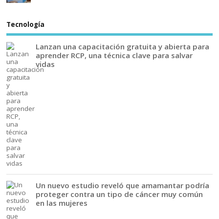
Tecnología
Lanzan una capacitación gratuita y abierta para
aprender RCP, una técnica clave para salvar
vidas
Un nuevo estudio reveló que amamantar podría
proteger contra un tipo de cáncer muy común
en las mujeres