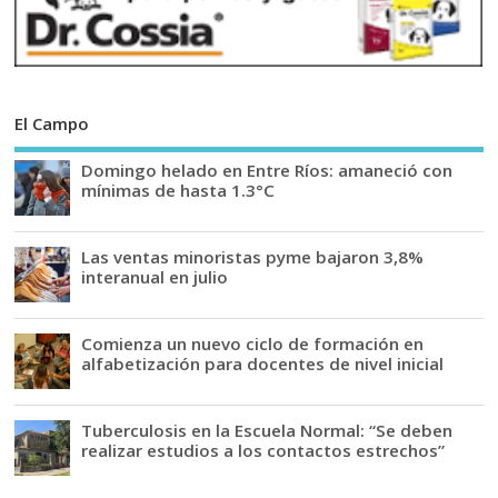
El Campo
Domingo helado en Entre Ríos: amaneció con
mínimas de hasta 1.3°C
Las ventas minoristas pyme bajaron 3,8%
interanual en julio
Comienza un nuevo ciclo de formación en
alfabetización para docentes de nivel inicial
Tuberculosis en la Escuela Normal: “Se deben
realizar estudios a los contactos estrechos”