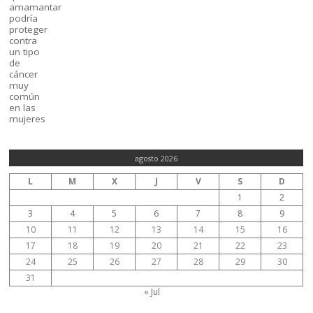
agosto 2026
L
M
X
J
V
S
D
1
2
3
4
5
6
7
8
9
10
11
12
13
14
15
16
17
18
19
20
21
22
23
24
25
26
27
28
29
30
31
« Jul