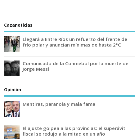
Cazanoticias
Llegará a Entre Ríos un refuerzo del frente de
frío polar y anuncian mínimas de hasta 2°C
Comunicado de la Conmebol por la muerte de
Jorge Messi
Opinión
Mentiras, paranoia y mala fama
El ajuste golpea a las provincias: el superávit
fiscal se redujo a la mitad en un año