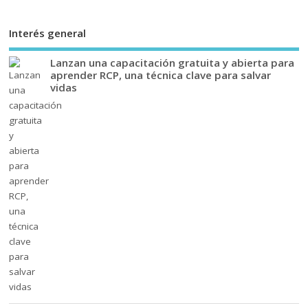
Interés general
Lanzan una capacitación gratuita y abierta para
aprender RCP, una técnica clave para salvar
vidas