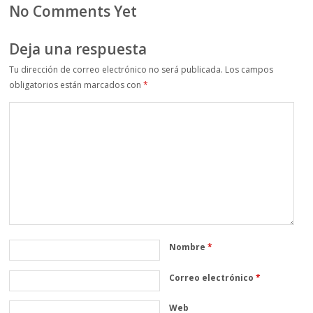
No Comments Yet
Deja una respuesta
Tu dirección de correo electrónico no será publicada.
Los campos
obligatorios están marcados con
*
Nombre
*
Correo electrónico
*
Web