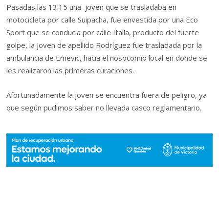
Pasadas las 13:15 una joven que se trasladaba en
motocicleta por calle Suipacha, fue envestida por una Eco
Sport que se conducía por calle Italia, producto del fuerte
golpe, la joven de apellido Rodríguez fue trasladada por la
ambulancia de Emevic, hacia el nosocomio local en donde se
les realizaron las primeras curaciones.
Afortunadamente la joven se encuentra fuera de peligro, ya
que según pudimos saber no llevada casco reglamentario.