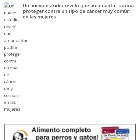
Un nuevo estudio reveló que amamantar podría
proteger contra un tipo de cáncer muy común
en las mujeres