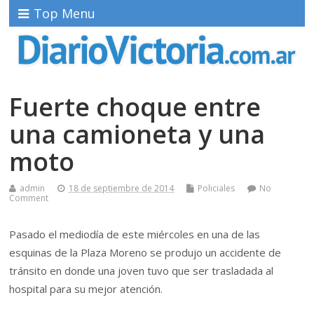
Top Menu
Fuerte choque entre
una camioneta y una
moto
admin
18 de septiembre de 2014
Policiales
No
Comment
Pasado el mediodía de este miércoles en una de las
esquinas de la Plaza Moreno se produjo un accidente de
tránsito en donde una joven tuvo que ser trasladada al
hospital para su mejor atención.