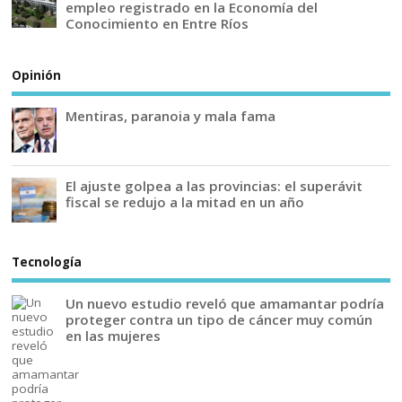
empleo registrado en la Economía del
Conocimiento en Entre Ríos
Opinión
Mentiras, paranoia y mala fama
El ajuste golpea a las provincias: el superávit
fiscal se redujo a la mitad en un año
Tecnología
Un nuevo estudio reveló que amamantar podría
proteger contra un tipo de cáncer muy común
en las mujeres