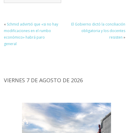
«
Schmid advirtió que «si no hay
El Gobierno dictó la conciliación
modificaciones en el rumbo
obligatoria y los docentes
económico» habrá paro
resisten
»
general
VIERNES 7 DE AGOSTO DE 2026