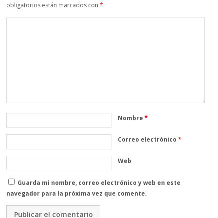
obligatorios están marcados con
*
Nombre
*
Correo electrónico
*
Web
Guarda mi nombre, correo electrónico y web en este
navegador para la próxima vez que comente.