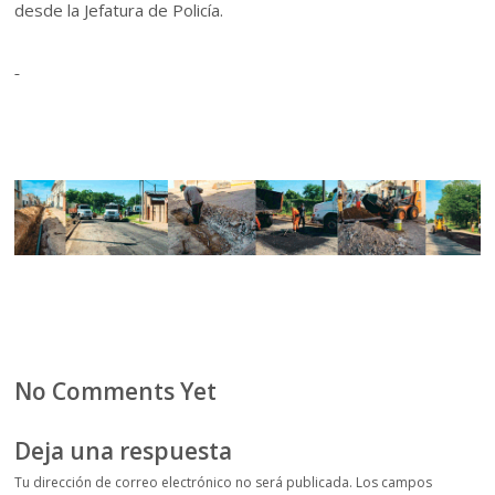
desde la Jefatura de Policía.
No Comments Yet
Deja una respuesta
Tu dirección de correo electrónico no será publicada.
Los campos