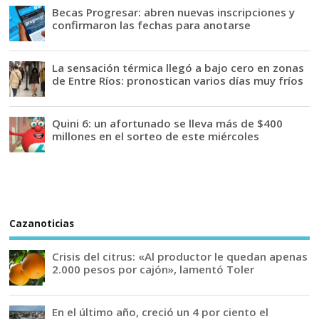
Becas Progresar: abren nuevas inscripciones y
confirmaron las fechas para anotarse
La sensación térmica llegó a bajo cero en zonas
de Entre Ríos: pronostican varios días muy fríos
Quini 6: un afortunado se lleva más de $400
millones en el sorteo de este miércoles
Cazanoticias
Crisis del citrus: «Al productor le quedan apenas
2.000 pesos por cajón», lamentó Toler
En el último año, creció un 4 por ciento el