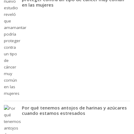
en las mujeres
Por qué tenemos antojos de harinas y azúcares
cuando estamos estresados