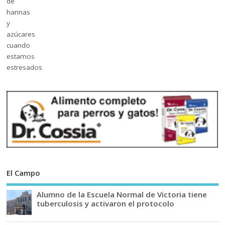
El Campo
Alumno de la Escuela Normal de Victoria tiene
tuberculosis y activaron el protocolo