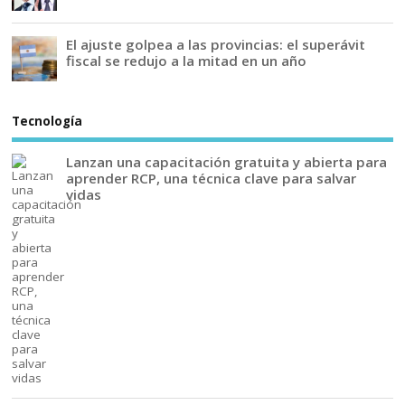
El ajuste golpea a las provincias: el superávit
fiscal se redujo a la mitad en un año
Tecnología
Lanzan una capacitación gratuita y abierta para
aprender RCP, una técnica clave para salvar
vidas