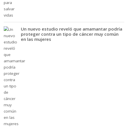
Un nuevo estudio reveló que amamantar podría
proteger contra un tipo de cáncer muy común
en las mujeres