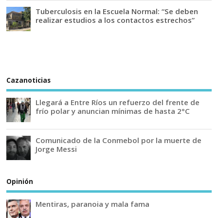
Tuberculosis en la Escuela Normal: “Se deben
realizar estudios a los contactos estrechos”
Cazanoticias
Llegará a Entre Ríos un refuerzo del frente de
frío polar y anuncian mínimas de hasta 2°C
Comunicado de la Conmebol por la muerte de
Jorge Messi
Opinión
Mentiras, paranoia y mala fama