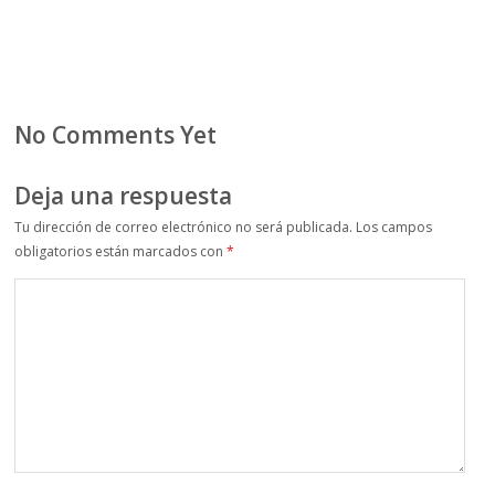
No Comments Yet
Deja una respuesta
Tu dirección de correo electrónico no será publicada.
Los campos
obligatorios están marcados con
*