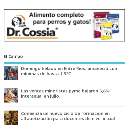
El Campo
Domingo helado en Entre Ríos: amaneció con
mínimas de hasta 1.3°C
Las ventas minoristas pyme bajaron 3,8%
interanual en julio
Comienza un nuevo ciclo de formación en
alfabetización para docentes de nivel inicial