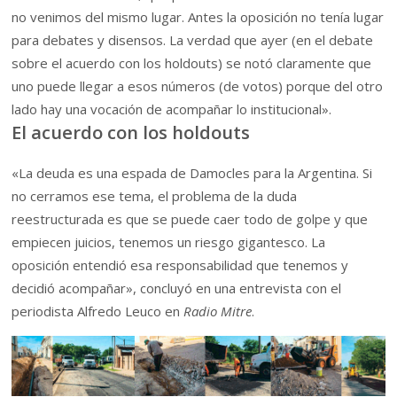
no venimos del mismo lugar. Antes la oposición no tenía lugar
para debates y disensos. La verdad que ayer (en el debate
sobre el acuerdo con los holdouts) se notó claramente que
uno puede llegar a esos números (de votos) porque del otro
lado hay una vocación de acompañar lo institucional».
El acuerdo con los holdouts
«La deuda es una espada de Damocles para la Argentina. Si
no cerramos ese tema, el problema de la duda
reestructurada es que se puede caer todo de golpe y que
empiecen juicios, tenemos un riesgo gigantesco. La
oposición entendió esa responsabilidad que tenemos y
decidió acompañar», concluyó en una entrevista con el
periodista Alfredo Leuco en
Radio Mitre
.