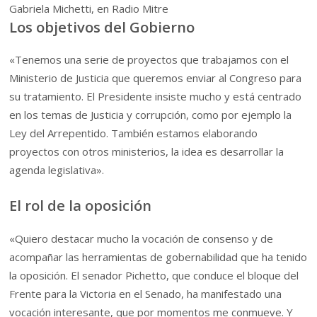
Gabriela Michetti, en Radio Mitre
Los objetivos del Gobierno
«Tenemos una serie de proyectos que trabajamos con el
Ministerio de Justicia que queremos enviar al Congreso para
su tratamiento. El Presidente insiste mucho y está centrado
en los temas de Justicia y corrupción, como por ejemplo la
Ley del Arrepentido. También estamos elaborando
proyectos con otros ministerios, la idea es desarrollar la
agenda legislativa».
El rol de la oposición
«Quiero destacar mucho la vocación de consenso y de
acompañar las herramientas de gobernabilidad que ha tenido
la oposición. El senador Pichetto, que conduce el bloque del
Frente para la Victoria en el Senado, ha manifestado una
vocación interesante, que por momentos me conmueve. Y