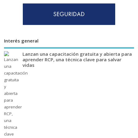
Interés general
Lanzan una capacitación gratuita y abierta para
aprender RCP, una técnica clave para salvar
vidas