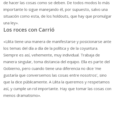
de hacer las cosas como se deben. De todos modos lo más
importante lo sigue manejando él, por supuesto, salvo una
situación como esta, de los holdouts, que hay que promulgar
una ley».
Los roces con Carrió
«Lilita tiene una manera de manifestarse y posicionarse ante
los temas del día a día de la política y de la coyuntura.
Siempre es así, vehemente, muy individual. Trabaja de
manera singular, toma distancia del equipo. Ella es parte del
Gobierno, pero cuando tiene una diferencia no dice ‘me
gustaría que conversemos las cosas entre nosotros’, sino
que la dice públicamente. A Lilita la queremos y respetamos
así, y cumple un rol importante. Hay que tomar las cosas con
menos dramatismo».