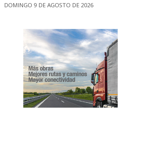
DOMINGO 9 DE AGOSTO DE 2026