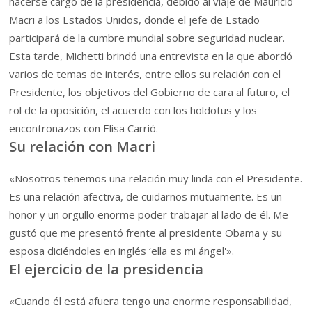
hacerse cargo de la presidencia, debido al viaje de Mauricio
Macri a los Estados Unidos, donde el jefe de Estado
participará de la cumbre mundial sobre seguridad nuclear.
Esta tarde, Michetti brindó una entrevista en la que abordó
varios de temas de interés, entre ellos su relación con el
Presidente, los objetivos del Gobierno de cara al futuro, el
rol de la oposición, el acuerdo con los holdotus y los
encontronazos con Elisa Carrió.
Su relación con Macri
«Nosotros tenemos una relación muy linda con el Presidente.
Es una relación afectiva, de cuidarnos mutuamente. Es un
honor y un orgullo enorme poder trabajar al lado de él. Me
gustó que me presentó frente al presidente Obama y su
esposa diciéndoles en inglés ‘ella es mi ángel'».
El ejercicio de la presidencia
«Cuando él está afuera tengo una enorme responsabilidad,