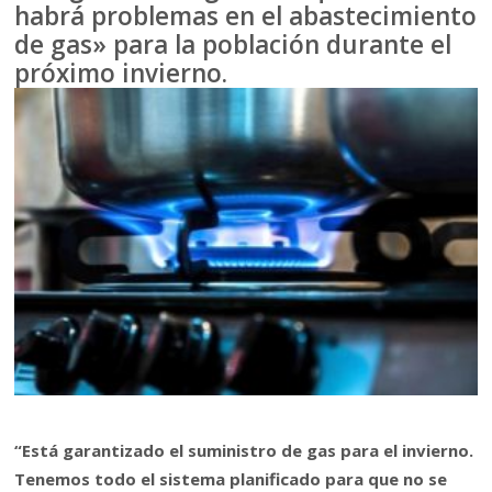
habrá problemas en el abastecimiento
de gas» para la población durante el
próximo invierno.
“Está garantizado el suministro de gas para el invierno.
Tenemos todo el sistema planificado para que no se