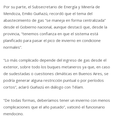
Por su parte, el Subsecretario de Energía y Minería de
Mendoza, Emilio Guiñazú, recordó que el tema del
abastecimiento de gas “se maneja en forma centralizada”
desde el Gobierno nacional, aunque destacó que, desde la
provincia, “tenemos confianza en que el sistema está
planificado para pasar el pico de invierno en condicione
normales”.
“Lo más complicado depende del ingreso de gas desde el
exterior, sobre todo los buques metaneros ya que, en caso
de sudestadas o cuestiones climáticas en Buenos Aires, se
podría generar alguna restricción puntual o por períodos
cortos”, aclaró Guiñazú en diálogo con Télam.
“De todas formas, deberíamos tener un invierno con menos
complicaciones que el año pasado”, vaticinó el funcionario
mendocino.