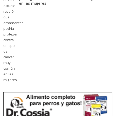
en las mujeres