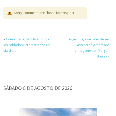
Sorry, comments are closed for this post
«
Comienza la identificación de
Argentina, a un paso de ser
los soldados NN enterrados en
ascendida a mercado
Malvinas
emergente por Morgan
Stanley
»
SÁBADO 8 DE AGOSTO DE 2026