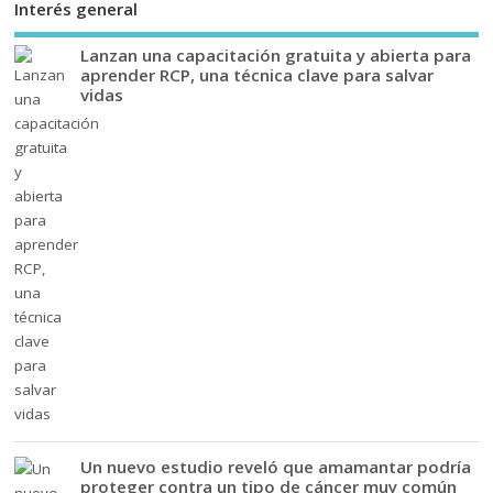
Interés general
Lanzan una capacitación gratuita y abierta para
aprender RCP, una técnica clave para salvar
vidas
Un nuevo estudio reveló que amamantar podría
proteger contra un tipo de cáncer muy común