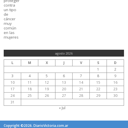
agosto 2026
L
M
X
J
V
S
D
1
2
3
4
5
6
7
8
9
10
11
12
13
14
15
16
17
18
19
20
21
22
23
24
25
26
27
28
29
30
31
« Jul
Copyright ©2026. DiarioVictoria.com.ar