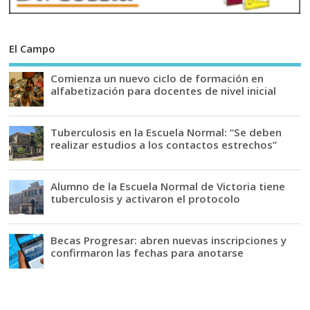
El Campo
Comienza un nuevo ciclo de formación en
alfabetización para docentes de nivel inicial
Tuberculosis en la Escuela Normal: “Se deben
realizar estudios a los contactos estrechos”
Alumno de la Escuela Normal de Victoria tiene
tuberculosis y activaron el protocolo
Becas Progresar: abren nuevas inscripciones y
confirmaron las fechas para anotarse