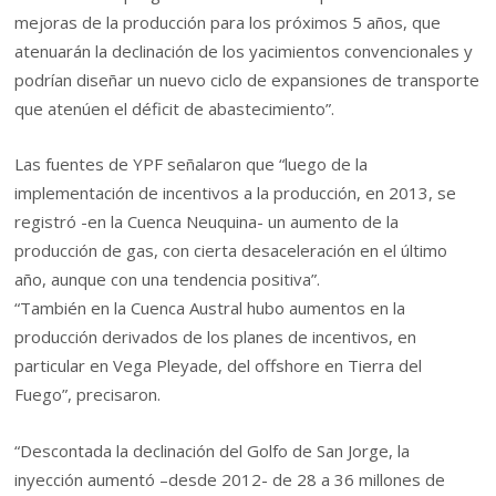
mejoras de la producción para los próximos 5 años, que
atenuarán la declinación de los yacimientos convencionales y
podrían diseñar un nuevo ciclo de expansiones de transporte
que atenúen el déficit de abastecimiento”.
Las fuentes de YPF señalaron que “luego de la
implementación de incentivos a la producción, en 2013, se
registró -en la Cuenca Neuquina- un aumento de la
producción de gas, con cierta desaceleración en el último
año, aunque con una tendencia positiva”.
“También en la Cuenca Austral hubo aumentos en la
producción derivados de los planes de incentivos, en
particular en Vega Pleyade, del offshore en Tierra del
Fuego”, precisaron.
“Descontada la declinación del Golfo de San Jorge, la
inyección aumentó –desde 2012- de 28 a 36 millones de