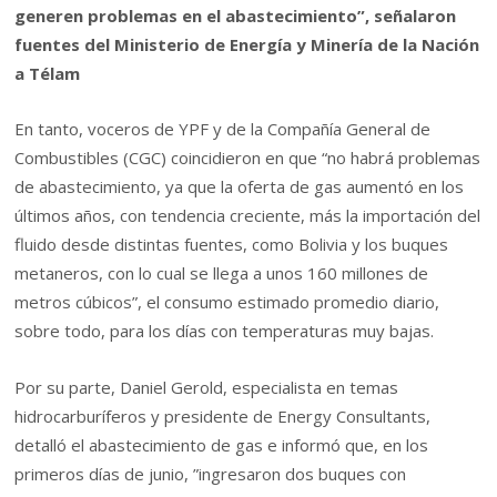
generen problemas en el abastecimiento”, señalaron
fuentes del Ministerio de Energía y Minería de la Nación
a Télam
En tanto, voceros de YPF y de la Compañía General de
Combustibles (CGC) coincidieron en que “no habrá problemas
de abastecimiento, ya que la oferta de gas aumentó en los
últimos años, con tendencia creciente, más la importación del
fluido desde distintas fuentes, como Bolivia y los buques
metaneros, con lo cual se llega a unos 160 millones de
metros cúbicos”, el consumo estimado promedio diario,
sobre todo, para los días con temperaturas muy bajas.
Por su parte, Daniel Gerold, especialista en temas
hidrocarburíferos y presidente de Energy Consultants,
detalló el abastecimiento de gas e informó que, en los
primeros días de junio, ”ingresaron dos buques con