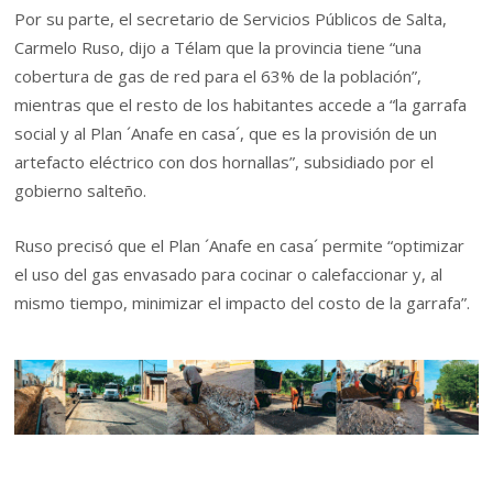
Por su parte, el secretario de Servicios Públicos de Salta,
Carmelo Ruso, dijo a Télam que la provincia tiene “una
cobertura de gas de red para el 63% de la población”,
mientras que el resto de los habitantes accede a “la garrafa
social y al Plan ´Anafe en casa´, que es la provisión de un
artefacto eléctrico con dos hornallas”, subsidiado por el
gobierno salteño.
Ruso precisó que el Plan ´Anafe en casa´ permite “optimizar
el uso del gas envasado para cocinar o calefaccionar y, al
mismo tiempo, minimizar el impacto del costo de la garrafa”.