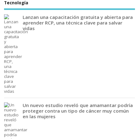
Tecnología
Lanzan una capacitación gratuita y abierta para
aprender RCP, una técnica clave para salvar
vidas
Un nuevo estudio reveló que amamantar podría
proteger contra un tipo de cáncer muy común
en las mujeres