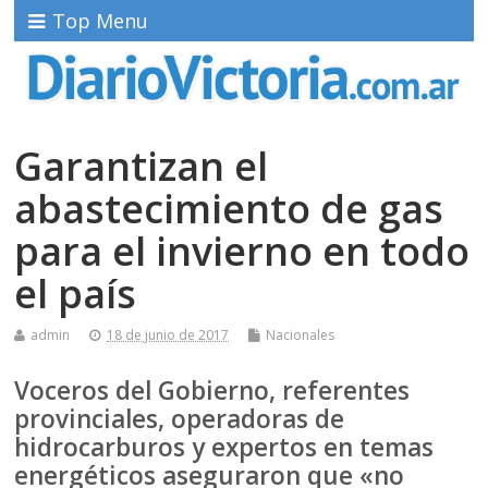
Top Menu
Garantizan el
abastecimiento de gas
para el invierno en todo
el país
admin
18 de junio de 2017
Nacionales
Voceros del Gobierno, referentes
provinciales, operadoras de
hidrocarburos y expertos en temas
energéticos aseguraron que «no