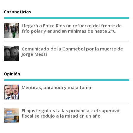
Cazanoticias
Llegará a Entre Ríos un refuerzo del frente de
frío polar y anuncian mínimas de hasta 2°C
Comunicado de la Conmebol por la muerte de
Jorge Messi
Opinión
Mentiras, paranoia y mala fama
El ajuste golpea a las provincias: el superávit
fiscal se redujo a la mitad en un año