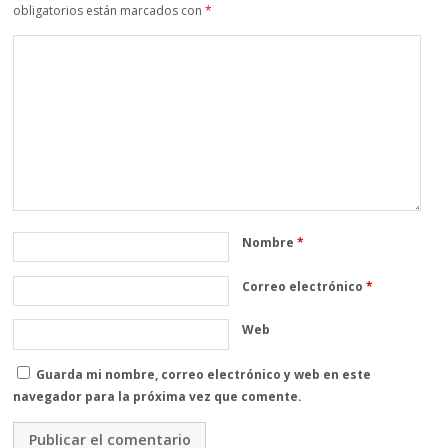
obligatorios están marcados con
*
Nombre
*
Correo electrónico
*
Web
Guarda mi nombre, correo electrónico y web en este
navegador para la próxima vez que comente.