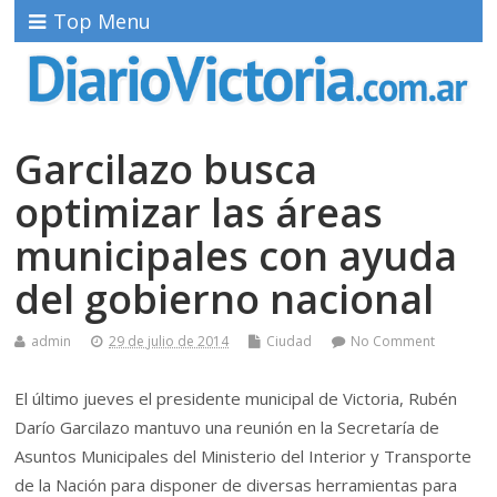
Top Menu
Garcilazo busca
optimizar las áreas
municipales con ayuda
del gobierno nacional
admin
29 de julio de 2014
Ciudad
No Comment
El último jueves el presidente municipal de Victoria, Rubén
Darío Garcilazo mantuvo una reunión en la Secretaría de
Asuntos Municipales del Ministerio del Interior y Transporte
de la Nación para disponer de diversas herramientas para