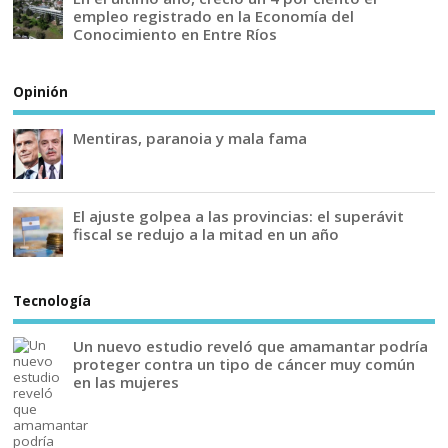
empleo registrado en la Economía del
Conocimiento en Entre Ríos
Opinión
Mentiras, paranoia y mala fama
El ajuste golpea a las provincias: el superávit
fiscal se redujo a la mitad en un año
Tecnología
Un nuevo estudio reveló que amamantar podría
proteger contra un tipo de cáncer muy común
en las mujeres