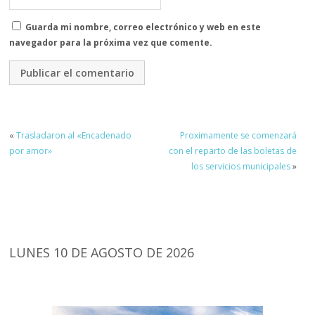
Guarda mi nombre, correo electrónico y web en este
navegador para la próxima vez que comente.
«
Trasladaron al «Encadenado
Proximamente se comenzará
por amor»
con el reparto de las boletas de
los servicios municipales
»
LUNES 10 DE AGOSTO DE 2026