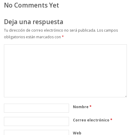
No Comments Yet
Deja una respuesta
Tu dirección de correo electrónico no será publicada.
Los campos
obligatorios están marcados con
*
Nombre
*
Correo electrónico
*
Web