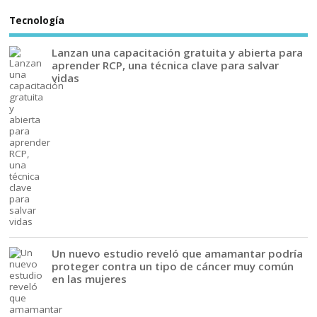
Tecnología
Lanzan una capacitación gratuita y abierta para
aprender RCP, una técnica clave para salvar
vidas
Un nuevo estudio reveló que amamantar podría
proteger contra un tipo de cáncer muy común
en las mujeres