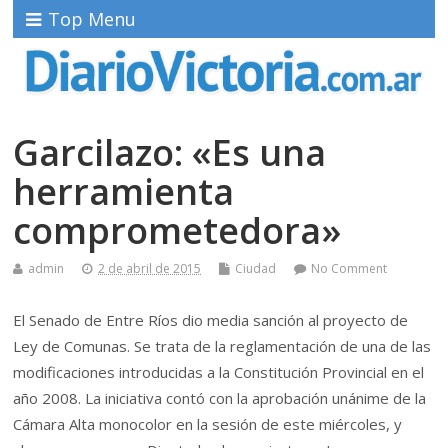
Top Menu
Garcilazo: «Es una
herramienta
comprometedora»
admin
2 de abril de 2015
Ciudad
No Comment
El Senado de Entre Ríos dio media sanción al proyecto de
Ley de Comunas. Se trata de la reglamentación de una de las
modificaciones introducidas a la Constitución Provincial en el
año 2008. La iniciativa contó con la aprobación unánime de la
Cámara Alta monocolor en la sesión de este miércoles, y