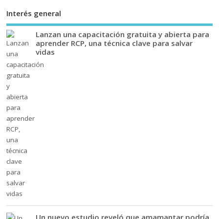
Interés general
Lanzan una capacitación gratuita y abierta para
aprender RCP, una técnica clave para salvar
vidas
Un nuevo estudio reveló que amamantar podría