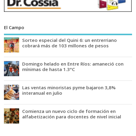
El Campo
Sorteo especial del Quini 6: un entrerriano
cobrará más de 103 millones de pesos
Domingo helado en Entre Ríos: amaneció con
mínimas de hasta 1.3°C
Las ventas minoristas pyme bajaron 3,8%
interanual en julio
Comienza un nuevo ciclo de formación en
alfabetización para docentes de nivel inicial