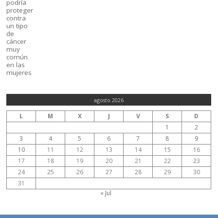
agosto 2026
L
M
X
J
V
S
D
1
2
3
4
5
6
7
8
9
10
11
12
13
14
15
16
17
18
19
20
21
22
23
24
25
26
27
28
29
30
31
« Jul