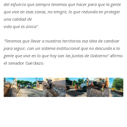
del esfuerzo que siempre tenemos que hacer para que la gente
que vive en esas zonas, no emigre, lo que redunda en proteger
una calidad de
vida que es única”.
“Tenemos que llevar a nuestros territorios esa idea de cambiar
para seguir, con un sistema institucional que no descuida a la
gente que vive en lo que hoy son las Juntas de Gobierno”
afirmo
el senador Garcilazo.