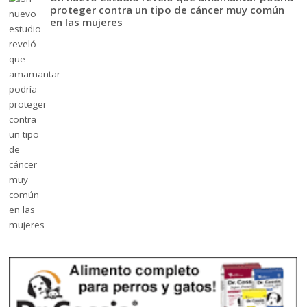
proteger contra un tipo de cáncer muy común
en las mujeres