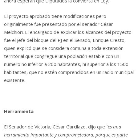
ahora esperan que Diputados la convierta en Ley.
El proyecto aprobado tiene modificaciones pero
originalmente fue presentado por el senador César
Melchiori. El encargado de explicar los alcances del proyecto
fue el jefe del bloque del PJ en el Senado, Enrique Cresto,
quien explicó que se considera comuna a toda extensión
territorial que congregue una población estable con un
número no inferior a 200 habitantes, ni superior a los 1500
habitantes, que no estén comprendidos en un radio municipal
existente.
Herramienta
El Senador de Victoria, César Garcilazo, dijo que
“es una
herramienta importante y comprometedora, porque es parte