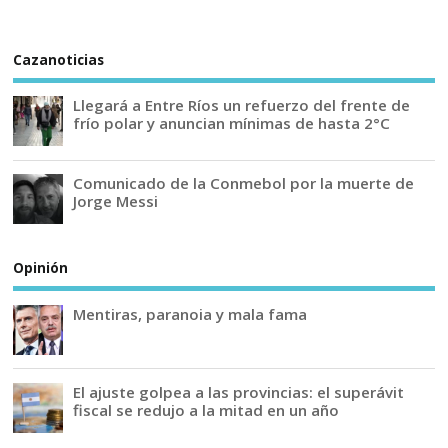
Cazanoticias
Llegará a Entre Ríos un refuerzo del frente de
frío polar y anuncian mínimas de hasta 2°C
Comunicado de la Conmebol por la muerte de
Jorge Messi
Opinión
Mentiras, paranoia y mala fama
El ajuste golpea a las provincias: el superávit
fiscal se redujo a la mitad en un año