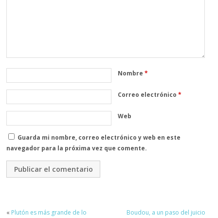
Nombre
*
Correo electrónico
*
Web
Guarda mi nombre, correo electrónico y web en este
navegador para la próxima vez que comente.
«
Plutón es más grande de lo
Boudou, a un paso del juicio