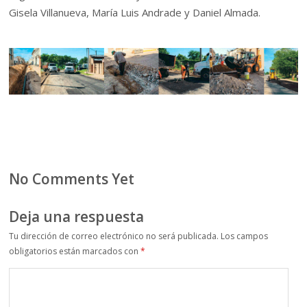
Gisela Villanueva, María Luis Andrade y Daniel Almada.
No Comments Yet
Deja una respuesta
Tu dirección de correo electrónico no será publicada.
Los campos
obligatorios están marcados con
*