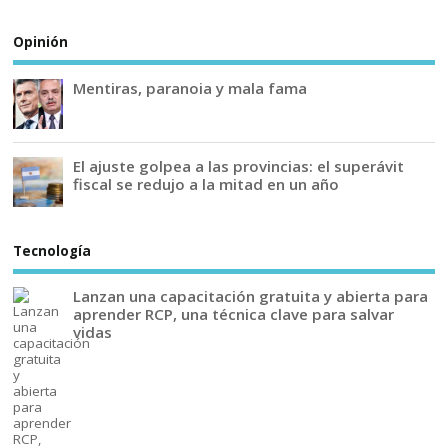
Opinión
Mentiras, paranoia y mala fama
El ajuste golpea a las provincias: el superávit
fiscal se redujo a la mitad en un año
Tecnología
Lanzan una capacitación gratuita y abierta para
aprender RCP, una técnica clave para salvar
vidas