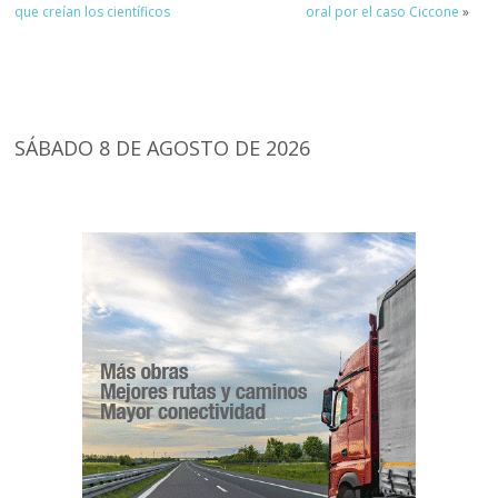
que creían los científicos
oral por el caso Ciccone
»
SÁBADO 8 DE AGOSTO DE 2026