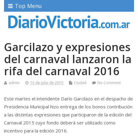
Top Menu
Garcilazo y expresiones
del carnaval lanzaron la
rifa del carnaval 2016
admin
15 de julio de 2015
Ciudad
No Comment
Este martes el intendente Darío Garcilazo en el despacho de
Presidencia Municipal hizo entrega de los bonos contribución
a las distintas expresiones que participaron de la edición del
Carnaval 2015 cuyo fondo deberá ser utilizado como
incentivo para la edición 2016.