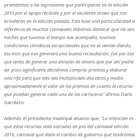
prometimos a las expresiones que participaron en la edición
2015 por el apoyo recibido y por el excelente shows que nos
brindaron en la edición pasada. Esta tuvo una particularidad a
diferencia de muchos carnavales debemos destacar que las seis
noches que tuvimos el tiempo nos acompañó, tuvimos
condiciones climáticas excepcionales que no se venían dando,
eso hizo que nos generará una buena recaudación, fue por eso
que antes de generar una división de dinero que por ahí podía
ser poco significante decidimos comprar premios y elaborar
una rifa para que esto sea multiplicado dos veces y medio
aproximadamente el valor de los premios en cuanto al recurso
que puedan generar cada uno de los carroceros”
afirmo Darío
Garcilazo.
Además el presidente municipal anuncio que: “
La intención es
que estos recursos sean volcados en pos del carnaval edición
2016, carnaval que dado el cambio de gobierno que tendremos