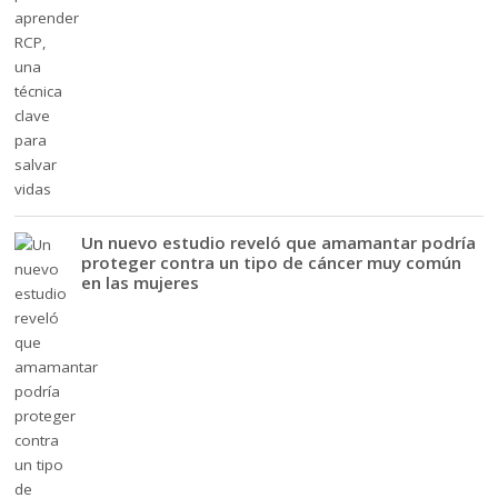
Un nuevo estudio reveló que amamantar podría
proteger contra un tipo de cáncer muy común
en las mujeres