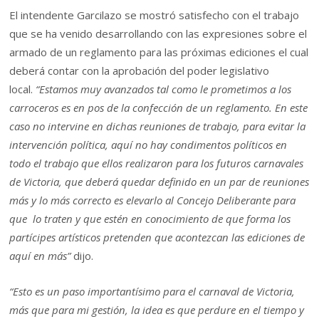
El intendente Garcilazo se mostró satisfecho con el trabajo
que se ha venido desarrollando con las expresiones sobre el
armado de un reglamento para las próximas ediciones el cual
deberá contar con la aprobación del poder legislativo
local.
“Estamos muy avanzados tal como le prometimos a los
carroceros es en pos de la confección de un reglamento. En este
caso no intervine en dichas reuniones de trabajo, para evitar la
intervención política, aquí no hay condimentos políticos en
todo el trabajo que ellos realizaron para los futuros carnavales
de Victoria, que deberá quedar definido en un par de reuniones
más y lo más correcto es elevarlo al Concejo Deliberante para
que lo traten y que estén en conocimiento de que forma los
partícipes artísticos pretenden que acontezcan las ediciones de
aquí en más”
dijo.
“Esto es un paso importantísimo para el carnaval de Victoria,
más que para mi gestión, la idea es que perdure en el tiempo y