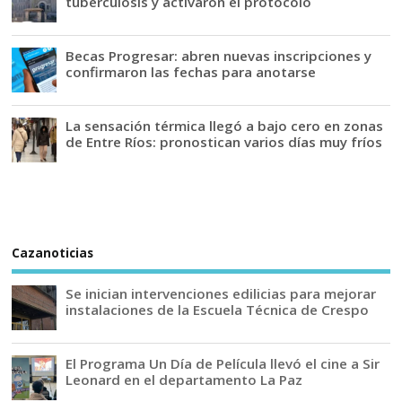
tuberculosis y activaron el protocolo
Becas Progresar: abren nuevas inscripciones y
confirmaron las fechas para anotarse
La sensación térmica llegó a bajo cero en zonas
de Entre Ríos: pronostican varios días muy fríos
Cazanoticias
Se inician intervenciones edilicias para mejorar
instalaciones de la Escuela Técnica de Crespo
El Programa Un Día de Película llevó el cine a Sir
Leonard en el departamento La Paz