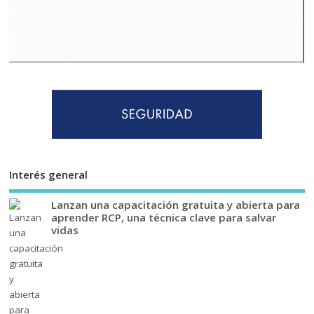
Interés general
Lanzan una capacitación gratuita y abierta para
aprender RCP, una técnica clave para salvar
vidas