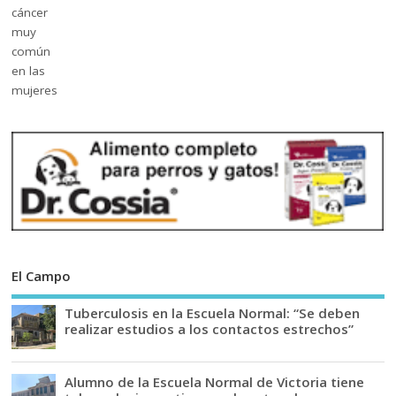
El Campo
Tuberculosis en la Escuela Normal: “Se deben
realizar estudios a los contactos estrechos”
Alumno de la Escuela Normal de Victoria tiene