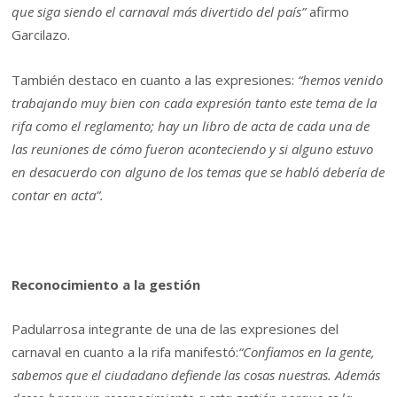
que siga siendo el carnaval más divertido del país”
afirmo
Garcilazo.
También destaco en cuanto a las expresiones:
“hemos venido
trabajando muy bien con cada expresión tanto este tema de la
rifa como el reglamento; hay un libro de acta de cada una de
las reuniones de cómo fueron aconteciendo y si alguno estuvo
en desacuerdo con alguno de los temas que se habló debería de
contar en acta”.
Reconocimiento a la gestión
Padularrosa integrante de una de las expresiones del
carnaval en cuanto a la rifa manifestó:
“Confiamos en la gente,
sabemos que el ciudadano defiende las cosas nuestras. Además