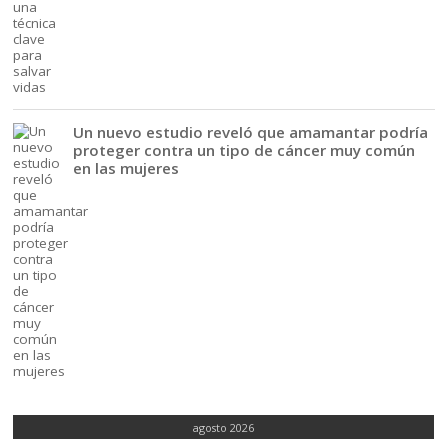
Un nuevo estudio reveló que amamantar podría
proteger contra un tipo de cáncer muy común
en las mujeres
agosto 2026