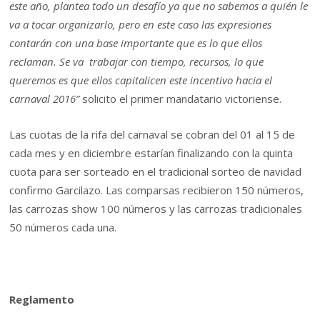
este año, plantea todo un desafío ya que no sabemos a quién le
va a tocar organizarlo, pero en este caso las expresiones
contarán con una base importante que es lo que ellos
reclaman. Se va trabajar con tiempo, recursos, lo que
queremos es que ellos capitalicen este incentivo hacia el
carnaval 2016”
solicito el primer mandatario victoriense.
Las cuotas de la rifa del carnaval se cobran del 01 al 15 de
cada mes y en diciembre estarían finalizando con la quinta
cuota para ser sorteado en el tradicional sorteo de navidad
confirmo Garcilazo. Las comparsas recibieron 150 números,
las carrozas show 100 números y las carrozas tradicionales
50 números cada una.
Reglamento