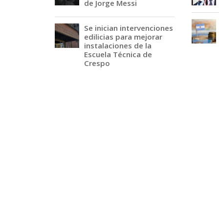
de Jorge Messi
Se inician intervenciones
edilicias para mejorar
instalaciones de la
Escuela Técnica de
Crespo