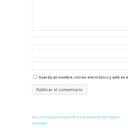
Guarda mi nombre, correo electrónico y web en 
«
La policía jujeña reprimió a trabajadores del Ingenio
Ledesma