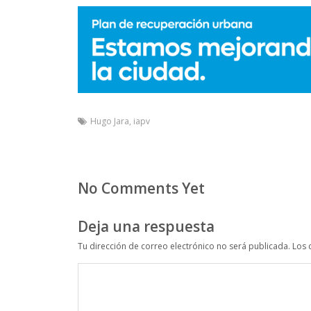
Hugo Jara
,
iapv
No Comments Yet
Deja una respuesta
Tu dirección de correo electrónico no será publicada.
Los 