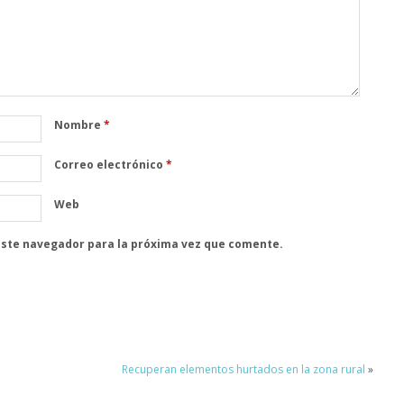
Nombre
*
Correo electrónico
*
Web
este navegador para la próxima vez que comente.
Recuperan elementos hurtados en la zona rural
»