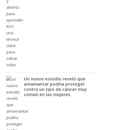
Un nuevo estudio reveló que
amamantar podría proteger
contra un tipo de cáncer muy
común en las mujeres