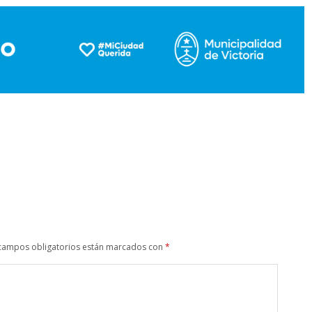
campos obligatorios están marcados con
*