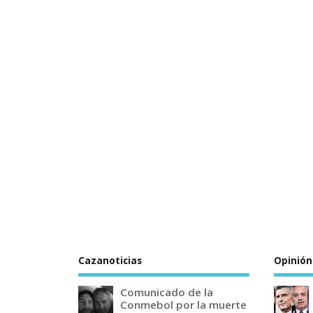
Cazanoticias
Opinión
Comunicado de la
Conmebol por la muerte