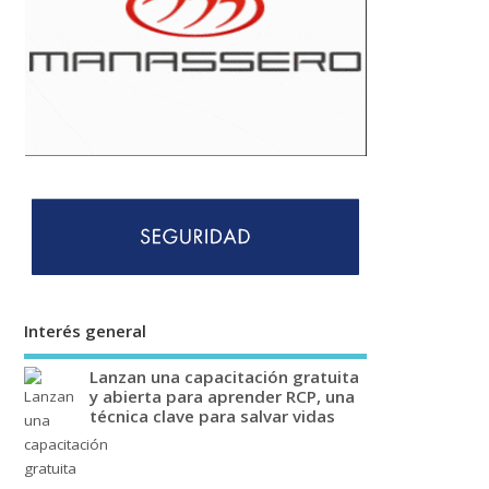
Interés general
Lanzan una capacitación gratuita
y abierta para aprender RCP, una
técnica clave para salvar vidas