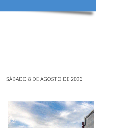
SÁBADO 8 DE AGOSTO DE 2026