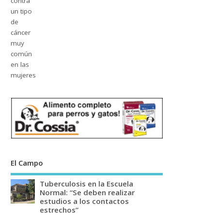
El Campo
Tuberculosis en la Escuela
Normal: “Se deben realizar
estudios a los contactos
estrechos”