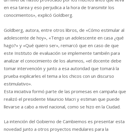
en esa tarea y eso perjudica a la hora de transmitir los
conocimientos», explicó Goldberg.
Goldberg, autora, entre otros libros, de «Cómo estimular al
adolescente de hoy», «Tengo un adolescente en casa ¿qué
hago?» y «Qué quiero ser», remarcó que en caso de que
este Instituto de evaluación se implemente también para
analizar el conocimiento de los alumnos, «el docente debe
tomar intervención y junto a esa autoridad que tomará la
prueba explicarles el tema a los chicos con un discurso
estimulativo».
Esta iniciativa formó parte de las promesas en campaña que
realizó el presidente Mauricio Macri y estiman que puede
llevarse a cabo a nivel nacional, como se hizo en la Ciudad.
La intención del Gobierno de Cambiemos es presentar esta
novedad junto a otros proyectos medulares para la