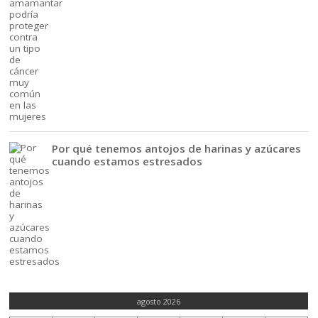
Por qué tenemos antojos de harinas y azúcares
cuando estamos estresados
agosto 2026