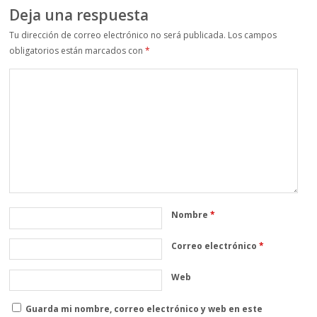
Deja una respuesta
Tu dirección de correo electrónico no será publicada.
Los campos
obligatorios están marcados con
*
Nombre
*
Correo electrónico
*
Web
Guarda mi nombre, correo electrónico y web en este