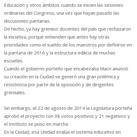
Educación y otros ámbitos cuando se inicien las sesiones
ordinarias del Congreso, una vez que hayan pasado las
discusiones paritarias.
De hecho, ya hay gremios docentes del país que rechazaron
la iniciativa, porque entienden que antes hay otras
prioridades como el sueldo de los maestros por definirse en
la paritaria de 2016 y la estructura edilicia de muchas
escuelas.
Cuando el gobierno porteño que encabezaba Macri anunció
su creación en la Ciudad se generó una gran polémica y
resistencia por parte de la oposición y de dirigentes
gremiales.
Sin embargo, el 22 de agosto de 2014 la Legislatura porteña
aprobó el proyecto con 38 votos positivos y 21 negativos y
el Instituto se puso en marcha.
En la Ciudad, esa Unidad evalúa el sistema educativo en