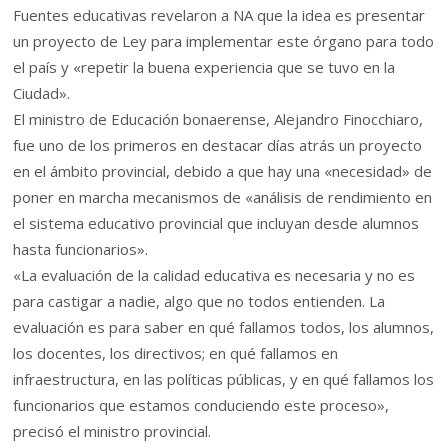
Fuentes educativas revelaron a NA que la idea es presentar
un proyecto de Ley para implementar este órgano para todo
el país y «repetir la buena experiencia que se tuvo en la
Ciudad».
El ministro de Educación bonaerense, Alejandro Finocchiaro,
fue uno de los primeros en destacar días atrás un proyecto
en el ámbito provincial, debido a que hay una «necesidad» de
poner en marcha mecanismos de «análisis de rendimiento en
el sistema educativo provincial que incluyan desde alumnos
hasta funcionarios».
«La evaluación de la calidad educativa es necesaria y no es
para castigar a nadie, algo que no todos entienden. La
evaluación es para saber en qué fallamos todos, los alumnos,
los docentes, los directivos; en qué fallamos en
infraestructura, en las políticas públicas, y en qué fallamos los
funcionarios que estamos conduciendo este proceso»,
precisó el ministro provincial.