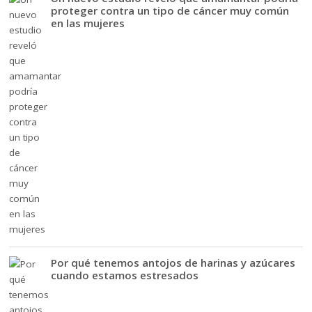
proteger contra un tipo de cáncer muy común
en las mujeres
Por qué tenemos antojos de harinas y azúcares
cuando estamos estresados