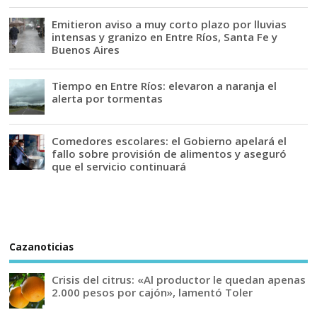
Emitieron aviso a muy corto plazo por lluvias
intensas y granizo en Entre Ríos, Santa Fe y
Buenos Aires
Tiempo en Entre Ríos: elevaron a naranja el
alerta por tormentas
Comedores escolares: el Gobierno apelará el
fallo sobre provisión de alimentos y aseguró
que el servicio continuará
Cazanoticias
Crisis del citrus: «Al productor le quedan apenas
2.000 pesos por cajón», lamentó Toler