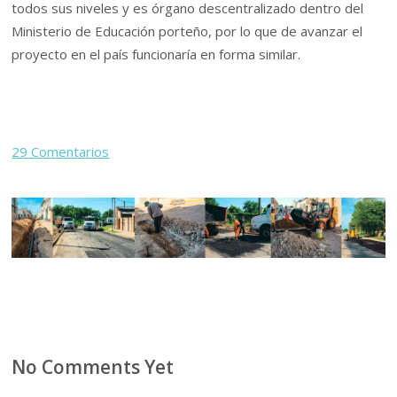
todos sus niveles y es órgano descentralizado dentro del
Ministerio de Educación porteño, por lo que de avanzar el
proyecto en el país funcionaría en forma similar.
29
Comentarios
No Comments Yet