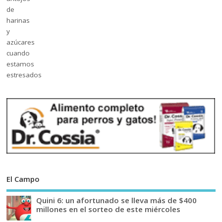
El Campo
Quini 6: un afortunado se lleva más de $400
millones en el sorteo de este miércoles