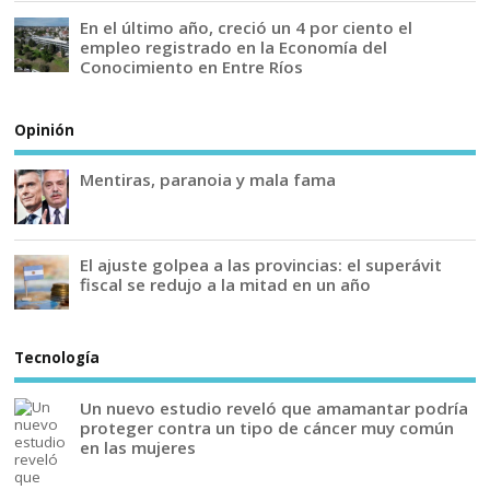
En el último año, creció un 4 por ciento el
empleo registrado en la Economía del
Conocimiento en Entre Ríos
Opinión
Mentiras, paranoia y mala fama
El ajuste golpea a las provincias: el superávit
fiscal se redujo a la mitad en un año
Tecnología
Un nuevo estudio reveló que amamantar podría
proteger contra un tipo de cáncer muy común
en las mujeres