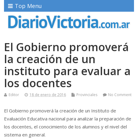
Top Menu
El Gobierno promoverá
la creación de un
instituto para evaluar a
los docentes
Editor
18 de enero de 2016
Provinciales
No Comment
El Gobierno promoverá la creación de un Instituto de
Evaluación Educativa nacional para analizar la preparación de
los docentes, el conocimiento de los alumnos y el nivel del
sistema en general.