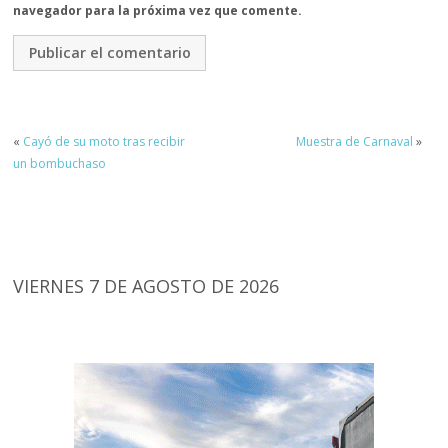
navegador para la próxima vez que comente.
«
Cayó de su moto tras recibir
Muestra de Carnaval
»
un bombuchaso
VIERNES 7 DE AGOSTO DE 2026