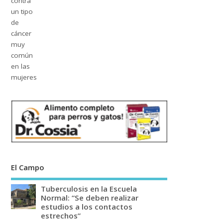
El Campo
Tuberculosis en la Escuela
Normal: “Se deben realizar
estudios a los contactos
estrechos”