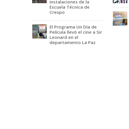
instalaciones de la
Escuela Técnica de
Crespo
El Programa Un Día de
Película llevó el cine a Sir
Leonard en el
departamento La Paz