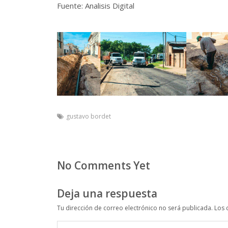
Fuente: Analisis Digital
gustavo bordet
No Comments Yet
Deja una respuesta
Tu dirección de correo electrónico no será publicada.
Los 