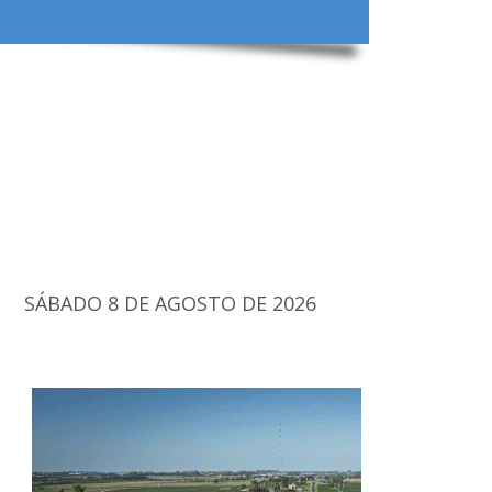
SÁBADO 8 DE AGOSTO DE 2026