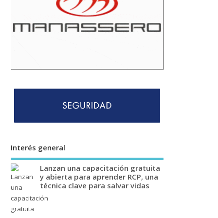
Interés general
Lanzan una capacitación gratuita
y abierta para aprender RCP, una
técnica clave para salvar vidas