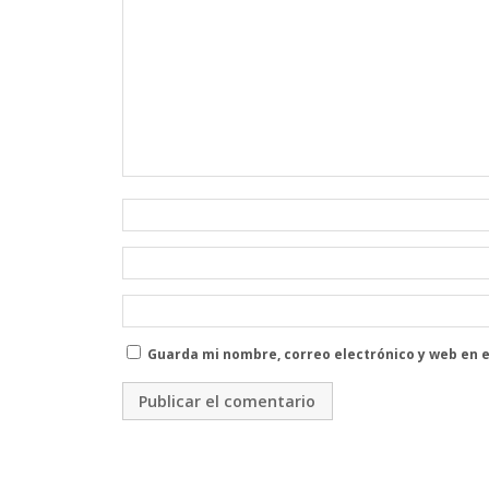
Guarda mi nombre, correo electrónico y web en 