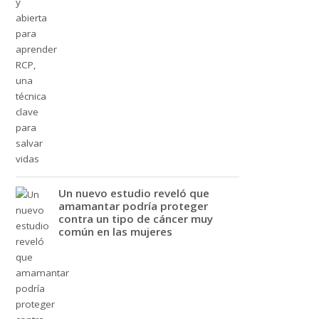
Un nuevo estudio reveló que
amamantar podría proteger
contra un tipo de cáncer muy
común en las mujeres