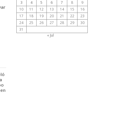
3
4
5
6
7
8
9
var
10
11
12
13
14
15
16
17
18
19
20
21
22
23
24
25
26
27
28
29
30
31
« Jul
eló
a
po
 en