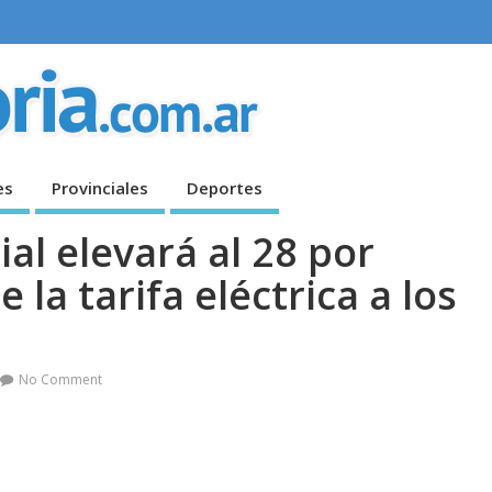
es
Provinciales
Deportes
ial elevará al 28 por
 la tarifa eléctrica a los
No Comment