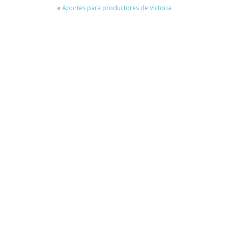
«
Aportes para productores de Victoria