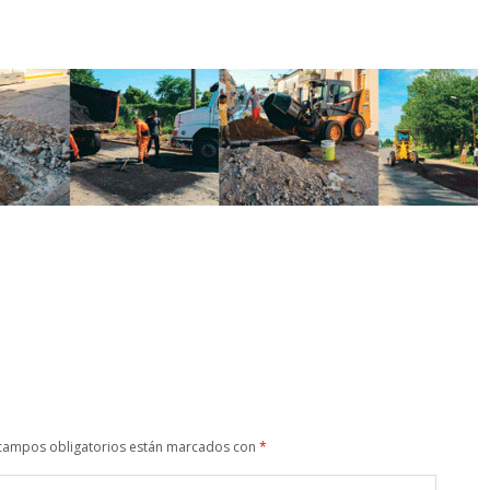
campos obligatorios están marcados con
*