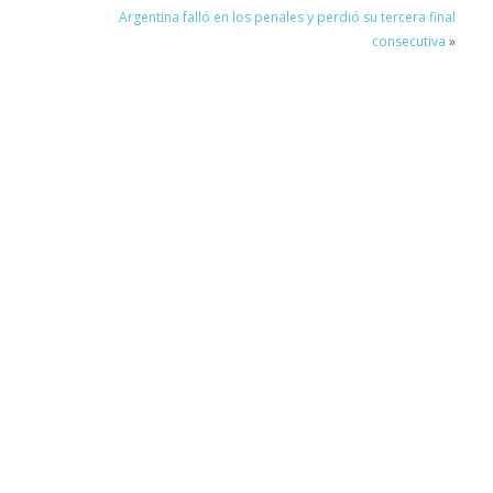
Argentina falló en los penales y perdió su tercera final
consecutiva
»