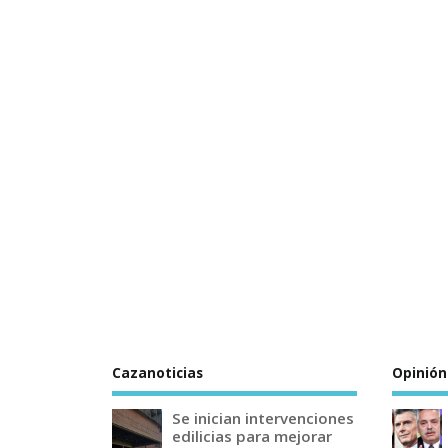
Cazanoticias
Opinión
Se inician intervenciones
edilicias para mejorar