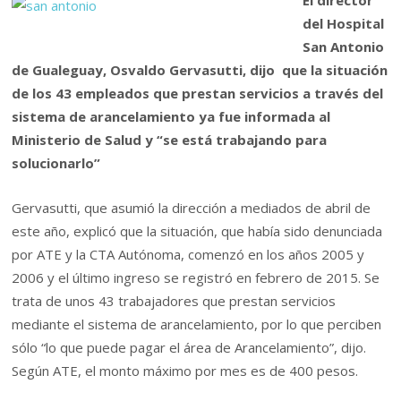
El director
del Hospital
San Antonio
de Gualeguay, Osvaldo Gervasutti, dijo que la situación
de los 43 empleados que prestan servicios a través del
sistema de arancelamiento ya fue informada al
Ministerio de Salud y “se está trabajando para
solucionarlo”
Gervasutti, que asumió la dirección a mediados de abril de
este año, explicó que la situación, que había sido denunciada
por ATE y la CTA Autónoma, comenzó en los años 2005 y
2006 y el último ingreso se registró en febrero de 2015. Se
trata de unos 43 trabajadores que prestan servicios
mediante el sistema de arancelamiento, por lo que perciben
sólo “lo que puede pagar el área de Arancelamiento”, dijo.
Según ATE, el monto máximo por mes es de 400 pesos.