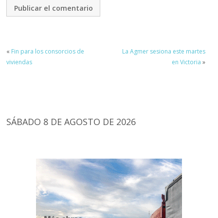
«
Fin para los consorcios de
La Agmer sesiona este martes
viviendas
en Victoria
»
SÁBADO 8 DE AGOSTO DE 2026