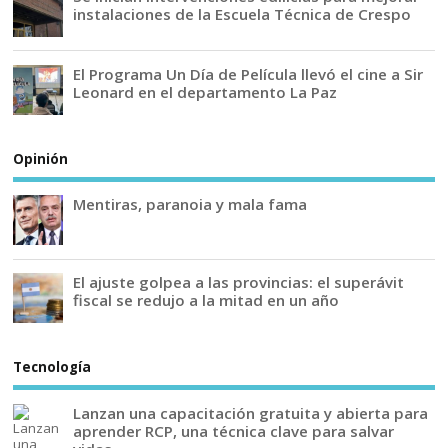
instalaciones de la Escuela Técnica de Crespo
El Programa Un Día de Película llevó el cine a Sir
Leonard en el departamento La Paz
Opinión
Mentiras, paranoia y mala fama
El ajuste golpea a las provincias: el superávit
fiscal se redujo a la mitad en un año
Tecnología
Lanzan una capacitación gratuita y abierta para
aprender RCP, una técnica clave para salvar