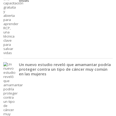
vidas
Un nuevo estudio reveló que amamantar podría
proteger contra un tipo de cáncer muy común
en las mujeres