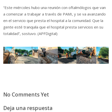
“Este miércoles hubo una reunión con oftalmólogos que van
a comenzar a trabajar a través de PAMI, y se va avanzando
en el servicio que presta el hospital a la comunidad. Que la
gente esté tranquila que el hospital presta servicios en su
totalidad”, sostuvo. (APFDigital)
No Comments Yet
Deja una respuesta