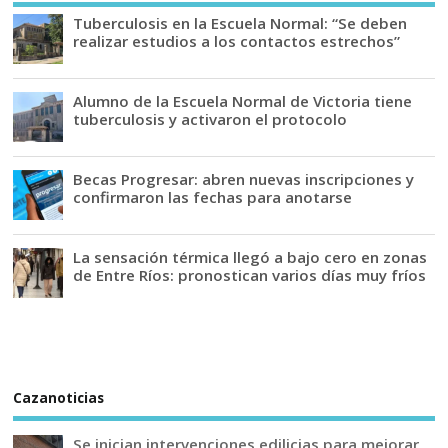
Tuberculosis en la Escuela Normal: “Se deben
realizar estudios a los contactos estrechos”
Alumno de la Escuela Normal de Victoria tiene
tuberculosis y activaron el protocolo
Becas Progresar: abren nuevas inscripciones y
confirmaron las fechas para anotarse
La sensación térmica llegó a bajo cero en zonas
de Entre Ríos: pronostican varios días muy fríos
Cazanoticias
Se inician intervenciones edilicias para mejorar