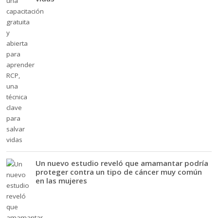
Un nuevo estudio reveló que amamantar podría
proteger contra un tipo de cáncer muy común
en las mujeres