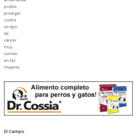
El Campo