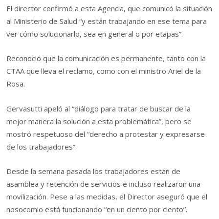
El director confirmó a esta Agencia, que comunicó la situación
al Ministerio de Salud “y están trabajando en ese tema para
ver cómo solucionarlo, sea en general o por etapas”.
Reconoció que la comunicación es permanente, tanto con la
CTAA que lleva el reclamo, como con el ministro Ariel de la
Rosa.
Gervasutti apeló al “diálogo para tratar de buscar de la
mejor manera la solución a esta problemática”, pero se
mostró respetuoso del “derecho a protestar y expresarse
de los trabajadores”.
Desde la semana pasada los trabajadores están de
asamblea y retención de servicios e incluso realizaron una
movilización. Pese a las medidas, el Director aseguró que el
nosocomio está funcionando “en un ciento por ciento”.