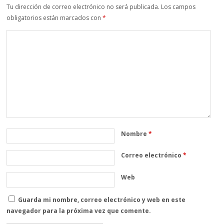
Tu dirección de correo electrónico no será publicada.
Los campos
obligatorios están marcados con
*
Nombre
*
Correo electrónico
*
Web
Guarda mi nombre, correo electrónico y web en este
navegador para la próxima vez que comente.