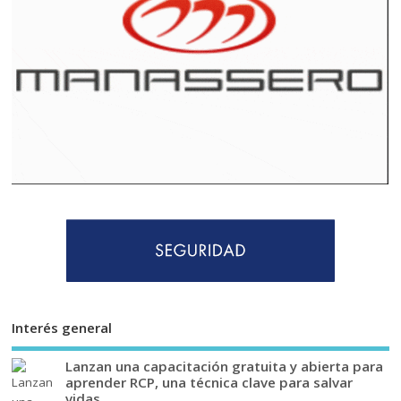
Interés general
Lanzan una capacitación gratuita y abierta para
aprender RCP, una técnica clave para salvar
vidas