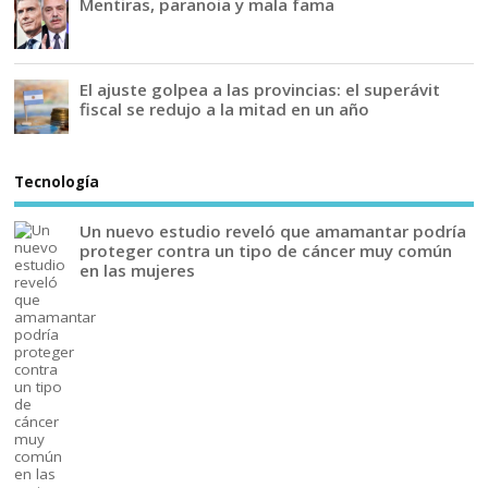
Mentiras, paranoia y mala fama
El ajuste golpea a las provincias: el superávit
fiscal se redujo a la mitad en un año
Tecnología
Un nuevo estudio reveló que amamantar podría
proteger contra un tipo de cáncer muy común
en las mujeres