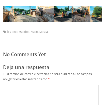
ley antidespidos
,
Macri
,
Massa
No Comments Yet
Deja una respuesta
Tu dirección de correo electrónico no será publicada.
Los campos
obligatorios están marcados con
*