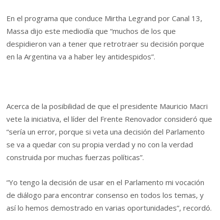
En el programa que conduce Mirtha Legrand por Canal 13,
Massa dijo este mediodía que “muchos de los que
despidieron van a tener que retrotraer su decisión porque
en la Argentina va a haber ley antidespidos”.
Acerca de la posibilidad de que el presidente Mauricio Macri
vete la iniciativa, el líder del Frente Renovador consideró que
“sería un error, porque si veta una decisión del Parlamento
se va a quedar con su propia verdad y no con la verdad
construida por muchas fuerzas políticas”.
“Yo tengo la decisión de usar en el Parlamento mi vocación
de diálogo para encontrar consenso en todos los temas, y
así lo hemos demostrado en varias oportunidades”, recordó.