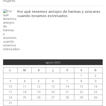
Por qué tenemos antojos de harinas y azúcares
cuando estamos estresados
agosto 2026
L
M
X
J
V
S
D
1
2
3
4
5
6
7
8
9
10
11
12
13
14
15
16
17
18
19
20
21
22
23
24
25
26
27
28
29
30
31