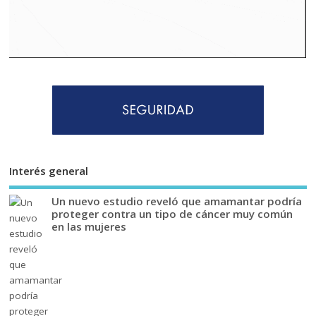
Interés general
Un nuevo estudio reveló que amamantar podría
proteger contra un tipo de cáncer muy común
en las mujeres