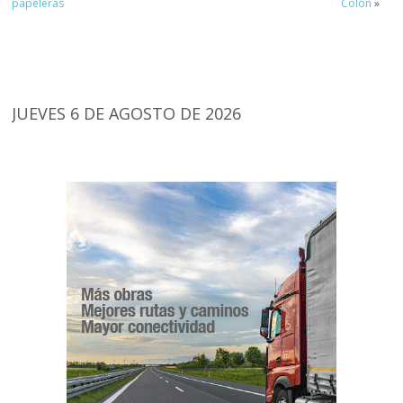
papeleras
Colón
»
JUEVES 6 DE AGOSTO DE 2026