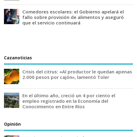
Comedores escolares: el Gobierno apelará el
fallo sobre provisión de alimentos y aseguró
que el servicio continuará
Cazanoticias
Crisis del citrus: «Al productor le quedan apenas
2.000 pesos por cajón», lamentó Toler
En el último año, creció un 4 por ciento el
empleo registrado en la Economía del
Conocimiento en Entre Ríos
Opinión