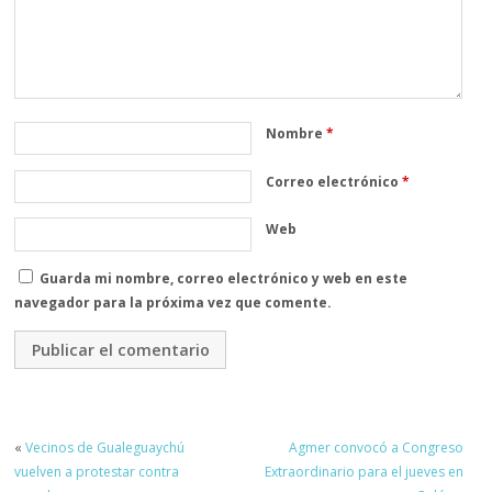
Nombre
*
Correo electrónico
*
Web
Guarda mi nombre, correo electrónico y web en este
navegador para la próxima vez que comente.
«
Vecinos de Gualeguaychú
Agmer convocó a Congreso
vuelven a protestar contra
Extraordinario para el jueves en