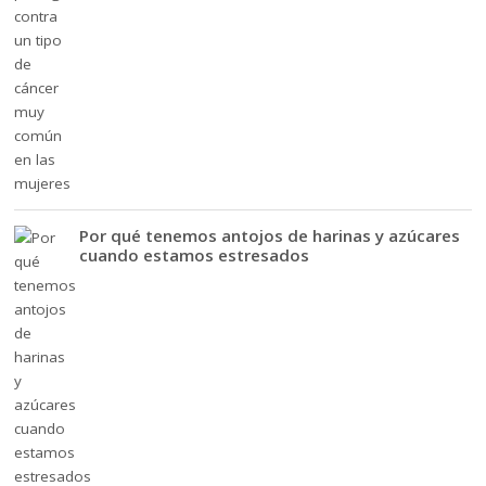
Por qué tenemos antojos de harinas y azúcares
cuando estamos estresados