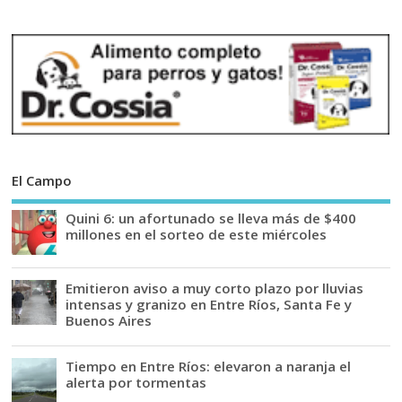
El Campo
Quini 6: un afortunado se lleva más de $400
millones en el sorteo de este miércoles
Emitieron aviso a muy corto plazo por lluvias
intensas y granizo en Entre Ríos, Santa Fe y
Buenos Aires
Tiempo en Entre Ríos: elevaron a naranja el
alerta por tormentas