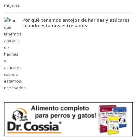
Por qué tenemos antojos de harinas y azúcares
cuando estamos estresados