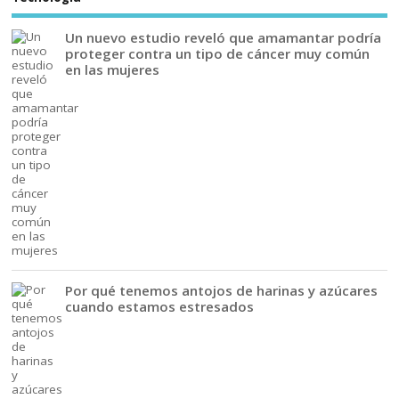
Un nuevo estudio reveló que amamantar podría
proteger contra un tipo de cáncer muy común
en las mujeres
Por qué tenemos antojos de harinas y azúcares
cuando estamos estresados