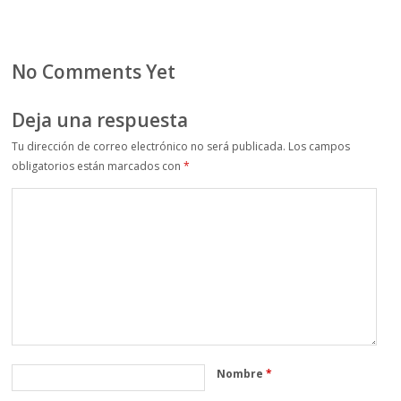
No Comments Yet
Deja una respuesta
Tu dirección de correo electrónico no será publicada.
Los campos
obligatorios están marcados con
*
Nombre
*