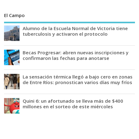
El Campo
Alumno de la Escuela Normal de Victoria tiene
tuberculosis y activaron el protocolo
Becas Progresar: abren nuevas inscripciones y
confirmaron las fechas para anotarse
La sensación térmica llegó a bajo cero en zonas
de Entre Ríos: pronostican varios días muy fríos
Quini 6: un afortunado se lleva más de $400
millones en el sorteo de este miércoles