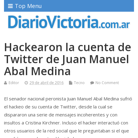
Top Menu
Hackearon la cuenta de
Twitter de Juan Manuel
Abal Medina
Editor
29 de abril de 2016
Tecno
No Comment
El senador nacional peronista Juan Manuel Abal Medina sufrió
el hackeo de su cuenta de Twitter, desde la cual se
dispararon una serie de mensajes incoherentes y con
insultos a Cristina Kirchner. Incluso el hacker interactuó con
otros usuarios de la red social que le preguntaban si el que