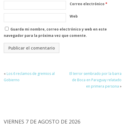
Correo electrónico
*
Web
Guarda mi nombre, correo electrónico y web en este
navegador para la próxima vez que comente.
«
Los 6 reclamos de gremios al
El terror sembrado por la barra
Gobierno
de Boca en Paraguay relatado
en primera persona
»
VIERNES 7 DE AGOSTO DE 2026