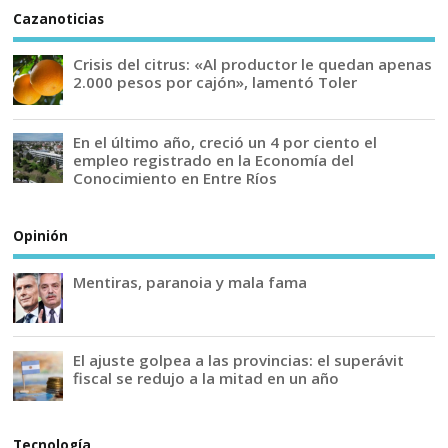
Cazanoticias
Crisis del citrus: «Al productor le quedan apenas
2.000 pesos por cajón», lamentó Toler
En el último año, creció un 4 por ciento el
empleo registrado en la Economía del
Conocimiento en Entre Ríos
Opinión
Mentiras, paranoia y mala fama
El ajuste golpea a las provincias: el superávit
fiscal se redujo a la mitad en un año
Tecnología