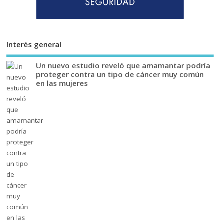
Interés general
Un nuevo estudio reveló que amamantar podría
proteger contra un tipo de cáncer muy común
en las mujeres